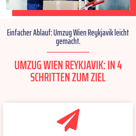
Einfacher Ablauf: Umzug Wien Reykjavik leicht
gemacht.
UMZUG WIEN REYKJAVIK: IN 4
SCHRITTEN ZUM ZIEL