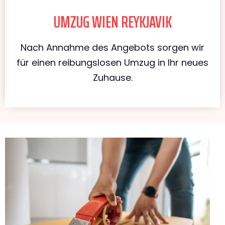
UMZUG WIEN REYKJAVIK
Nach Annahme des Angebots sorgen wir
für einen reibungslosen Umzug in Ihr neues
Zuhause.