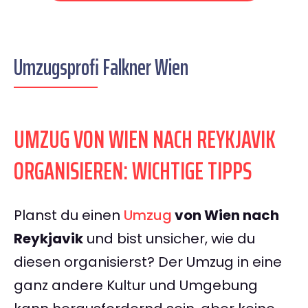
Umzugsprofi Falkner Wien
UMZUG VON WIEN NACH REYKJAVIK
ORGANISIEREN: WICHTIGE TIPPS
Planst du einen
Umzug
von Wien nach
Reykjavik
und bist unsicher, wie du
diesen organisierst? Der Umzug in eine
ganz andere Kultur und Umgebung