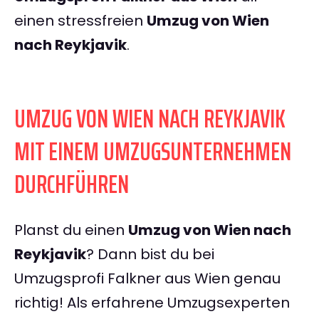
einen stressfreien
Umzug von Wien
nach Reykjavik
.
UMZUG VON WIEN NACH REYKJAVIK
MIT EINEM UMZUGSUNTERNEHMEN
DURCHFÜHREN
Planst du einen
Umzug von Wien nach
Reykjavik
? Dann bist du bei
Umzugsprofi Falkner aus Wien genau
richtig! Als erfahrene Umzugsexperten