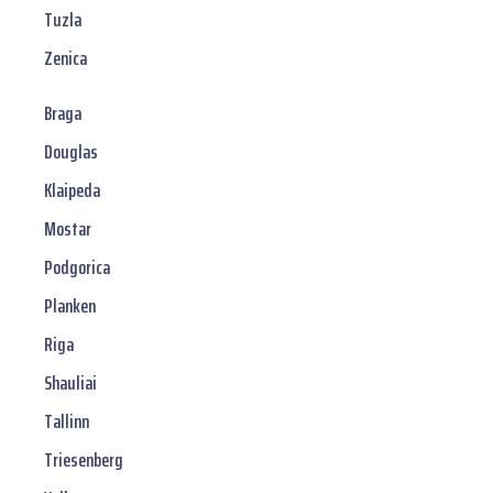
Tuzla
Zenica
Braga
Douglas
Klaipeda
Mostar
Podgorica
Planken
Riga
Shauliai
Tallinn
Triesenberg