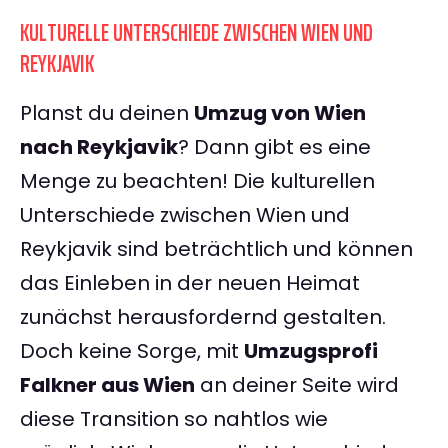
KULTURELLE UNTERSCHIEDE ZWISCHEN WIEN UND
REYKJAVIK
Planst du deinen
Umzug von Wien
nach Reykjavik
? Dann gibt es eine
Menge zu beachten! Die kulturellen
Unterschiede zwischen Wien und
Reykjavik sind beträchtlich und können
das Einleben in der neuen Heimat
zunächst herausfordernd gestalten.
Doch keine Sorge, mit
Umzugsprofi
Falkner aus Wien
an deiner Seite wird
diese Transition so nahtlos wie