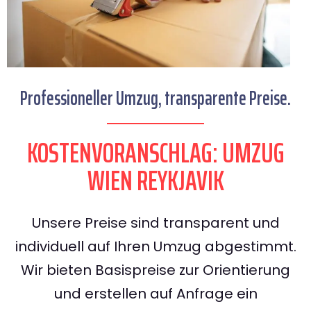
Professioneller Umzug, transparente Preise.
KOSTENVORANSCHLAG: UMZUG
WIEN REYKJAVIK
Unsere Preise sind transparent und
individuell auf Ihren Umzug abgestimmt.
Wir bieten Basispreise zur Orientierung
und erstellen auf Anfrage ein