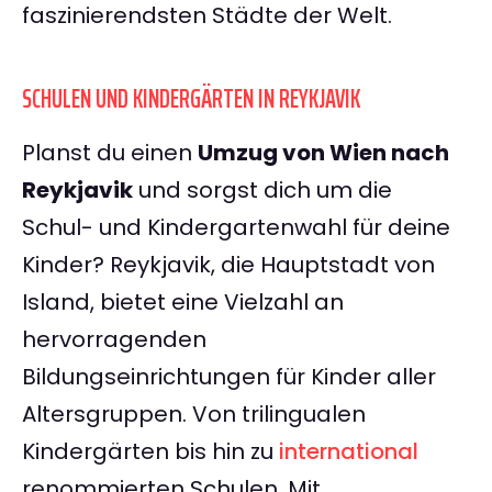
faszinierendsten Städte der Welt.
SCHULEN UND KINDERGÄRTEN IN REYKJAVIK
Planst du einen
Umzug von Wien nach
Reykjavik
und sorgst dich um die
Schul- und Kindergartenwahl für deine
Kinder? Reykjavik, die Hauptstadt von
Island, bietet eine Vielzahl an
hervorragenden
Bildungseinrichtungen für Kinder aller
Altersgruppen. Von trilingualen
Kindergärten bis hin zu
international
renommierten Schulen. Mit