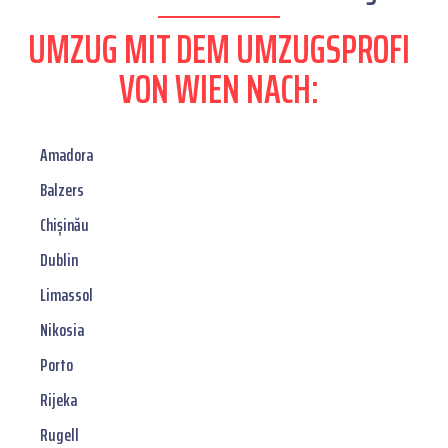
UMZUG MIT DEM UMZUGSPROFI
VON WIEN NACH:
Amadora
Balzers
Chișinău
Dublin
Limassol
Nikosia
Porto
Rijeka
Rugell