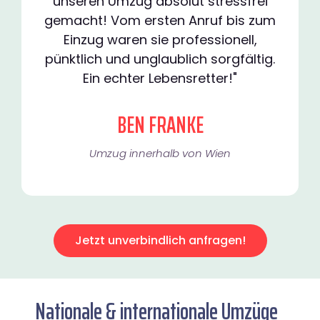
unseren Umzug absolut stressfrei
gemacht! Vom ersten Anruf bis zum
Einzug waren sie professionell,
pünktlich und unglaublich sorgfältig.
Ein echter Lebensretter!"
BEN FRANKE
Umzug innerhalb von Wien​
Jetzt unverbindlich anfragen!
Nationale & internationale Umzüge