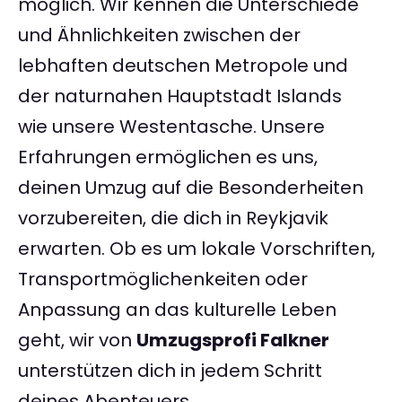
möglich. Wir kennen die Unterschiede
und Ähnlichkeiten zwischen der
lebhaften deutschen Metropole und
der naturnahen Hauptstadt Islands
wie unsere Westentasche. Unsere
Erfahrungen ermöglichen es uns,
deinen Umzug auf die Besonderheiten
vorzubereiten, die dich in Reykjavik
erwarten. Ob es um lokale Vorschriften,
Transportmöglichenkeiten oder
Anpassung an das kulturelle Leben
geht, wir von
Umzugsprofi Falkner
unterstützen dich in jedem Schritt
deines Abenteuers.