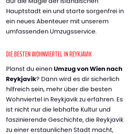
auf die Magie der isländischen
Hauptstadt ein und starte sorgenfrei in
ein neues Abenteuer mit unserem
umfassenden Umzugsservice.
DIE BESTEN WOHNVIERTEL IN REYKJAVIK
Planst du einen
Umzug von Wien nach
Reykjavik
? Dann wird es dir sicherlich
hilfreich sein, mehr über die besten
Wohnviertel in Reykjavik zu erfahren. Es
ist nicht nur die lebhafte Kultur und
faszinierende Geschichte, die Reykjavik
zu einer erstaunlichen Stadt macht,