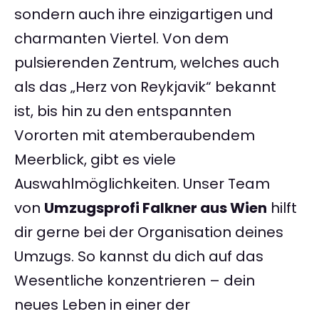
sondern auch ihre einzigartigen und
charmanten Viertel. Von dem
pulsierenden Zentrum, welches auch
als das „Herz von Reykjavik“ bekannt
ist, bis hin zu den entspannten
Vororten mit atemberaubendem
Meerblick, gibt es viele
Auswahlmöglichkeiten. Unser Team
von
Umzugsprofi Falkner aus Wien
hilft
dir gerne bei der Organisation deines
Umzugs. So kannst du dich auf das
Wesentliche konzentrieren – dein
neues Leben in einer der