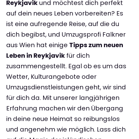
Reykjavik
und möchtest dich perfekt
auf dein neues Leben vorbereiten? Es
ist eine aufregende Reise, auf die du
dich begibst, und Umzugsprofi Falkner
aus Wien hat einige
Tipps zum neuen
Leben in Reykjavik
für dich
zusammengestellt. Egal ob es um das
Wetter, Kulturangebote oder
Umzugsdienstleistungen geht, wir sind
für dich da. Mit unserer langjährigen
Erfahrung machen wir den Übergang
in deine neue Heimat so reibungslos
und angenehm wie möglich. Lass dich