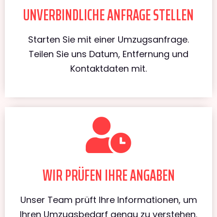
UNVERBINDLICHE ANFRAGE STELLEN
Starten Sie mit einer Umzugsanfrage.
Teilen Sie uns Datum, Entfernung und
Kontaktdaten mit.
WIR PRÜFEN IHRE ANGABEN
Unser Team prüft Ihre Informationen, um
Ihren Umzugsbedarf genau zu verstehen.