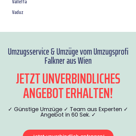
Valletta
Vaduz
Umzugsservice & Umzüge vom Umzugsprofi
Falkner aus Wien
JETZT UNVERBINDLICHES
ANGEBOT ERHALTEN!
✓ Günstige Umzüge ✓ Team aus Experten ✓
Angebot in 60 Sek. ✓