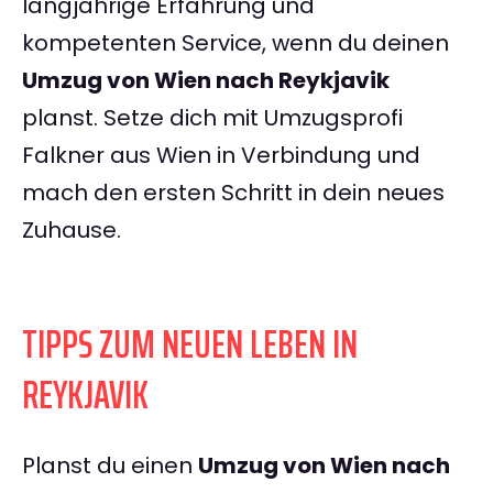
langjährige Erfahrung und
kompetenten Service, wenn du deinen
Umzug von Wien nach Reykjavik
planst. Setze dich mit Umzugsprofi
Falkner aus Wien in Verbindung und
mach den ersten Schritt in dein neues
Zuhause.
TIPPS ZUM NEUEN LEBEN IN
REYKJAVIK
Planst du einen
Umzug von Wien nach