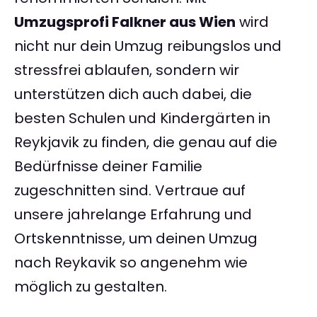
Umzugsprofi Falkner aus Wien
wird
nicht nur dein Umzug reibungslos und
stressfrei ablaufen, sondern wir
unterstützen dich auch dabei, die
besten Schulen und Kindergärten in
Reykjavik zu finden, die genau auf die
Bedürfnisse deiner Familie
zugeschnitten sind. Vertraue auf
unsere jahrelange Erfahrung und
Ortskenntnisse, um deinen Umzug
nach Reykavik so angenehm wie
möglich zu gestalten.