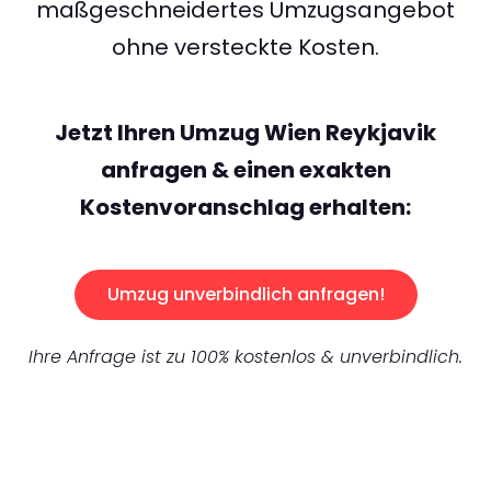
maßgeschneidertes Umzugsangebot
ohne versteckte Kosten.
Jetzt Ihren Umzug Wien Reykjavik
anfragen & einen exakten
Kostenvoranschlag erhalten:
Umzug unverbindlich anfragen!
Ihre Anfrage ist zu 100% kostenlos & unverbindlich.