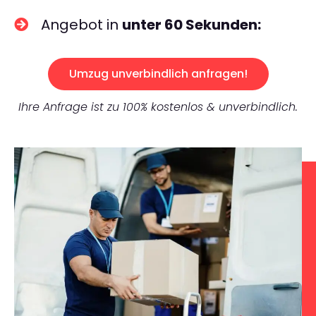
Angebot in
unter 60 Sekunden:
Umzug unverbindlich anfragen!
Ihre Anfrage ist zu 100% kostenlos & unverbindlich.