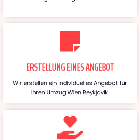
ERSTELLUNG EINES ANGEBOT
Wir erstellen ein individuelles Angebot für
Ihren Umzug Wien Reykjavik.