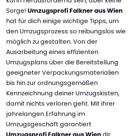
kann herausfordernd sein, aber keine
Sorge!
Umzugsprofi Falkner aus Wien
hat für dich einige wichtige Tipps, um
den Umzugsprozess so reibungslos wie
möglich zu gestalten. Von der
Ausarbeitung eines effizienten
Umzugsplans über die Bereitstellung
geeigneter Verpackungsmaterialien
bis hin zur ordnungsgemäßen
Kennzeichnung deiner Umzugskisten,
damit nichts verloren geht. Mit ihrer
jahrelangen Erfahrung im
Umzugsgeschäft garantiert
Umzugsprofi Falkner aus Wien
dir