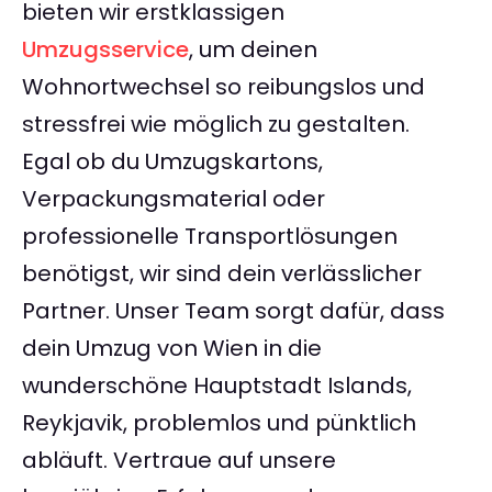
bieten wir erstklassigen
Umzugsservice
, um deinen
Wohnortwechsel so reibungslos und
stressfrei wie möglich zu gestalten.
Egal ob du Umzugskartons,
Verpackungsmaterial oder
professionelle Transportlösungen
benötigst, wir sind dein verlässlicher
Partner. Unser Team sorgt dafür, dass
dein Umzug von Wien in die
wunderschöne Hauptstadt Islands,
Reykjavik, problemlos und pünktlich
abläuft. Vertraue auf unsere