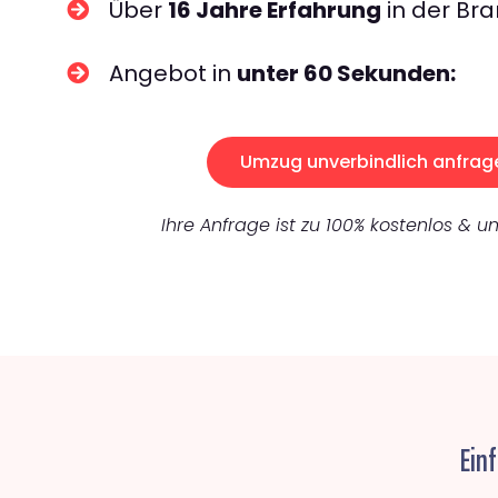
Über
16 Jahre Erfahrung
in der Bra
Angebot in
unter 60 Sekunden:
Umzug unverbindlich anfrag
Ihre Anfrage ist zu 100% kostenlos & un
Ein