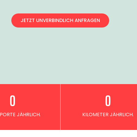
JETZT UNVERBINDLICH ANFRAGEN
0
0
PORTE JÄHRLICH.
KILOMETER JÄHRLICH.