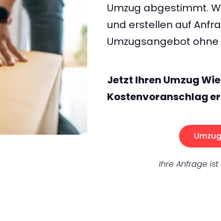
Umzug abgestimmt. Wir
und erstellen auf Anf
Umzugsangebot ohne v
Jetzt Ihren Umzug Wie
Kostenvoranschlag er
Umzug 
Ihre Anfrage ist