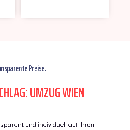
ansparente Preise.
CHLAG: UMZUG WIEN
sparent und individuell auf Ihren