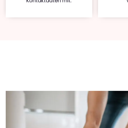
Kontaktdaten mit.