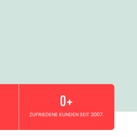
0
+
ZUFRIEDENE KUNDEN SEIT 2007.