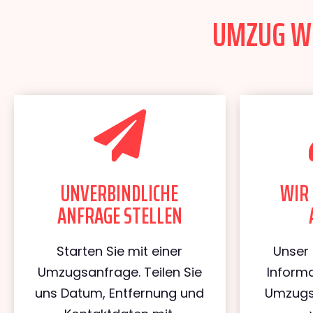
UMZUG WIE
UNVERBINDLICHE
WIR 
ANFRAGE STELLEN
Starten Sie mit einer
Unser 
Umzugsanfrage. Teilen Sie
Informa
uns Datum, Entfernung und
Umzugs