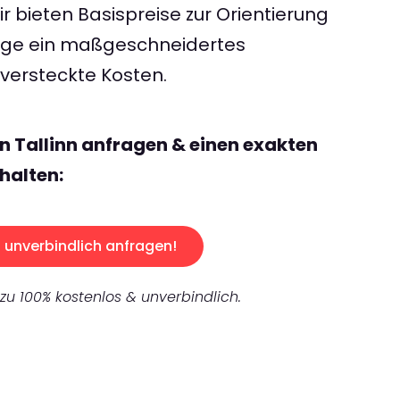
 bieten Basispreise zur Orientierung
rage ein maßgeschneidertes
ersteckte Kosten.
n Tallinn anfragen & einen exakten
halten:
unverbindlich anfragen!
 zu 100% kostenlos & unverbindlich.