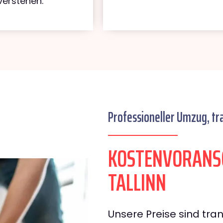
verstehen.
Professioneller Umzug, tr
KOSTENVORANS
TALLINN
Unsere Preise sind tran