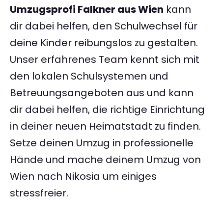
Umzugsprofi Falkner aus Wien
kann
dir dabei helfen, den Schulwechsel für
deine Kinder reibungslos zu gestalten.
Unser erfahrenes Team kennt sich mit
den lokalen Schulsystemen und
Betreuungsangeboten aus und kann
dir dabei helfen, die richtige Einrichtung
in deiner neuen Heimatstadt zu finden.
Setze deinen Umzug in professionelle
Hände und mache deinem Umzug von
Wien nach Nikosia um einiges
stressfreier.