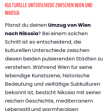
KULTURELLE UNTERSCHIEDE ZWISCHEN WIEN UND
NIKOSIA
Planst du deinen
Umzug von Wien
nach Nikosia
? Bei einem solchen
Schritt ist es entscheidend, die
kulturellen Unterschiede zwischen
diesen beiden pulsierenden Städten zu
verstehen. Während Wien für seine
lebendige Kunstszene, historische
Bedeutung und vielfältige Subkulturen
bekannt ist, besticht Nikosia mit seiner
reichen Geschichte, mediterranem
Lebensstil und warmherzigen