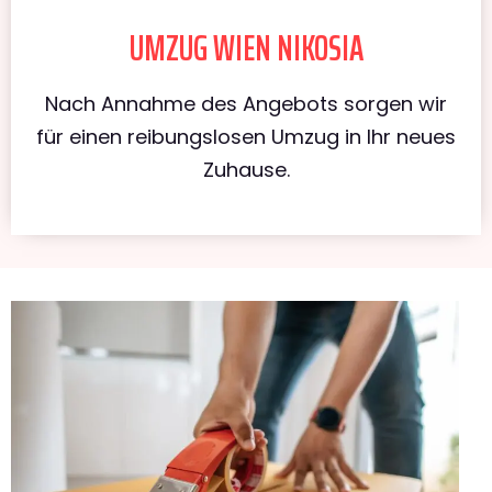
UMZUG WIEN NIKOSIA
Nach Annahme des Angebots sorgen wir
für einen reibungslosen Umzug in Ihr neues
Zuhause.