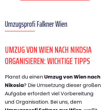
Umzugsprofi Falkner Wien
UMZUG VON WIEN NACH NIKOSIA
ORGANISIEREN: WICHTIGE TIPPS
Planst du einen
Umzug von Wien nach
Nikosia
? Die Umsetzung dieser großen
Aufgabe erfordert viel Vorbereitung
und Organisation. Bei uns, dem