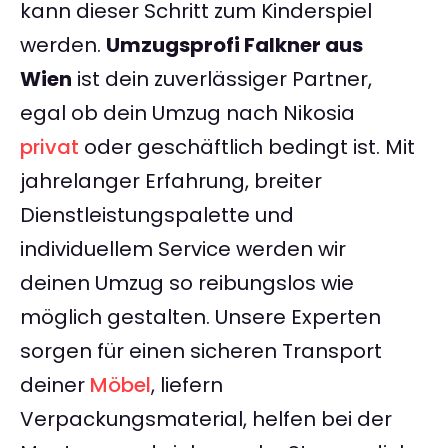
kann dieser Schritt zum Kinderspiel
werden.
Umzugsprofi Falkner aus
Wien
ist dein zuverlässiger Partner,
egal ob dein Umzug nach Nikosia
privat
oder geschäftlich bedingt ist. Mit
jahrelanger Erfahrung, breiter
Dienstleistungspalette und
individuellem Service werden wir
deinen Umzug so reibungslos wie
möglich gestalten. Unsere Experten
sorgen für einen sicheren Transport
deiner
Möbel
, liefern
Verpackungsmaterial, helfen bei der