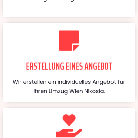
ERSTELLUNG EINES ANGEBOT
Wir erstellen ein individuelles Angebot für
Ihren Umzug Wien Nikosia.