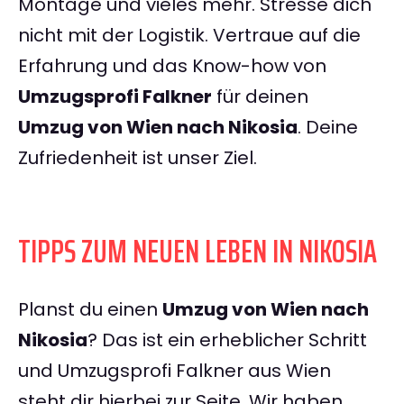
Montage und vieles mehr. Stresse dich
nicht mit der Logistik. Vertraue auf die
Erfahrung und das Know-how von
Umzugsprofi Falkner
für deinen
Umzug von Wien nach Nikosia
. Deine
Zufriedenheit ist unser Ziel.
TIPPS ZUM NEUEN LEBEN IN NIKOSIA
Planst du einen
Umzug von Wien nach
Nikosia
? Das ist ein erheblicher Schritt
und Umzugsprofi Falkner aus Wien
steht dir hierbei zur Seite. Wir haben