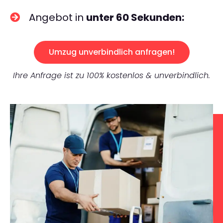
Angebot in
unter 60 Sekunden:
Umzug unverbindlich anfragen!
Ihre Anfrage ist zu 100% kostenlos & unverbindlich.