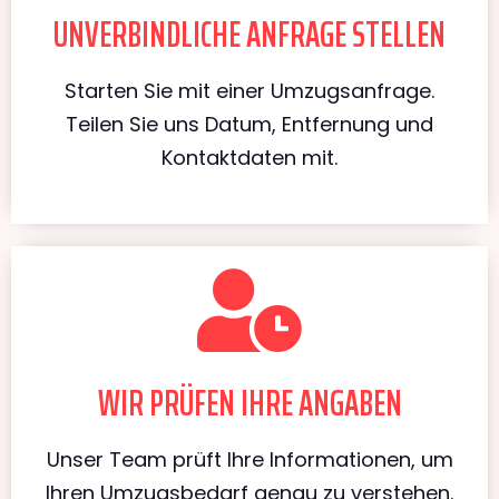
UNVERBINDLICHE ANFRAGE STELLEN
Starten Sie mit einer Umzugsanfrage.
Teilen Sie uns Datum, Entfernung und
Kontaktdaten mit.
WIR PRÜFEN IHRE ANGABEN
Unser Team prüft Ihre Informationen, um
Ihren Umzugsbedarf genau zu verstehen.