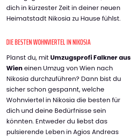
dich in kürzester Zeit in deiner neuen
Heimatstadt Nikosia zu Hause fühlst.
DIE BESTEN WOHNVIERTEL IN NIKOSIA
Planst du, mit
Umzugsprofi Falkner aus
Wien
einen Umzug von Wien nach
Nikosia durchzuführen? Dann bist du
sicher schon gespannt, welche
Wohnviertel in Nikosia die besten für
dich und deine Bedürfnisse sein
könnten. Entweder du liebst das
pulsierende Leben in Agios Andreas