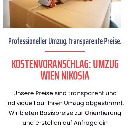
Professioneller Umzug, transparente Preise.
KOSTENVORANSCHLAG: UMZUG
WIEN NIKOSIA
Unsere Preise sind transparent und
individuell auf Ihren Umzug abgestimmt.
Wir bieten Basispreise zur Orientierung
und erstellen auf Anfrage ein