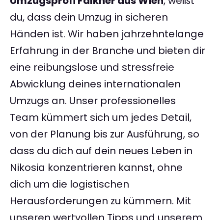
Umzugsprofi Falkner aus Wien
, weißt
du, dass dein Umzug in sicheren
Händen ist. Wir haben jahrzehntelange
Erfahrung in der Branche und bieten dir
eine reibungslose und stressfreie
Abwicklung deines internationalen
Umzugs an. Unser professionelles
Team kümmert sich um jedes Detail,
von der Planung bis zur Ausführung, so
dass du dich auf dein neues Leben in
Nikosia konzentrieren kannst, ohne
dich um die logistischen
Herausforderungen zu kümmern. Mit
unseren wertvollen Tipps und unserem