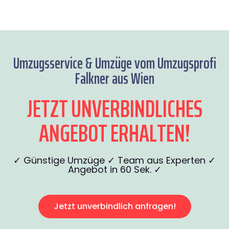
Umzugsservice & Umzüge vom Umzugsprofi
Falkner aus Wien
JETZT UNVERBINDLICHES
ANGEBOT ERHALTEN!
✓ Günstige Umzüge ✓ Team aus Experten ✓
Angebot in 60 Sek. ✓
Jetzt unverbindlich anfragen!