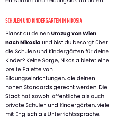
entspannt und reibungslos ablaufen.
SCHULEN UND KINDERGÄRTEN IN NIKOSIA
Planst du deinen
Umzug von Wien
nach Nikosia
und bist du besorgt über
die Schulen und Kindergärten für deine
Kinder? Keine Sorge, Nikosia bietet eine
breite Palette von
Bildungseinrichtungen, die deinen
hohen Standards gerecht werden. Die
Stadt hat sowohl öffentliche als auch
private Schulen und Kindergärten, viele
mit Englisch als Unterrichtssprache.