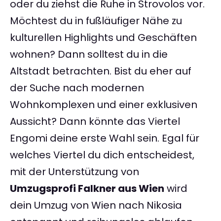
oder du ziehst die Ruhe in Strovolos vor.
Möchtest du in fußläufiger Nähe zu
kulturellen Highlights und Geschäften
wohnen? Dann solltest du in die
Altstadt betrachten. Bist du eher auf
der Suche nach modernen
Wohnkomplexen und einer exklusiven
Aussicht? Dann könnte das Viertel
Engomi deine erste Wahl sein. Egal für
welches Viertel du dich entscheidest,
mit der Unterstützung von
Umzugsprofi Falkner aus Wien
wird
dein Umzug von Wien nach Nikosia