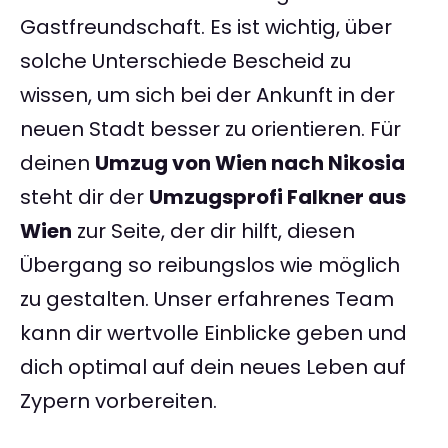
Gastfreundschaft. Es ist wichtig, über
solche Unterschiede Bescheid zu
wissen, um sich bei der Ankunft in der
neuen Stadt besser zu orientieren. Für
deinen
Umzug von Wien nach Nikosia
steht dir der
Umzugsprofi Falkner aus
Wien
zur Seite, der dir hilft, diesen
Übergang so reibungslos wie möglich
zu gestalten. Unser erfahrenes Team
kann dir wertvolle Einblicke geben und
dich optimal auf dein neues Leben auf
Zypern vorbereiten.