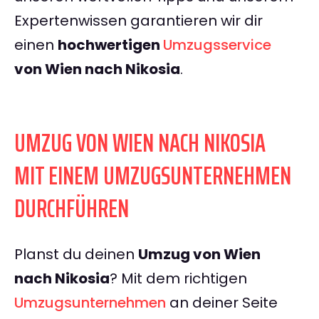
Expertenwissen garantieren wir dir
einen
hochwertigen
Umzugsservice
von Wien nach Nikosia
.
UMZUG VON WIEN NACH NIKOSIA
MIT EINEM UMZUGSUNTERNEHMEN
DURCHFÜHREN
Planst du deinen
Umzug von Wien
nach Nikosia
? Mit dem richtigen
Umzugsunternehmen
an deiner Seite