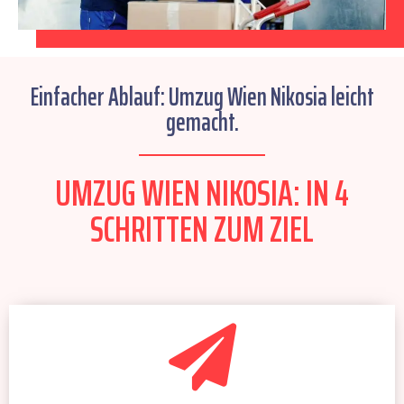
Einfacher Ablauf: Umzug Wien Nikosia leicht
gemacht.
UMZUG WIEN NIKOSIA: IN 4
SCHRITTEN ZUM ZIEL