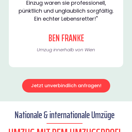
Einzug waren sie professionell,
pünktlich und unglaublich sorgfältig.
Ein echter Lebensretter!"
BEN FRANKE
Umzug innerhalb von Wien​
Jetzt unverbindlich anfragen!
Nationale & internationale Umzüge