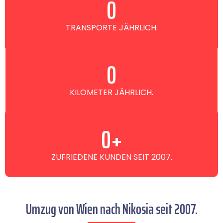
0
TRANSPORTE JÄHRLICH.
0
KILOMETER JÄHRLICH.
0
+
ZUFRIEDENE KUNDEN SEIT 2007.
Umzug von Wien nach Nikosia seit 2007.