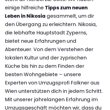
einige hilfreiche
Tipps zum neuen
Leben in Nikosia
gesammelt, um dir
den Übergang zu erleichtern. Nikosia,
die lebhafte Hauptstadt Zyperns,
bietet neue Erfahrungen und
Abenteuer. Von dem Verstehen der
lokalen Kultur und der zyprischen
Küche bis hin zu dem Finden der
besten Wohngebiete – unsere
Experten von Umzugsprofi Falkner aus
Wien unterstützen dich in jedem Schritt.
Mit unserer jahrelangen Erfahrung im
Umzugsgeschäft möchten wir, dass du