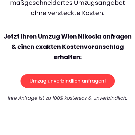
maßgeschneidertes Umzugsangebot
ohne versteckte Kosten.
Jetzt Ihren Umzug Wien Nikosia anfragen
& einen exakten Kostenvoranschlag
erhalten:
Umzug unverbindlich anfragen!
Ihre Anfrage ist zu 100% kostenlos & unverbindlich.