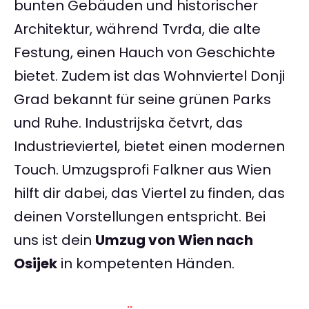
bunten Gebäuden und historischer
Architektur, während Tvrđa, die alte
Festung, einen Hauch von Geschichte
bietet. Zudem ist das Wohnviertel Donji
Grad bekannt für seine grünen Parks
und Ruhe. Industrijska četvrt, das
Industrieviertel, bietet einen modernen
Touch. Umzugsprofi Falkner aus Wien
hilft dir dabei, das Viertel zu finden, das
deinen Vorstellungen entspricht. Bei
uns ist dein
Umzug von Wien nach
Osijek
in kompetenten Händen.