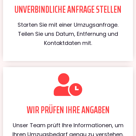
UNVERBINDLICHE ANFRAGE STELLEN
Starten Sie mit einer Umzugsanfrage.
Teilen Sie uns Datum, Entfernung und
Kontaktdaten mit.
WIR PRÜFEN IHRE ANGABEN
Unser Team prüft Ihre Informationen, um
Ihren Umzugsbedarf genau zu verstehen.