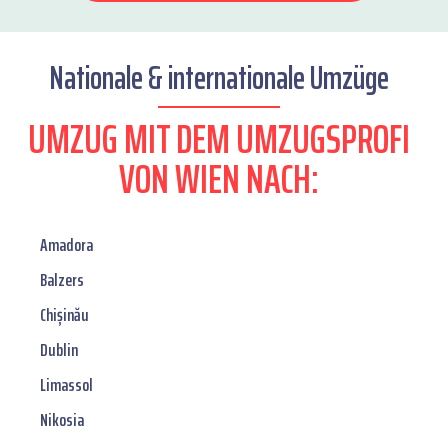
Nationale & internationale Umzüge
UMZUG MIT DEM UMZUGSPROFI
VON WIEN NACH:
Amadora
Balzers
Chișinău
Dublin
Limassol
Nikosia