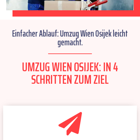
Einfacher Ablauf: Umzug Wien Osijek leicht
gemacht.
UMZUG WIEN OSIJEK: IN 4
SCHRITTEN ZUM ZIEL