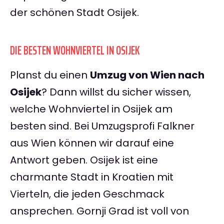
der schönen Stadt Osijek.
DIE BESTEN WOHNVIERTEL IN OSIJEK
Planst du einen
Umzug von Wien nach
Osijek
? Dann willst du sicher wissen,
welche Wohnviertel in Osijek am
besten sind. Bei Umzugsprofi Falkner
aus Wien können wir darauf eine
Antwort geben. Osijek ist eine
charmante Stadt in Kroatien mit
Vierteln, die jeden Geschmack
ansprechen. Gornji Grad ist voll von