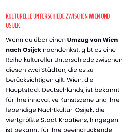
KULTURELLE UNTERSCHIEDE ZWISCHEN WIEN UND
OSIJEK
Wenn du über einen
Umzug von Wien
nach Osijek
nachdenkst, gibt es eine
Reihe kultureller Unterschiede zwischen
diesen zwei Städten, die es zu
berücksichtigen gilt. Wien, die
Hauptstadt Deutschlands, ist bekannt
für ihre innovative Kunstszene und ihre
lebendige Nachtkultur. Osijek, die
viertgrößte Stadt Kroatiens, hingegen
ist bekannt für ihre beeindruckende