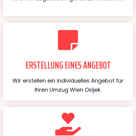
ERSTELLUNG EINES ANGEBOT
Wir erstellen ein individuelles Angebot für
Ihren Umzug Wien Osijek.