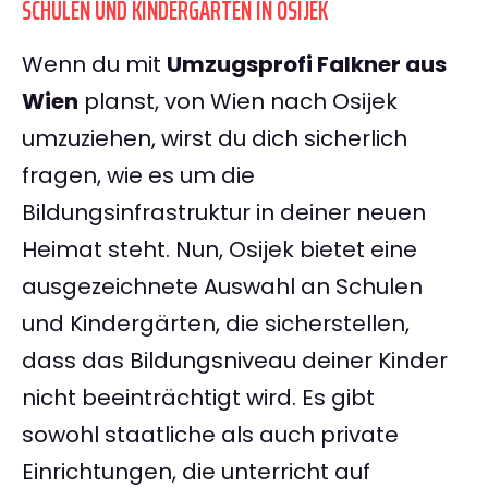
SCHULEN UND KINDERGÄRTEN IN OSIJEK
Wenn du mit
Umzugsprofi Falkner aus
Wien
planst, von Wien nach Osijek
umzuziehen, wirst du dich sicherlich
fragen, wie es um die
Bildungsinfrastruktur in deiner neuen
Heimat steht. Nun, Osijek bietet eine
ausgezeichnete Auswahl an Schulen
und Kindergärten, die sicherstellen,
dass das Bildungsniveau deiner Kinder
nicht beeinträchtigt wird. Es gibt
sowohl staatliche als auch private
Einrichtungen, die unterricht auf