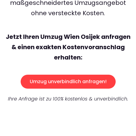
maßgeschneidertes Umzugsangebot
ohne versteckte Kosten.
Jetzt Ihren Umzug Wien Osijek anfragen
& einen exakten Kostenvoranschlag
erhalten:
Umzug unverbindlich anfragen!
Ihre Anfrage ist zu 100% kostenlos & unverbindlich.