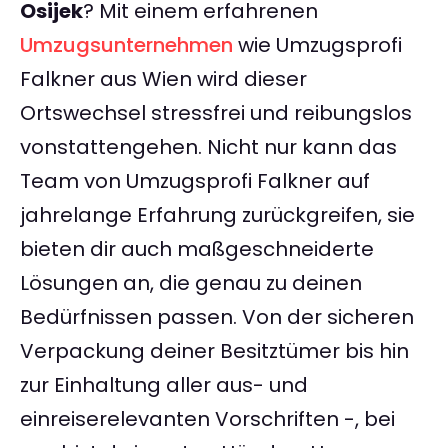
Osijek
? Mit einem erfahrenen
Umzugsunternehmen
wie Umzugsprofi
Falkner aus Wien wird dieser
Ortswechsel stressfrei und reibungslos
vonstattengehen. Nicht nur kann das
Team von Umzugsprofi Falkner auf
jahrelange Erfahrung zurückgreifen, sie
bieten dir auch maßgeschneiderte
Lösungen an, die genau zu deinen
Bedürfnissen passen. Von der sicheren
Verpackung deiner Besitztümer bis hin
zur Einhaltung aller aus- und
einreiserelevanten Vorschriften -, bei