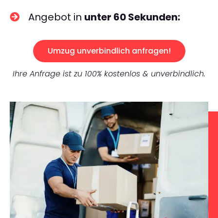
Angebot in
unter 60 Sekunden:
Umzug unverbindlich anfragen!
Ihre Anfrage ist zu 100% kostenlos & unverbindlich.