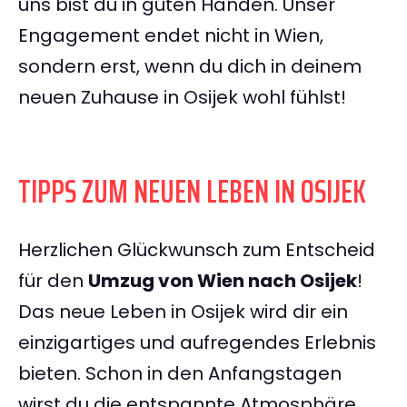
uns bist du in guten Händen. Unser
Engagement endet nicht in Wien,
sondern erst, wenn du dich in deinem
neuen Zuhause in Osijek wohl fühlst!
TIPPS ZUM NEUEN LEBEN IN OSIJEK
Herzlichen Glückwunsch zum Entscheid
für den
Umzug von Wien nach Osijek
!
Das neue Leben in Osijek wird dir ein
einzigartiges und aufregendes Erlebnis
bieten. Schon in den Anfangstagen
wirst du die entspannte Atmosphäre,