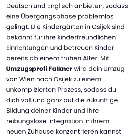
Deutsch und Englisch anbieten, sodass
eine Übergangsphase problemlos
gelingt. Die Kindergärten in Osijek sind
bekannt für ihre kinderfreundlichen
Einrichtungen und betreuen Kinder
bereits ab einem frühen Alter. Mit
Umzugsprofi Falkner
wird dein Umzug
von Wien nach Osijek zu einem
unkomplizierten Prozess, sodass du
dich voll und ganz auf die zukünftige
Bildung deiner Kinder und ihre
reibungslose Integration in ihrem
neuen Zuhause konzentrieren kannst.