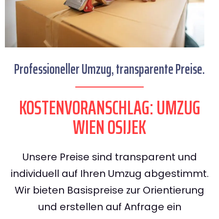
Professioneller Umzug, transparente Preise.
KOSTENVORANSCHLAG: UMZUG
WIEN OSIJEK
Unsere Preise sind transparent und
individuell auf Ihren Umzug abgestimmt.
Wir bieten Basispreise zur Orientierung
und erstellen auf Anfrage ein