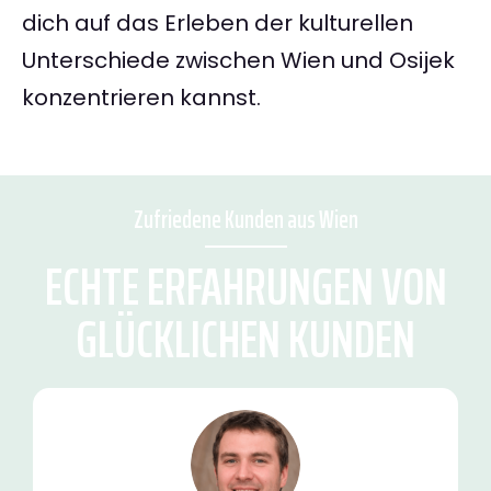
dich auf das Erleben der kulturellen
Unterschiede zwischen Wien und Osijek
konzentrieren kannst.
Zufriedene Kunden aus Wien
ECHTE ERFAHRUNGEN VON
GLÜCKLICHEN KUNDEN