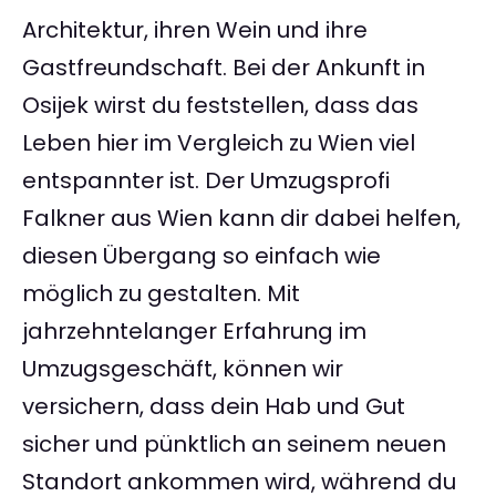
Architektur, ihren Wein und ihre
Gastfreundschaft. Bei der Ankunft in
Osijek wirst du feststellen, dass das
Leben hier im Vergleich zu Wien viel
entspannter ist. Der Umzugsprofi
Falkner aus Wien kann dir dabei helfen,
diesen Übergang so einfach wie
möglich zu gestalten. Mit
jahrzehntelanger Erfahrung im
Umzugsgeschäft, können wir
versichern, dass dein Hab und Gut
sicher und pünktlich an seinem neuen
Standort ankommen wird, während du