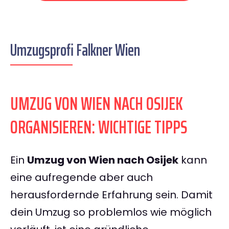
Umzugsprofi Falkner Wien
UMZUG VON WIEN NACH OSIJEK
ORGANISIEREN: WICHTIGE TIPPS
Ein
Umzug von Wien nach Osijek
kann
eine aufregende aber auch
herausfordernde Erfahrung sein. Damit
dein Umzug so problemlos wie möglich