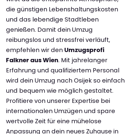
die günstigen Lebenshaltungskosten
und das lebendige Stadtleben
genießen. Damit dein Umzug
reibungslos und stressfrei verläuft,
empfehlen wir den
Umzugsprofi
Falkner aus Wien
. Mit jahrelanger
Erfahrung und qualifiziertem Personal
wird dein Umzug nach Osijek so einfach
und bequem wie möglich gestaltet.
Profitiere von unserer Expertise bei
internationalen Umzügen und spare
wertvolle Zeit für eine mühelose
Anpassung an dein neues Zuhause in