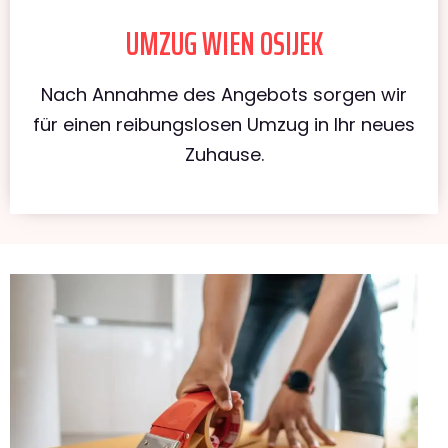
UMZUG WIEN OSIJEK
Nach Annahme des Angebots sorgen wir
für einen reibungslosen Umzug in Ihr neues
Zuhause.