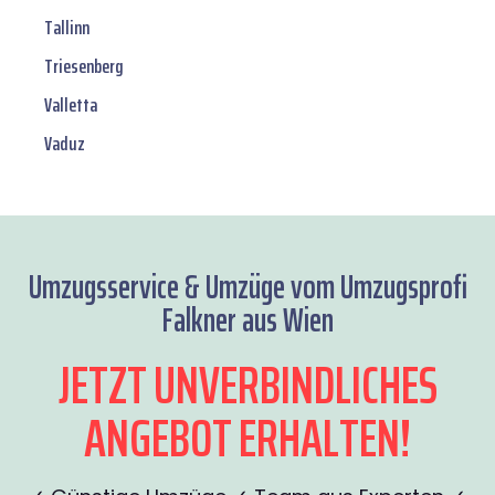
Tallinn
Triesenberg
Valletta
Vaduz
Umzugsservice & Umzüge vom Umzugsprofi
Falkner aus Wien
JETZT UNVERBINDLICHES
ANGEBOT ERHALTEN!