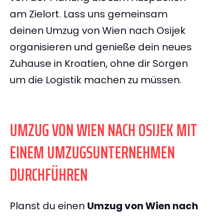
am Zielort. Lass uns gemeinsam
deinen Umzug von Wien nach Osijek
organisieren und genieße dein neues
Zuhause in Kroatien, ohne dir Sorgen
um die Logistik machen zu müssen.
UMZUG VON WIEN NACH OSIJEK MIT
EINEM UMZUGSUNTERNEHMEN
DURCHFÜHREN
Planst du einen
Umzug von Wien nach