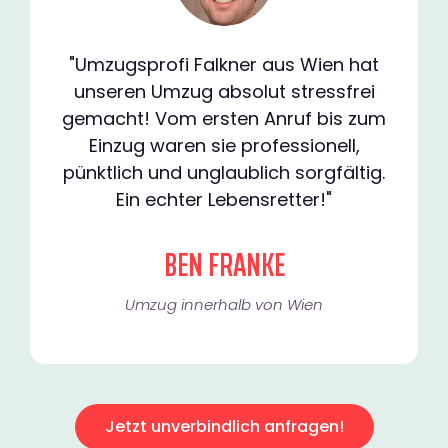
"Umzugsprofi Falkner aus Wien hat
unseren Umzug absolut stressfrei
gemacht! Vom ersten Anruf bis zum
Einzug waren sie professionell,
pünktlich und unglaublich sorgfältig.
Ein echter Lebensretter!"
BEN FRANKE
Umzug innerhalb von Wien​
Jetzt unverbindlich anfragen!