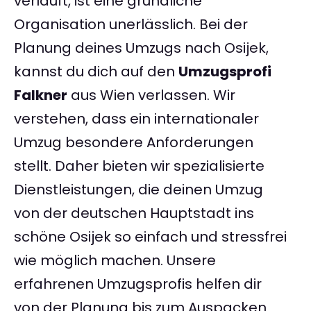
verläuft, ist eine gründliche
Organisation unerlässlich. Bei der
Planung deines Umzugs nach Osijek,
kannst du dich auf den
Umzugsprofi
Falkner
aus Wien verlassen. Wir
verstehen, dass ein internationaler
Umzug besondere Anforderungen
stellt. Daher bieten wir spezialisierte
Dienstleistungen, die deinen Umzug
von der deutschen Hauptstadt ins
schöne Osijek so einfach und stressfrei
wie möglich machen. Unsere
erfahrenen Umzugsprofis helfen dir
von der Planung bis zum Auspacken