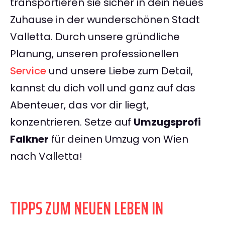
transportieren sie sicher in dein neues
Zuhause in der wunderschönen Stadt
Valletta. Durch unsere gründliche
Planung, unseren professionellen
Service
und unsere Liebe zum Detail,
kannst du dich voll und ganz auf das
Abenteuer, das vor dir liegt,
konzentrieren. Setze auf
Umzugsprofi
Falkner
für deinen Umzug von Wien
nach Valletta!
TIPPS ZUM NEUEN LEBEN IN