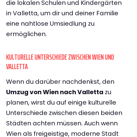
die lokalen Schulen und Kindergärten
in Valletta, um dir und deiner Familie
eine nahtlose Umsiedlung zu
ermöglichen.
KULTURELLE UNTERSCHIEDE ZWISCHEN WIEN UND
VALLETTA
Wenn du darüber nachdenkst, den
Umzug von Wien nach Valletta
zu
planen, wirst du auf einige kulturelle
Unterschiede zwischen diesen beiden
Städten achten müssen. Auch wenn
Wien als freigeistige, moderne Stadt