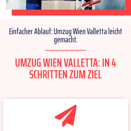
Einfacher Ablauf: Umzug Wien Valletta leicht
gemacht.
UMZUG WIEN VALLETTA: IN 4
SCHRITTEN ZUM ZIEL