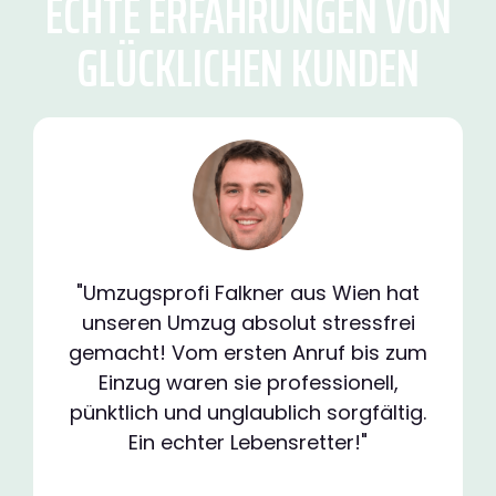
ECHTE ERFAHRUNGEN VON
GLÜCKLICHEN KUNDEN
"Umzugsprofi Falkner aus Wien hat
unseren Umzug absolut stressfrei
gemacht! Vom ersten Anruf bis zum
Einzug waren sie professionell,
pünktlich und unglaublich sorgfältig.
Ein echter Lebensretter!"