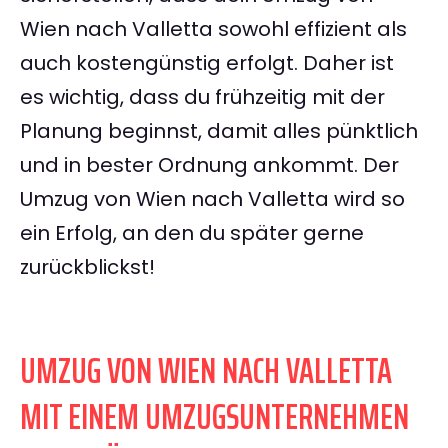
Wien nach Valletta sowohl effizient als
auch kostengünstig erfolgt. Daher ist
es wichtig, dass du frühzeitig mit der
Planung beginnst, damit alles pünktlich
und in bester Ordnung ankommt. Der
Umzug von Wien nach Valletta wird so
ein Erfolg, an den du später gerne
zurückblickst!
UMZUG VON WIEN NACH VALLETTA
MIT EINEM UMZUGSUNTERNEHMEN