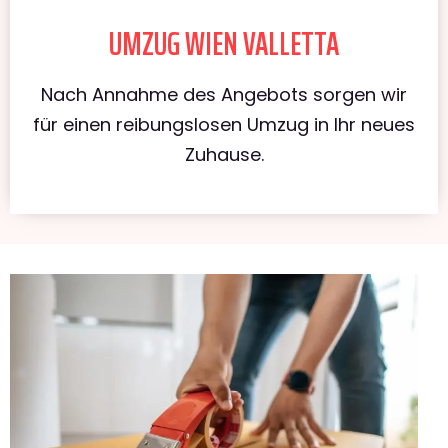
UMZUG WIEN VALLETTA
Nach Annahme des Angebots sorgen wir
für einen reibungslosen Umzug in Ihr neues
Zuhause.