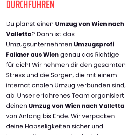
DURCHFÜHREN
Du planst einen
Umzug von Wien nach
Valletta
? Dann ist das
Umzugsunternehmen
Umzugsprofi
Falkner aus Wien
genau das Richtige
für dich! Wir nehmen dir den gesamten
Stress und die Sorgen, die mit einem
internationalen Umzug verbunden sind,
ab. Unser erfahrenes Team organisiert
deinen
Umzug von Wien nach Valletta
von Anfang bis Ende. Wir verpacken
deine Habseligkeiten sicher und