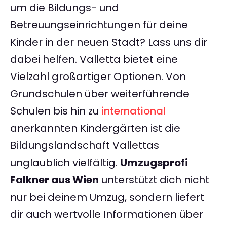
um die Bildungs- und
Betreuungseinrichtungen für deine
Kinder in der neuen Stadt? Lass uns dir
dabei helfen. Valletta bietet eine
Vielzahl großartiger Optionen. Von
Grundschulen über weiterführende
Schulen bis hin zu
international
anerkannten Kindergärten ist die
Bildungslandschaft Vallettas
unglaublich vielfältig.
Umzugsprofi
Falkner aus Wien
unterstützt dich nicht
nur bei deinem Umzug, sondern liefert
dir auch wertvolle Informationen über