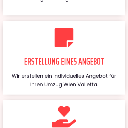
ERSTELLUNG EINES ANGEBOT
Wir erstellen ein individuelles Angebot für
Ihren Umzug Wien Valletta.