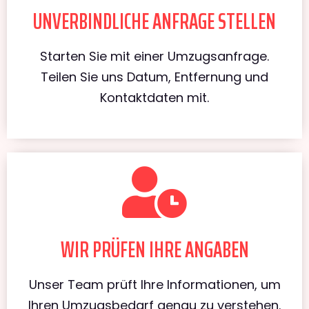
UNVERBINDLICHE ANFRAGE STELLEN
Starten Sie mit einer Umzugsanfrage.
Teilen Sie uns Datum, Entfernung und
Kontaktdaten mit.
WIR PRÜFEN IHRE ANGABEN
Unser Team prüft Ihre Informationen, um
Ihren Umzugsbedarf genau zu verstehen.