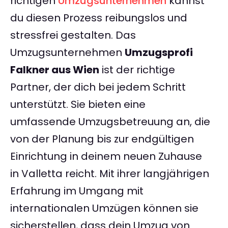
richtigen
Umzugsunternehmen
kannst
du diesen Prozess reibungslos und
stressfrei gestalten. Das
Umzugsunternehmen
Umzugsprofi
Falkner aus Wien
ist der richtige
Partner, der dich bei jedem Schritt
unterstützt. Sie bieten eine
umfassende Umzugsbetreuung an, die
von der Planung bis zur endgültigen
Einrichtung in deinem neuen Zuhause
in Valletta reicht. Mit ihrer langjährigen
Erfahrung im Umgang mit
internationalen Umzügen können sie
sicherstellen, dass dein Umzug von