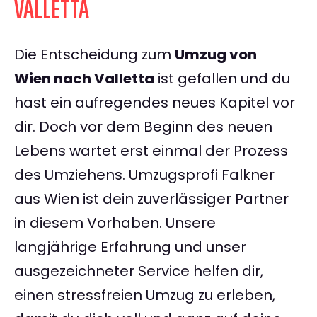
VALLETTA
Die Entscheidung zum
Umzug von
Wien nach Valletta
ist gefallen und du
hast ein aufregendes neues Kapitel vor
dir. Doch vor dem Beginn des neuen
Lebens wartet erst einmal der Prozess
des Umziehens. Umzugsprofi Falkner
aus Wien ist dein zuverlässiger Partner
in diesem Vorhaben. Unsere
langjährige Erfahrung und unser
ausgezeichneter Service helfen dir,
einen stressfreien Umzug zu erleben,