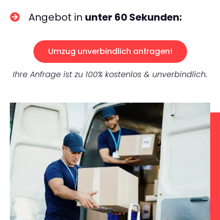
Angebot in
unter 60 Sekunden:
Umzug unverbindlich anfragen!
Ihre Anfrage ist zu 100% kostenlos & unverbindlich.