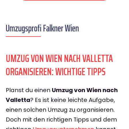
Umzugsprofi Falkner Wien
UMZUG VON WIEN NACH VALLETTA
ORGANISIEREN: WICHTIGE TIPPS
Planst du einen
Umzug von Wien nach
Valletta
? Es ist keine leichte Aufgabe,
einen solchen Umzug zu organisieren.
Doch mit den richtigen Tipps und dem