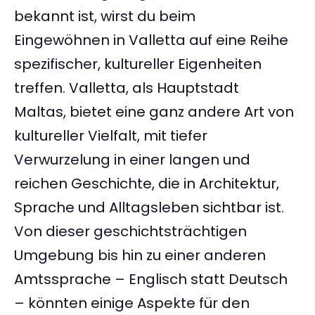
bekannt ist, wirst du beim
Eingewöhnen in Valletta auf eine Reihe
spezifischer, kultureller Eigenheiten
treffen. Valletta, als Hauptstadt
Maltas, bietet eine ganz andere Art von
kultureller Vielfalt, mit tiefer
Verwurzelung in einer langen und
reichen Geschichte, die in Architektur,
Sprache und Alltagsleben sichtbar ist.
Von dieser geschichtsträchtigen
Umgebung bis hin zu einer anderen
Amtssprache – Englisch statt Deutsch
– könnten einige Aspekte für den