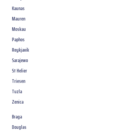
Kaunas
Mauren
Moskau
Paphos
Reykjavik
Sarajewo
St Helier
Triesen
Tuzla
Zenica
Braga
Douglas