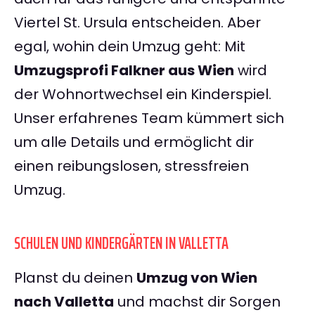
Viertel St. Ursula entscheiden. Aber
egal, wohin dein Umzug geht: Mit
Umzugsprofi Falkner aus Wien
wird
der Wohnortwechsel ein Kinderspiel.
Unser erfahrenes Team kümmert sich
um alle Details und ermöglicht dir
einen reibungslosen, stressfreien
Umzug.
SCHULEN UND KINDERGÄRTEN IN VALLETTA
Planst du deinen
Umzug von Wien
nach Valletta
und machst dir Sorgen