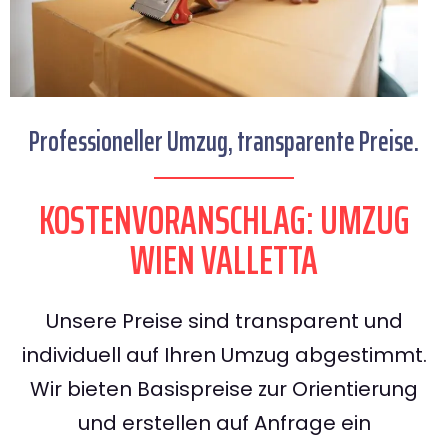
Professioneller Umzug, transparente Preise.
KOSTENVORANSCHLAG: UMZUG
WIEN VALLETTA
Unsere Preise sind transparent und
individuell auf Ihren Umzug abgestimmt.
Wir bieten Basispreise zur Orientierung
und erstellen auf Anfrage ein