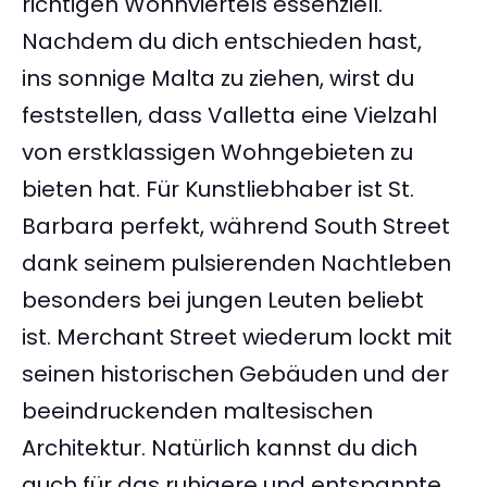
richtigen Wohnviertels essenziell.
Nachdem du dich entschieden hast,
ins sonnige Malta zu ziehen, wirst du
feststellen, dass Valletta eine Vielzahl
von erstklassigen Wohngebieten zu
bieten hat. Für Kunstliebhaber ist St.
Barbara perfekt, während South Street
dank seinem pulsierenden Nachtleben
besonders bei jungen Leuten beliebt
ist. Merchant Street wiederum lockt mit
seinen historischen Gebäuden und der
beeindruckenden maltesischen
Architektur. Natürlich kannst du dich
auch für das ruhigere und entspannte