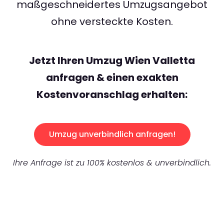
maßgeschneidertes Umzugsangebot
ohne versteckte Kosten.
Jetzt Ihren Umzug Wien Valletta
anfragen & einen exakten
Kostenvoranschlag erhalten:
Umzug unverbindlich anfragen!
Ihre Anfrage ist zu 100% kostenlos & unverbindlich.