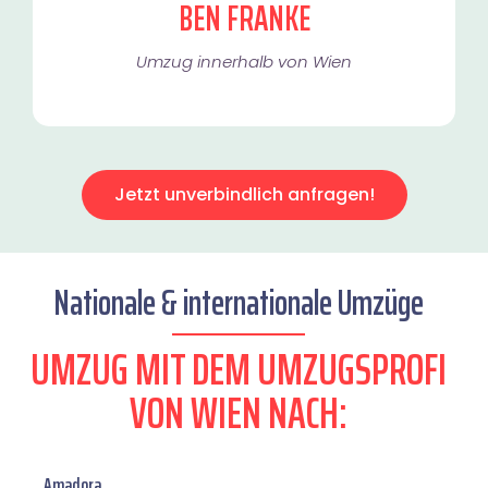
BEN FRANKE
Umzug innerhalb von Wien​
Jetzt unverbindlich anfragen!
Nationale & internationale Umzüge
UMZUG MIT DEM UMZUGSPROFI
VON WIEN NACH:
Amadora