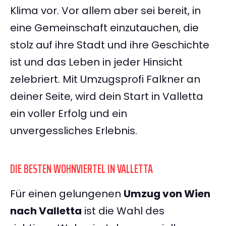
Klima vor. Vor allem aber sei bereit, in
eine Gemeinschaft einzutauchen, die
stolz auf ihre Stadt und ihre Geschichte
ist und das Leben in jeder Hinsicht
zelebriert. Mit Umzugsprofi Falkner an
deiner Seite, wird dein Start in Valletta
ein voller Erfolg und ein
unvergessliches Erlebnis.
DIE BESTEN WOHNVIERTEL IN VALLETTA
Für einen gelungenen
Umzug von Wien
nach Valletta
ist die Wahl des