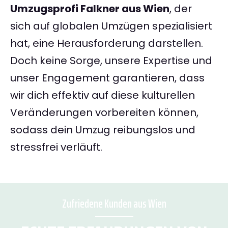
Umzugsprofi Falkner aus Wien
, der
sich auf globalen Umzügen spezialisiert
hat, eine Herausforderung darstellen.
Doch keine Sorge, unsere Expertise und
unser Engagement garantieren, dass
wir dich effektiv auf diese kulturellen
Veränderungen vorbereiten können,
sodass dein Umzug reibungslos und
stressfrei verläuft.
Zufriedene Kunden aus Wien