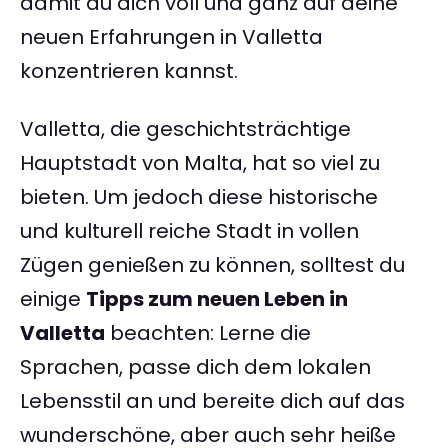
damit du dich voll und ganz auf deine
neuen Erfahrungen in Valletta
konzentrieren kannst.
Valletta, die geschichtsträchtige
Hauptstadt von Malta, hat so viel zu
bieten. Um jedoch diese historische
und kulturell reiche Stadt in vollen
Zügen genießen zu können, solltest du
einige
Tipps zum neuen Leben in
Valletta
beachten: Lerne die
Sprachen, passe dich dem lokalen
Lebensstil an und bereite dich auf das
wunderschöne, aber auch sehr heiße