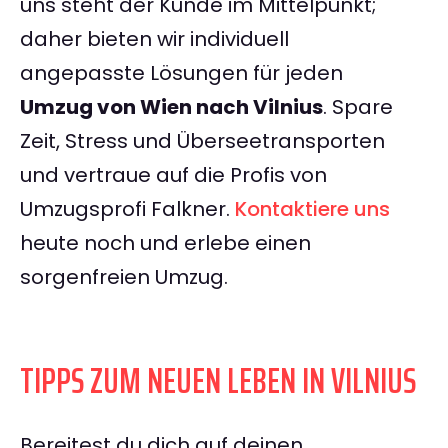
uns steht der Kunde im Mittelpunkt;
daher bieten wir individuell
angepasste Lösungen für jeden
Umzug von Wien nach Vilnius
. Spare
Zeit, Stress und Überseetransporten
und vertraue auf die Profis von
Umzugsprofi Falkner.
Kontaktiere uns
heute noch und erlebe einen
sorgenfreien Umzug.
TIPPS ZUM NEUEN LEBEN IN VILNIUS
Bereitest du dich auf deinen