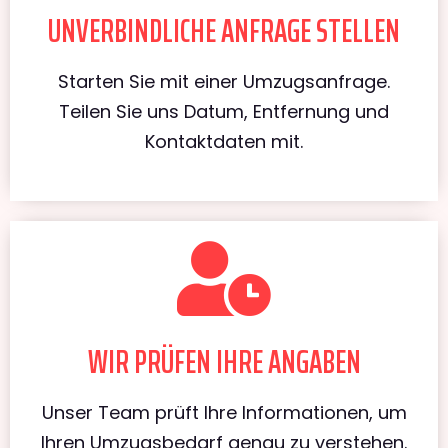
UNVERBINDLICHE ANFRAGE STELLEN
Starten Sie mit einer Umzugsanfrage.
Teilen Sie uns Datum, Entfernung und
Kontaktdaten mit.
WIR PRÜFEN IHRE ANGABEN
Unser Team prüft Ihre Informationen, um
Ihren Umzugsbedarf genau zu verstehen.