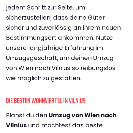
jedem Schritt zur Seite, um
sicherzustellen, dass deine Güter
sicher und zuverlässig an ihrem neuen
Bestimmungsort ankommen. Nutze
unsere langjährige Erfahrung im
Umzugsgeschäft, um deinen Umzug
von Wien nach Vilnius so reibungslos
wie möglich zu gestalten.
DIE BESTEN WOHNVIERTEL IN VILNIUS
Planst du den
Umzug von Wien nach
Vilnius
und möchtest das beste