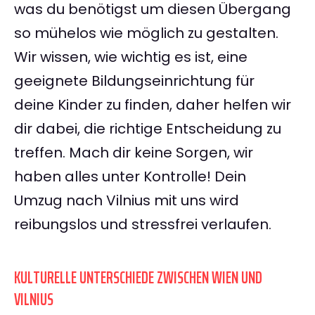
was du benötigst um diesen Übergang
so mühelos wie möglich zu gestalten.
Wir wissen, wie wichtig es ist, eine
geeignete Bildungseinrichtung für
deine Kinder zu finden, daher helfen wir
dir dabei, die richtige Entscheidung zu
treffen. Mach dir keine Sorgen, wir
haben alles unter Kontrolle! Dein
Umzug nach Vilnius mit uns wird
reibungslos und stressfrei verlaufen.
KULTURELLE UNTERSCHIEDE ZWISCHEN WIEN UND
VILNIUS