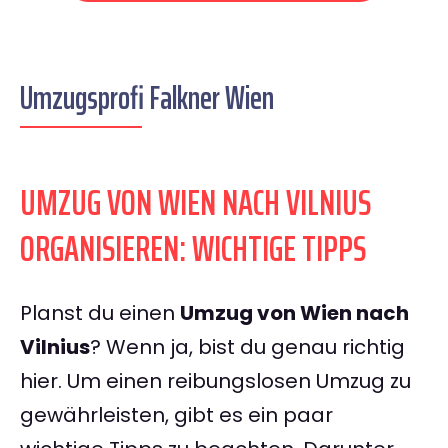
Umzugsprofi Falkner Wien
UMZUG VON WIEN NACH VILNIUS
ORGANISIEREN: WICHTIGE TIPPS
Planst du einen
Umzug von Wien nach
Vilnius
? Wenn ja, bist du genau richtig
hier. Um einen reibungslosen Umzug zu
gewährleisten, gibt es ein paar