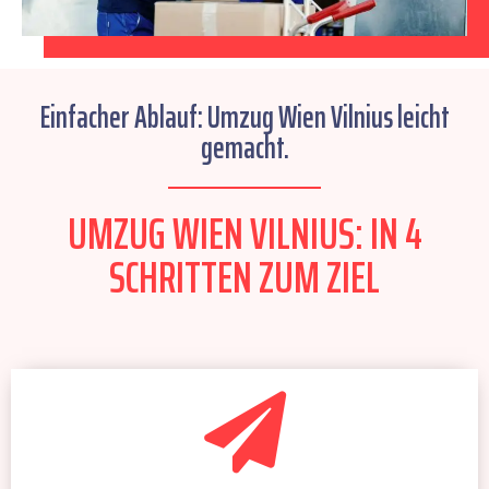
Einfacher Ablauf: Umzug Wien Vilnius leicht
gemacht.
UMZUG WIEN VILNIUS: IN 4
SCHRITTEN ZUM ZIEL