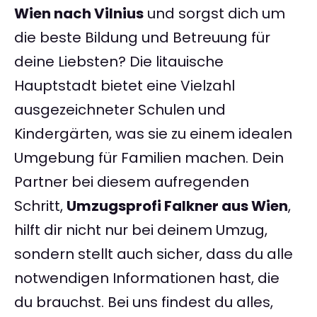
Wien nach Vilnius
und sorgst dich um
die beste Bildung und Betreuung für
deine Liebsten? Die litauische
Hauptstadt bietet eine Vielzahl
ausgezeichneter Schulen und
Kindergärten, was sie zu einem idealen
Umgebung für Familien machen. Dein
Partner bei diesem aufregenden
Schritt,
Umzugsprofi Falkner aus Wien
,
hilft dir nicht nur bei deinem Umzug,
sondern stellt auch sicher, dass du alle
notwendigen Informationen hast, die
du brauchst. Bei uns findest du alles,