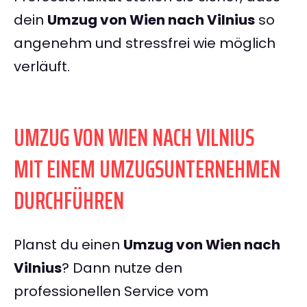
dein
Umzug von Wien nach Vilnius
so
angenehm und stressfrei wie möglich
verläuft.
UMZUG VON WIEN NACH VILNIUS
MIT EINEM UMZUGSUNTERNEHMEN
DURCHFÜHREN
Planst du einen
Umzug von Wien nach
Vilnius
? Dann nutze den
professionellen Service vom