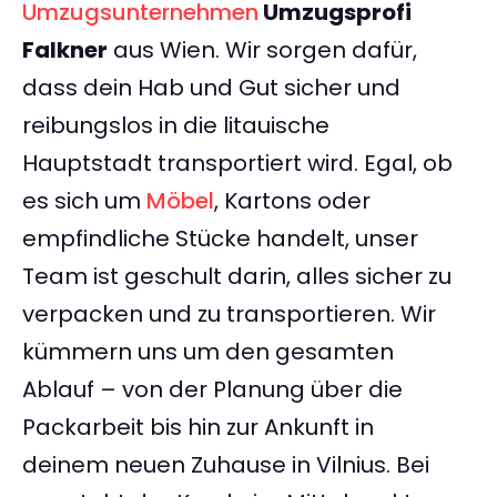
Umzugsunternehmen
Umzugsprofi
Falkner
aus Wien. Wir sorgen dafür,
dass dein Hab und Gut sicher und
reibungslos in die litauische
Hauptstadt transportiert wird. Egal, ob
es sich um
Möbel
, Kartons oder
empfindliche Stücke handelt, unser
Team ist geschult darin, alles sicher zu
verpacken und zu transportieren. Wir
kümmern uns um den gesamten
Ablauf – von der Planung über die
Packarbeit bis hin zur Ankunft in
deinem neuen Zuhause in Vilnius. Bei