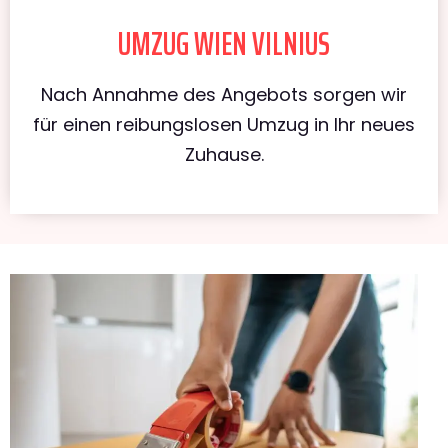
UMZUG WIEN VILNIUS
Nach Annahme des Angebots sorgen wir
für einen reibungslosen Umzug in Ihr neues
Zuhause.