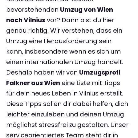
bevorstehenden
Umzug von Wien
nach Vilnius
vor? Dann bist du hier
genau richtig. Wir verstehen, dass ein
Umzug eine Herausforderung sein
kann, insbesondere wenn es sich um
einen internationalen Umzug handelt.
Deshalb haben wir von
Umzugsprofi
Falkner aus Wien
eine Liste mit Tipps
für dein neues Leben in Vilnius erstellt.
Diese Tipps sollen dir dabei helfen, dich
leichter einzuleben und deinen Umzug
möglichst stressfrei zu gestalten. Unser
serviceorientiertes Team steht dir in