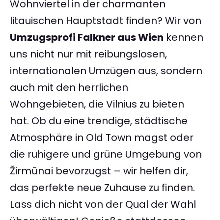
Wohnviertel in der charmanten
litauischen Hauptstadt finden? Wir von
Umzugsprofi Falkner aus Wien
kennen
uns nicht nur mit reibungslosen,
internationalen Umzügen aus, sondern
auch mit den herrlichen
Wohngebieten, die Vilnius zu bieten
hat. Ob du eine trendige, städtische
Atmosphäre in Old Town magst oder
die ruhigere und grüne Umgebung von
Žirmūnai bevorzugst – wir helfen dir,
das perfekte neue Zuhause zu finden.
Lass dich nicht von der Qual der Wahl