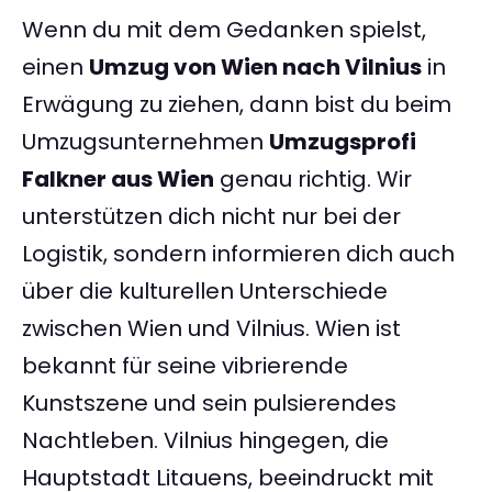
Wenn du mit dem Gedanken spielst,
einen
Umzug von Wien nach Vilnius
in
Erwägung zu ziehen, dann bist du beim
Umzugsunternehmen
Umzugsprofi
Falkner aus Wien
genau richtig. Wir
unterstützen dich nicht nur bei der
Logistik, sondern informieren dich auch
über die kulturellen Unterschiede
zwischen Wien und Vilnius. Wien ist
bekannt für seine vibrierende
Kunstszene und sein pulsierendes
Nachtleben. Vilnius hingegen, die
Hauptstadt Litauens, beeindruckt mit