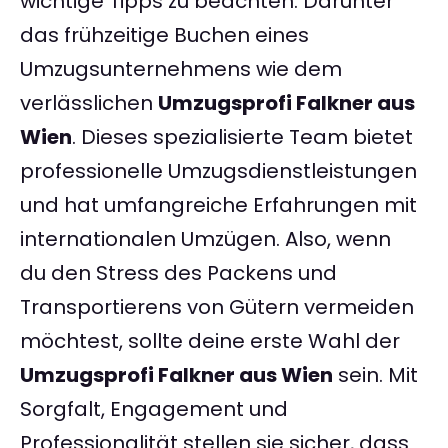
wichtige Tipps zu beachten. Darunter
das frühzeitige Buchen eines
Umzugsunternehmens wie dem
verlässlichen
Umzugsprofi Falkner aus
Wien
. Dieses spezialisierte Team bietet
professionelle Umzugsdienstleistungen
und hat umfangreiche Erfahrungen mit
internationalen Umzügen. Also, wenn
du den Stress des Packens und
Transportierens von Gütern vermeiden
möchtest, sollte deine erste Wahl der
Umzugsprofi Falkner aus Wien
sein. Mit
Sorgfalt, Engagement und
Professionalität stellen sie sicher, dass