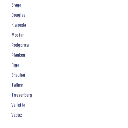
Braga
Douglas
Klaipeda
Mostar
Podgorica
Planken
Riga
Shauliai
Tallinn
Triesenberg
Valletta
Vaduz