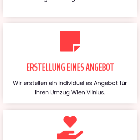
ERSTELLUNG EINES ANGEBOT
Wir erstellen ein individuelles Angebot für
Ihren Umzug Wien Vilnius.