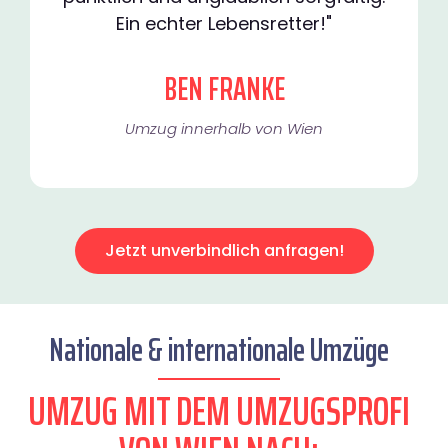
Ein echter Lebensretter!"
BEN FRANKE
Umzug innerhalb von Wien​
Jetzt unverbindlich anfragen!
Nationale & internationale Umzüge
UMZUG MIT DEM UMZUGSPROFI