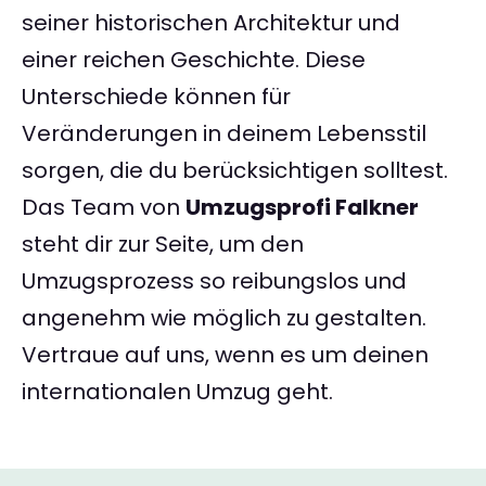
seiner historischen Architektur und
einer reichen Geschichte. Diese
Unterschiede können für
Veränderungen in deinem Lebensstil
sorgen, die du berücksichtigen solltest.
Das Team von
Umzugsprofi Falkner
steht dir zur Seite, um den
Umzugsprozess so reibungslos und
angenehm wie möglich zu gestalten.
Vertraue auf uns, wenn es um deinen
internationalen Umzug geht.