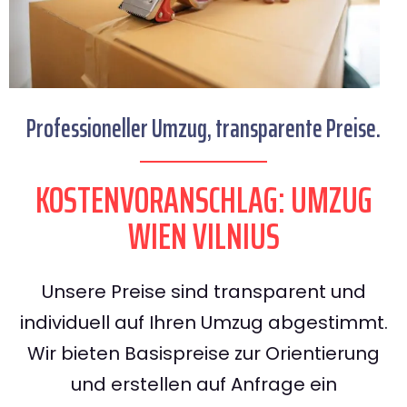
Professioneller Umzug, transparente Preise.
KOSTENVORANSCHLAG: UMZUG
WIEN VILNIUS
Unsere Preise sind transparent und
individuell auf Ihren Umzug abgestimmt.
Wir bieten Basispreise zur Orientierung
und erstellen auf Anfrage ein