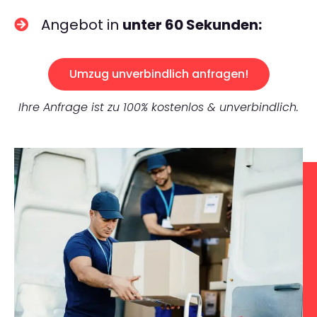
Angebot in
unter 60 Sekunden:
Umzug unverbindlich anfragen!
Ihre Anfrage ist zu 100% kostenlos & unverbindlich.