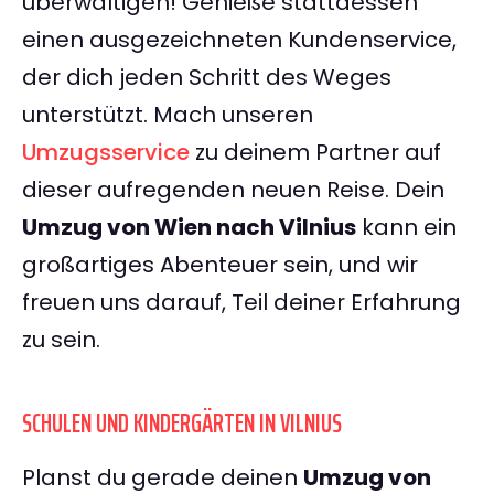
überwältigen! Genieße stattdessen
einen ausgezeichneten Kundenservice,
der dich jeden Schritt des Weges
unterstützt. Mach unseren
Umzugsservice
zu deinem Partner auf
dieser aufregenden neuen Reise. Dein
Umzug von Wien nach Vilnius
kann ein
großartiges Abenteuer sein, und wir
freuen uns darauf, Teil deiner Erfahrung
zu sein.
SCHULEN UND KINDERGÄRTEN IN VILNIUS
Planst du gerade deinen
Umzug von