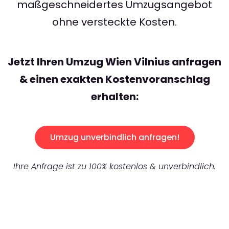
maßgeschneidertes Umzugsangebot
ohne versteckte Kosten.
Jetzt Ihren Umzug Wien Vilnius anfragen
& einen exakten Kostenvoranschlag
erhalten:
Umzug unverbindlich anfragen!
Ihre Anfrage ist zu 100% kostenlos & unverbindlich.