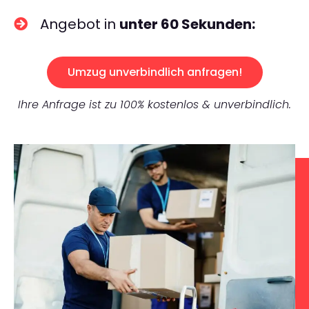
Angebot in
unter 60 Sekunden:
Umzug unverbindlich anfragen!
Ihre Anfrage ist zu 100% kostenlos & unverbindlich.