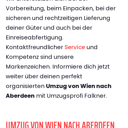
Vorbereitung, beim Einpacken, bei der
sicheren und rechtzeitigen Lieferung
deiner Güter und auch bei der
Einreiseabfertigung.
Kontaktfreundlicher
Service
und
Kompetenz sind unsere
Markenzeichen. Informiere dich jetzt
weiter über deinen perfekt
organisierten
Umzug von Wien nach
Aberdeen
mit Umzugsprofi Falkner.
UMZUG VON WIEN NACH ABERDEEN