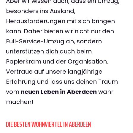
Aber wir wissen auch, dass ein Umzug,
besonders ins Ausland,
Herausforderungen mit sich bringen
kann. Daher bieten wir nicht nur den
Full-Service-Umzug an, sondern
unterstützen dich auch beim
Papierkram und der Organisation.
Vertraue auf unsere langjährige
Erfahrung und lass uns deinen Traum
vom
neuen Leben in Aberdeen
wahr
machen!
DIE BESTEN WOHNVIERTEL IN ABERDEEN