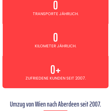
0
TRANSPORTE JÄHRLICH.
0
KILOMETER JÄHRLICH.
0
+
ZUFRIEDENE KUNDEN SEIT 2007.
Umzug von Wien nach Aberdeen seit 2007.