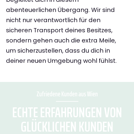
abenteuerlichen Übergang. Wir sind
nicht nur verantwortlich für den
sicheren Transport deines Besitzes,
sondern gehen auch die extra Meile,
um sicherzustellen, dass du dich in
deiner neuen Umgebung wohl fühlst.
Zufriedene Kunden aus Wien
ECHTE ERFAHRUNGEN VON
GLÜCKLICHEN KUNDEN