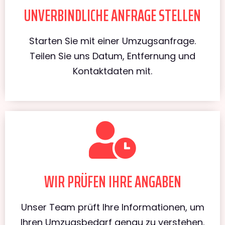
UNVERBINDLICHE ANFRAGE STELLEN
Starten Sie mit einer Umzugsanfrage.
Teilen Sie uns Datum, Entfernung und
Kontaktdaten mit.
WIR PRÜFEN IHRE ANGABEN
Unser Team prüft Ihre Informationen, um
Ihren Umzugsbedarf genau zu verstehen.