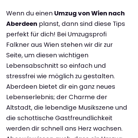
Wenn du einen
Umzug von Wien nach
Aberdeen
planst, dann sind diese Tips
perfekt für dich! Bei Umzugsprofi
Falkner aus Wien stehen wir dir zur
Seite, um diesen wichtigen
Lebensabschnitt so einfach und
stressfrei wie möglich zu gestalten.
Aberdeen bietet dir ein ganz neues
Lebenserlebnis; der Charme der
Altstadt, die lebendige Musikszene und
die schottische Gastfreundlichkeit
werden dir schnell ans Herz wachsen.