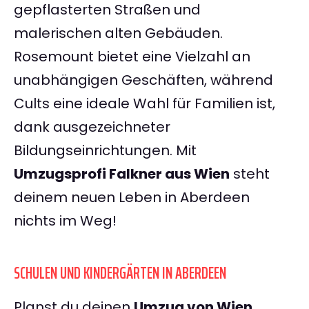
gepflasterten Straßen und
malerischen alten Gebäuden.
Rosemount bietet eine Vielzahl an
unabhängigen Geschäften, während
Cults eine ideale Wahl für Familien ist,
dank ausgezeichneter
Bildungseinrichtungen. Mit
Umzugsprofi Falkner aus Wien
steht
deinem neuen Leben in Aberdeen
nichts im Weg!
SCHULEN UND KINDERGÄRTEN IN ABERDEEN
Planst du deinen
Umzug von Wien