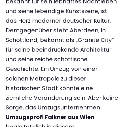
bekannt für sein lebhaftes Nachtleben
und seine lebendige Kunstszene, ist
das Herz moderner deutscher Kultur.
Demgegenüber steht Aberdeen, in
Schottland, bekannt als „Granite City“
für seine beeindruckende Architektur
und seine reiche schottische
Geschichte. Ein Umzug von einer
solchen Metropole zu dieser
historischen Stadt könnte eine
ziemliche Veränderung sein. Aber keine
Sorge, das Umzugsunternehmen
Umzugsprofi Falkner aus Wien
begleitet dich in diesem