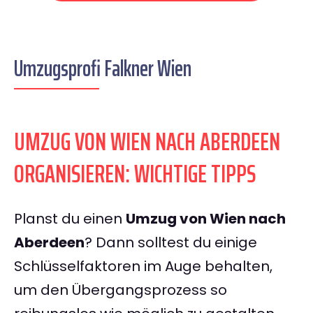
Umzugsprofi Falkner Wien
UMZUG VON WIEN NACH ABERDEEN
ORGANISIEREN: WICHTIGE TIPPS
Planst du einen
Umzug von Wien nach
Aberdeen
? Dann solltest du einige
Schlüsselfaktoren im Auge behalten,
um den Übergangsprozess so