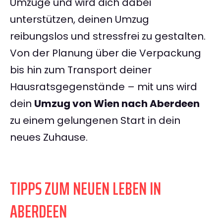
Umzüge und wird dich dabei
unterstützen, deinen Umzug
reibungslos und stressfrei zu gestalten.
Von der Planung über die Verpackung
bis hin zum Transport deiner
Hausratsgegenstände – mit uns wird
dein
Umzug von Wien nach Aberdeen
zu einem gelungenen Start in dein
neues Zuhause.
TIPPS ZUM NEUEN LEBEN IN
ABERDEEN