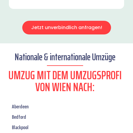
Jetzt unverbindlich anfragen!
Nationale & internationale Umzüge
UMZUG MIT DEM UMZUGSPROFI
VON WIEN NACH:
Aberdeen
Bedford
Blackpool