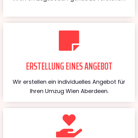
ERSTELLUNG EINES ANGEBOT
Wir erstellen ein individuelles Angebot für
Ihren Umzug Wien Aberdeen.