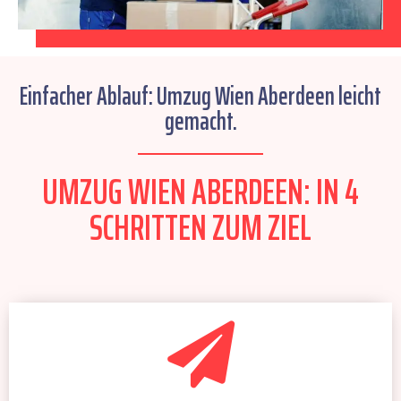
Einfacher Ablauf: Umzug Wien Aberdeen leicht
gemacht.
UMZUG WIEN ABERDEEN: IN 4
SCHRITTEN ZUM ZIEL