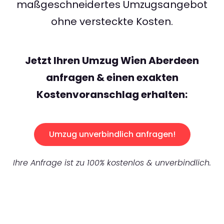
maßgeschneidertes Umzugsangebot
ohne versteckte Kosten.
Jetzt Ihren Umzug Wien Aberdeen
anfragen & einen exakten
Kostenvoranschlag erhalten:
Umzug unverbindlich anfragen!
Ihre Anfrage ist zu 100% kostenlos & unverbindlich.