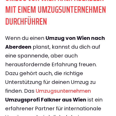
MIT EINEM UMZUGSUNTERNEHMEN
DURCHFÜHREN
Wenn du einen
Umzug von Wien nach
Aberdeen
planst, kannst du dich auf
eine spannende, aber auch
herausfordernde Erfahrung freuen.
Dazu gehört auch, die richtige
Unterstützung für deinen Umzug zu
finden. Das
Umzugsunternehmen
Umzugsprofi Falkner aus Wien
ist ein
erfahrener Partner für internationale