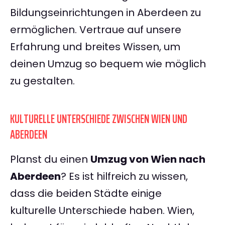
Bildungseinrichtungen in Aberdeen zu
ermöglichen. Vertraue auf unsere
Erfahrung und breites Wissen, um
deinen Umzug so bequem wie möglich
zu gestalten.
KULTURELLE UNTERSCHIEDE ZWISCHEN WIEN UND
ABERDEEN
Planst du einen
Umzug von Wien nach
Aberdeen
? Es ist hilfreich zu wissen,
dass die beiden Städte einige
kulturelle Unterschiede haben. Wien,