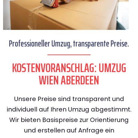
Professioneller Umzug, transparente Preise.
KOSTENVORANSCHLAG: UMZUG
WIEN ABERDEEN
Unsere Preise sind transparent und
individuell auf Ihren Umzug abgestimmt.
Wir bieten Basispreise zur Orientierung
und erstellen auf Anfrage ein