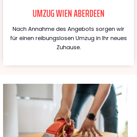
UMZUG WIEN ABERDEEN
Nach Annahme des Angebots sorgen wir
für einen reibungslosen Umzug in Ihr neues
Zuhause.