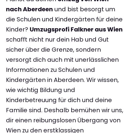
nach Aberdeen
und bist besorgt um
die Schulen und Kindergärten für deine
Kinder?
Umzugsprofi Falkner aus Wien
schafft nicht nur dein Hab und Gut
sicher über die Grenze, sondern
versorgt dich auch mit unerlässlichen
Informationen zu Schulen und
Kindergärten in Aberdeen. Wir wissen,
wie wichtig Bildung und
Kinderbetreuung für dich und deine
Familie sind. Deshalb bemühen wir uns,
dir einen reibungslosen Übergang von
Wien zu den erstklassigen