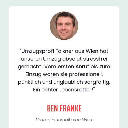
"Umzugsprofi Falkner aus Wien hat
unseren Umzug absolut stressfrei
gemacht! Vom ersten Anruf bis zum
Einzug waren sie professionell,
pünktlich und unglaublich sorgfältig.
Ein echter Lebensretter!"
BEN FRANKE
Umzug innerhalb von Wien​