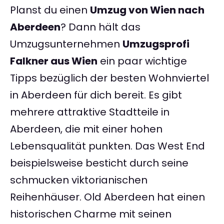
Planst du einen
Umzug von Wien nach
Aberdeen
? Dann hält das
Umzugsunternehmen
Umzugsprofi
Falkner aus Wien
ein paar wichtige
Tipps bezüglich der besten Wohnviertel
in Aberdeen für dich bereit. Es gibt
mehrere attraktive Stadtteile in
Aberdeen, die mit einer hohen
Lebensqualität punkten. Das West End
beispielsweise besticht durch seine
schmucken viktorianischen
Reihenhäuser. Old Aberdeen hat einen
historischen Charme mit seinen