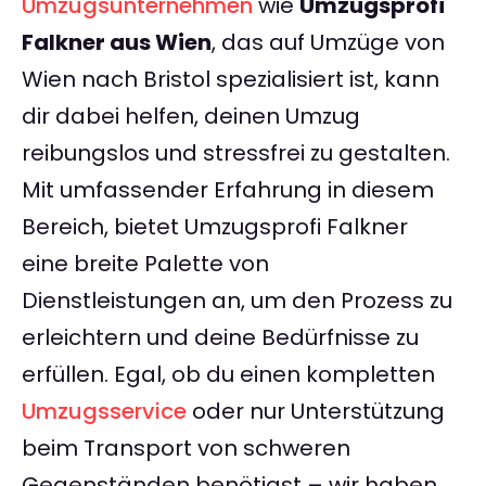
Umzugsunternehmen
wie
Umzugsprofi
Falkner aus Wien
, das auf Umzüge von
Wien nach Bristol spezialisiert ist, kann
dir dabei helfen, deinen Umzug
reibungslos und stressfrei zu gestalten.
Mit umfassender Erfahrung in diesem
Bereich, bietet Umzugsprofi Falkner
eine breite Palette von
Dienstleistungen an, um den Prozess zu
erleichtern und deine Bedürfnisse zu
erfüllen. Egal, ob du einen kompletten
Umzugsservice
oder nur Unterstützung
beim Transport von schweren
Gegenständen benötigst – wir haben