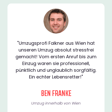
"Umzugsprofi Falkner aus Wien hat
unseren Umzug absolut stressfrei
gemacht! Vom ersten Anruf bis zum
Einzug waren sie professionell,
pünktlich und unglaublich sorgfältig.
Ein echter Lebensretter!"
BEN FRANKE
Umzug innerhalb von Wien​