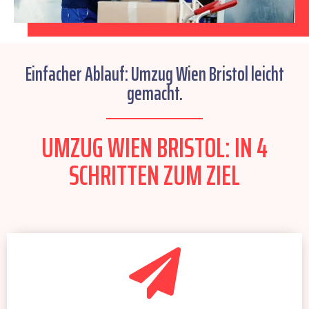
Einfacher Ablauf: Umzug Wien Bristol leicht
gemacht.
UMZUG WIEN BRISTOL: IN 4
SCHRITTEN ZUM ZIEL