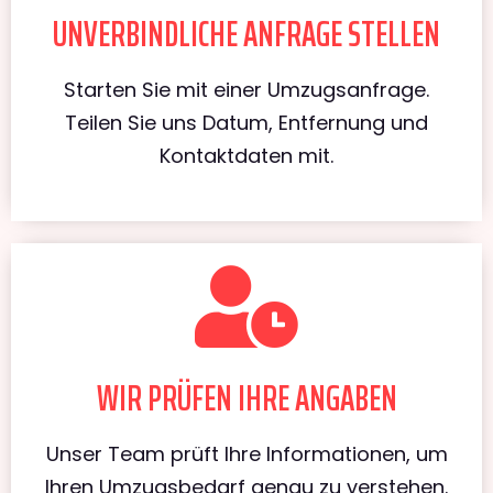
UNVERBINDLICHE ANFRAGE STELLEN
Starten Sie mit einer Umzugsanfrage.
Teilen Sie uns Datum, Entfernung und
Kontaktdaten mit.
WIR PRÜFEN IHRE ANGABEN
Unser Team prüft Ihre Informationen, um
Ihren Umzugsbedarf genau zu verstehen.