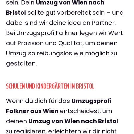
sein. Dein
Umzug von Wien nach
Bristol
sollte gut vorbereitet sein – und
dabei sind wir deine idealen Partner.
Bei Umzugsprofi Falkner legen wir Wert
auf Präzision und Qualität, um deinen
Umzug so reibungslos wie möglich zu
gestalten.
SCHULEN UND KINDERGÄRTEN IN BRISTOL
Wenn du dich für das
Umzugsprofi
Falkner aus Wien
entscheidest, um
deinen
Umzug von Wien nach Bristol
zu realisieren, erleichtern wir dir nicht