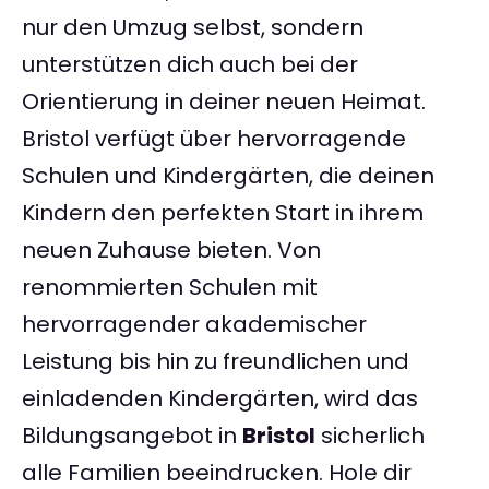
nur den Umzug selbst, sondern
unterstützen dich auch bei der
Orientierung in deiner neuen Heimat.
Bristol verfügt über hervorragende
Schulen und Kindergärten, die deinen
Kindern den perfekten Start in ihrem
neuen Zuhause bieten. Von
renommierten Schulen mit
hervorragender akademischer
Leistung bis hin zu freundlichen und
einladenden Kindergärten, wird das
Bildungsangebot in
Bristol
sicherlich
alle Familien beeindrucken. Hole dir