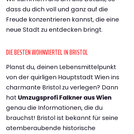
dass du dich voll und ganz auf die
Freude konzentrieren kannst, die eine
neue Stadt zu entdecken bringt.
DIE BESTEN WOHNVIERTEL IN BRISTOL
Planst du, deinen Lebensmittelpunkt
von der quirligen Hauptstadt Wien ins
charmante Bristol zu verlegen? Dann
hat
Umzugsprofi Falkner aus Wien
genau die Informationen, die du
brauchst! Bristol ist bekannt für seine
atemberaubende historische