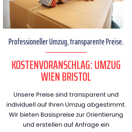
Professioneller Umzug, transparente Preise.
KOSTENVORANSCHLAG: UMZUG
WIEN BRISTOL
Unsere Preise sind transparent und
individuell auf Ihren Umzug abgestimmt.
Wir bieten Basispreise zur Orientierung
und erstellen auf Anfrage ein