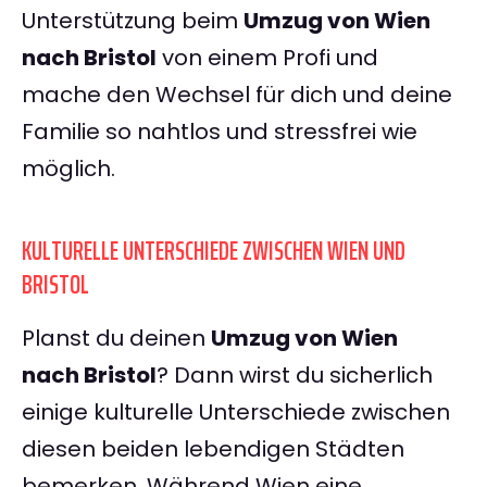
Unterstützung beim
Umzug von Wien
nach Bristol
von einem Profi und
mache den Wechsel für dich und deine
Familie so nahtlos und stressfrei wie
möglich.
KULTURELLE UNTERSCHIEDE ZWISCHEN WIEN UND
BRISTOL
Planst du deinen
Umzug von Wien
nach Bristol
? Dann wirst du sicherlich
einige kulturelle Unterschiede zwischen
diesen beiden lebendigen Städten
bemerken. Während Wien eine