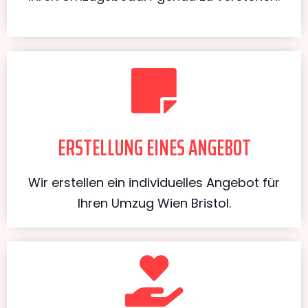
ERSTELLUNG EINES ANGEBOT
Wir erstellen ein individuelles Angebot für
Ihren Umzug Wien Bristol.