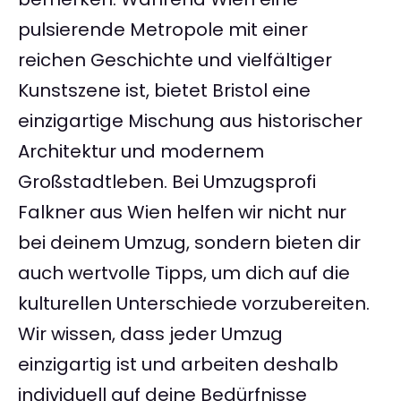
pulsierende Metropole mit einer
reichen Geschichte und vielfältiger
Kunstszene ist, bietet Bristol eine
einzigartige Mischung aus historischer
Architektur und modernem
Großstadtleben. Bei Umzugsprofi
Falkner aus Wien helfen wir nicht nur
bei deinem Umzug, sondern bieten dir
auch wertvolle Tipps, um dich auf die
kulturellen Unterschiede vorzubereiten.
Wir wissen, dass jeder Umzug
einzigartig ist und arbeiten deshalb
individuell auf deine Bedürfnisse