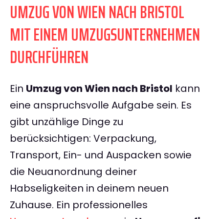
UMZUG VON WIEN NACH BRISTOL
MIT EINEM UMZUGSUNTERNEHMEN
DURCHFÜHREN
Ein
Umzug von Wien nach Bristol
kann
eine anspruchsvolle Aufgabe sein. Es
gibt unzählige Dinge zu
berücksichtigen: Verpackung,
Transport, Ein- und Auspacken sowie
die Neuanordnung deiner
Habseligkeiten in deinem neuen
Zuhause. Ein professionelles