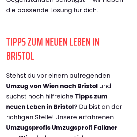
die passende Lösung für dich.
TIPPS ZUM NEUEN LEBEN IN
BRISTOL
Stehst du vor einem aufregenden
Umzug von Wien nach Bristol
und
suchst noch hilfreiche
Tipps zum
neuen Leben in Bristol
? Du bist an der
richtigen Stelle! Unsere erfahrenen
Umzugsprofis Umzugsprofi Falkner