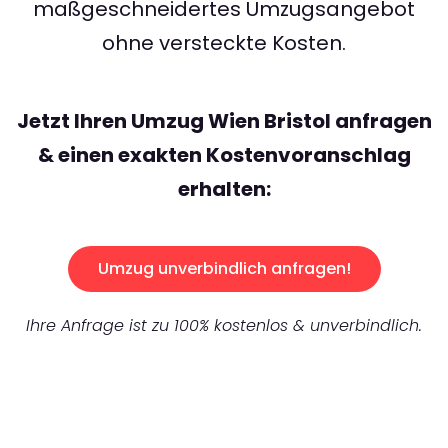
maßgeschneidertes Umzugsangebot
ohne versteckte Kosten.
Jetzt Ihren Umzug Wien Bristol anfragen
& einen exakten Kostenvoranschlag
erhalten:
Umzug unverbindlich anfragen!
Ihre Anfrage ist zu 100% kostenlos & unverbindlich.