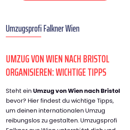
Umzugsprofi Falkner Wien
UMZUG VON WIEN NACH BRISTOL
ORGANISIEREN: WICHTIGE TIPPS
Steht ein
Umzug von Wien nach Bristol
bevor? Hier findest du wichtige Tipps,
um deinen internationalen Umzug
reibungslos zu gestalten. Umzugsprofi