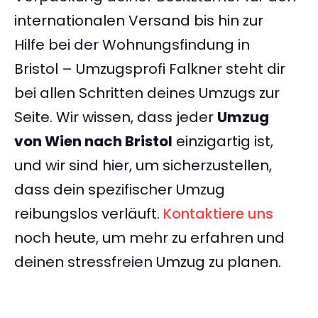
internationalen Versand bis hin zur
Hilfe bei der Wohnungsfindung in
Bristol – Umzugsprofi Falkner steht dir
bei allen Schritten deines Umzugs zur
Seite. Wir wissen, dass jeder
Umzug
von Wien nach Bristol
einzigartig ist,
und wir sind hier, um sicherzustellen,
dass dein spezifischer Umzug
reibungslos verläuft.
Kontaktiere uns
noch heute, um mehr zu erfahren und
deinen stressfreien Umzug zu planen.