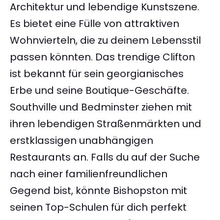
Architektur und lebendige Kunstszene.
Es bietet eine Fülle von attraktiven
Wohnvierteln, die zu deinem Lebensstil
passen könnten. Das trendige Clifton
ist bekannt für sein georgianisches
Erbe und seine Boutique-Geschäfte.
Southville und Bedminster ziehen mit
ihren lebendigen Straßenmärkten und
erstklassigen unabhängigen
Restaurants an. Falls du auf der Suche
nach einer familienfreundlichen
Gegend bist, könnte Bishopston mit
seinen Top-Schulen für dich perfekt