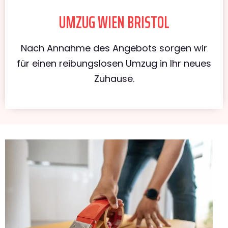
UMZUG WIEN BRISTOL
Nach Annahme des Angebots sorgen wir
für einen reibungslosen Umzug in Ihr neues
Zuhause.