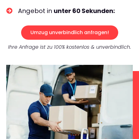
Angebot in
unter 60 Sekunden:
Umzug unverbindlich anfragen!
Ihre Anfrage ist zu 100% kostenlos & unverbindlich.