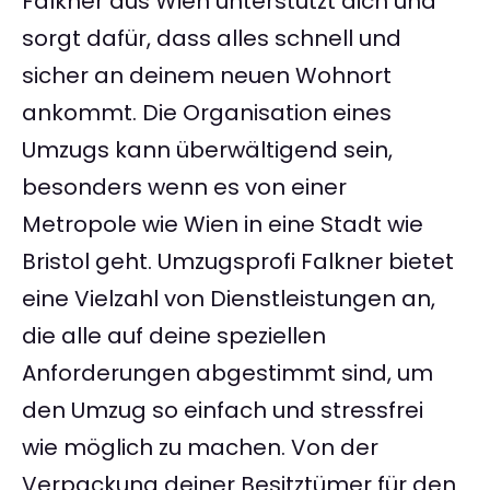
Falkner aus Wien unterstützt dich und
sorgt dafür, dass alles schnell und
sicher an deinem neuen Wohnort
ankommt. Die Organisation eines
Umzugs kann überwältigend sein,
besonders wenn es von einer
Metropole wie Wien in eine Stadt wie
Bristol geht. Umzugsprofi Falkner bietet
eine Vielzahl von Dienstleistungen an,
die alle auf deine speziellen
Anforderungen abgestimmt sind, um
den Umzug so einfach und stressfrei
wie möglich zu machen. Von der
Verpackung deiner Besitztümer für den