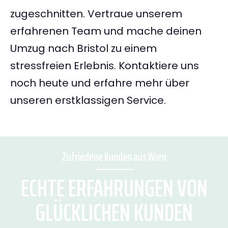
zugeschnitten. Vertraue unserem
erfahrenen Team und mache deinen
Umzug nach Bristol zu einem
stressfreien Erlebnis. Kontaktiere uns
noch heute und erfahre mehr über
unseren erstklassigen Service.
Zufriedene Kunden aus Wien
ECHTE ERFAHRUNGEN VON
GLÜCKLICHEN KUNDEN