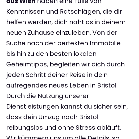
aus Wien
haben eine Fülle von
Kenntnissen und Ratschlägen, die dir
helfen werden, dich nahtlos in deinem
neuen Zuhause einzuleben. Von der
Suche nach der perfekten Immobilie
bis hin zu den besten lokalen
Geheimtipps, begleiten wir dich durch
jeden Schritt deiner Reise in dein
aufregendes neues Leben in Bristol.
Durch die Nutzung unserer
Dienstleistungen kannst du sicher sein,
dass dein Umzug nach Bristol
reibungslos und ohne Stress abläuft.
Wir kümmern uns um alle Details, so