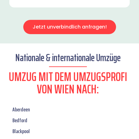
Jetzt unverbindlich anfragen!
Nationale & internationale Umzüge
UMZUG MIT DEM UMZUGSPROFI
VON WIEN NACH:
Aberdeen
Bedford
Blackpool