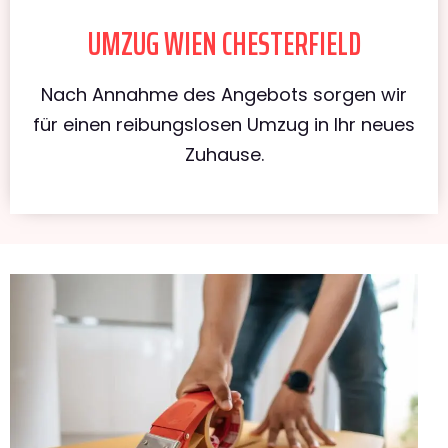
UMZUG WIEN CHESTERFIELD
Nach Annahme des Angebots sorgen wir
für einen reibungslosen Umzug in Ihr neues
Zuhause.