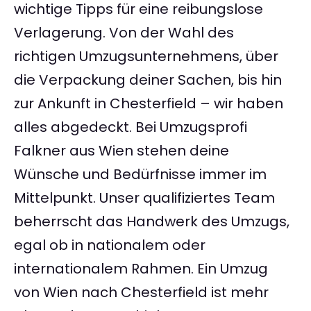
wichtige Tipps für eine reibungslose
Verlagerung. Von der Wahl des
richtigen Umzugsunternehmens, über
die Verpackung deiner Sachen, bis hin
zur Ankunft in Chesterfield – wir haben
alles abgedeckt. Bei Umzugsprofi
Falkner aus Wien stehen deine
Wünsche und Bedürfnisse immer im
Mittelpunkt. Unser qualifiziertes Team
beherrscht das Handwerk des Umzugs,
egal ob in nationalem oder
internationalem Rahmen. Ein Umzug
von Wien nach Chesterfield ist mehr