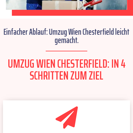
Einfacher Ablauf: Umzug Wien Chesterfield leicht
gemacht.
UMZUG WIEN CHESTERFIELD: IN 4
SCHRITTEN ZUM ZIEL