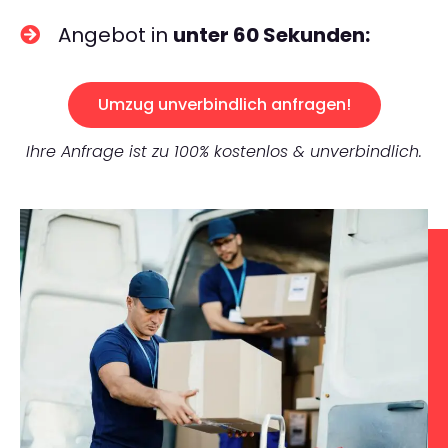
Angebot in
unter 60 Sekunden:
Umzug unverbindlich anfragen!
Ihre Anfrage ist zu 100% kostenlos & unverbindlich.