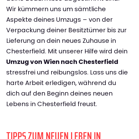
Wir kümmern uns um sämtliche
Aspekte deines Umzugs – von der
Verpackung deiner Besitztümer bis zur
Lieferung an dein neues Zuhause in
Chesterfield. Mit unserer Hilfe wird dein
Umzug von Wien nach Chesterfield
stressfrei und reibungslos. Lass uns die
harte Arbeit erledigen, während du
dich auf den Beginn deines neuen
Lebens in Chesterfield freust.
TIPPS ZUM NEUEN LEBEN IN