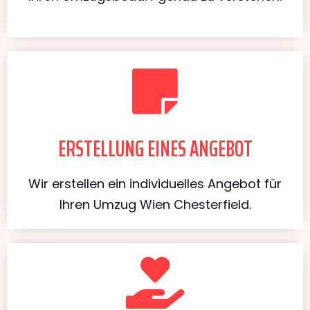
ERSTELLUNG EINES ANGEBOT
Wir erstellen ein individuelles Angebot für
Ihren Umzug Wien Chesterfield.