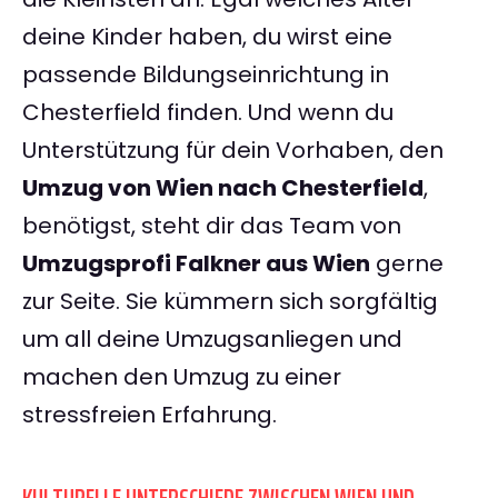
deine Kinder haben, du wirst eine
passende Bildungseinrichtung in
Chesterfield finden. Und wenn du
Unterstützung für dein Vorhaben, den
Umzug von Wien nach Chesterfield
,
benötigst, steht dir das Team von
Umzugsprofi Falkner aus Wien
gerne
zur Seite. Sie kümmern sich sorgfältig
um all deine Umzugsanliegen und
machen den Umzug zu einer
stressfreien Erfahrung.