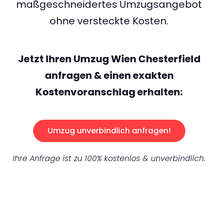
maßgeschneidertes Umzugsangebot
ohne versteckte Kosten.
Jetzt Ihren Umzug Wien Chesterfield
anfragen & einen exakten
Kostenvoranschlag erhalten:
Umzug unverbindlich anfragen!
Ihre Anfrage ist zu 100% kostenlos & unverbindlich.