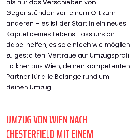
als nur das Verschieben von
Gegenständen von einem Ort zum
anderen – es ist der Start in ein neues
Kapitel deines Lebens. Lass uns dir
dabei helfen, es so einfach wie möglich
zu gestalten. Vertraue auf Umzugsprofi
Falkner aus Wien, deinen kompetenten
Partner für alle Belange rund um
deinen Umzug.
UMZUG VON WIEN NACH
CHESTERFIELD MIT EINEM