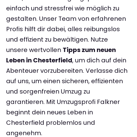
einfach und stressfrei wie möglich zu
gestalten. Unser Team von erfahrenen
Profis hilft dir dabei, alles reibungslos
und effizient zu bewältigen. Nutze
unsere wertvollen
Tipps zum neuen
Leben in Chesterfield
, um dich auf dein
Abenteuer vorzubereiten. Verlasse dich
auf uns, um einen sicheren, effizienten
und sorgenfreien Umzug zu
garantieren. Mit Umzugsprofi Falkner
beginnt dein neues Leben in
Chesterfield problemlos und
angenehm.