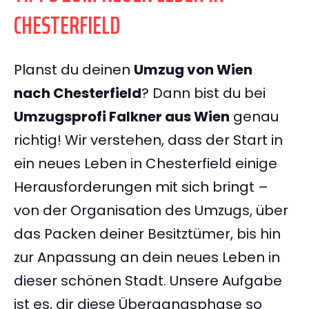
CHESTERFIELD
Planst du deinen
Umzug von Wien
nach Chesterfield
? Dann bist du bei
Umzugsprofi Falkner aus Wien
genau
richtig! Wir verstehen, dass der Start in
ein neues Leben in Chesterfield einige
Herausforderungen mit sich bringt –
von der Organisation des Umzugs, über
das Packen deiner Besitztümer, bis hin
zur Anpassung an dein neues Leben in
dieser schönen Stadt. Unsere Aufgabe
ist es, dir diese Übergangsphase so