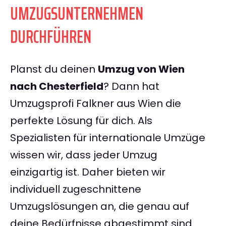
UMZUGSUNTERNEHMEN
DURCHFÜHREN
Planst du deinen
Umzug von Wien
nach Chesterfield
? Dann hat
Umzugsprofi Falkner aus Wien die
perfekte Lösung für dich. Als
Spezialisten für internationale Umzüge
wissen wir, dass jeder Umzug
einzigartig ist. Daher bieten wir
individuell zugeschnittene
Umzugslösungen an, die genau auf
deine Bedürfnisse abgestimmt sind.