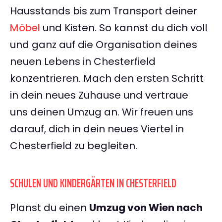
Hausstands bis zum Transport deiner
Möbel
und Kisten. So kannst du dich voll
und ganz auf die Organisation deines
neuen Lebens in Chesterfield
konzentrieren. Mach den ersten Schritt
in dein neues Zuhause und vertraue
uns deinen Umzug an. Wir freuen uns
darauf, dich in dein neues Viertel in
Chesterfield zu begleiten.
SCHULEN UND KINDERGÄRTEN IN CHESTERFIELD
Planst du einen
Umzug von Wien nach