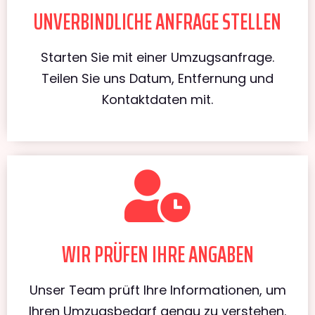
UNVERBINDLICHE ANFRAGE STELLEN
Starten Sie mit einer Umzugsanfrage.
Teilen Sie uns Datum, Entfernung und
Kontaktdaten mit.
WIR PRÜFEN IHRE ANGABEN
Unser Team prüft Ihre Informationen, um
Ihren Umzugsbedarf genau zu verstehen.