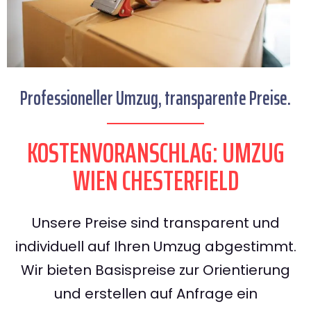
Professioneller Umzug, transparente Preise.
KOSTENVORANSCHLAG: UMZUG
WIEN CHESTERFIELD
Unsere Preise sind transparent und
individuell auf Ihren Umzug abgestimmt.
Wir bieten Basispreise zur Orientierung
und erstellen auf Anfrage ein