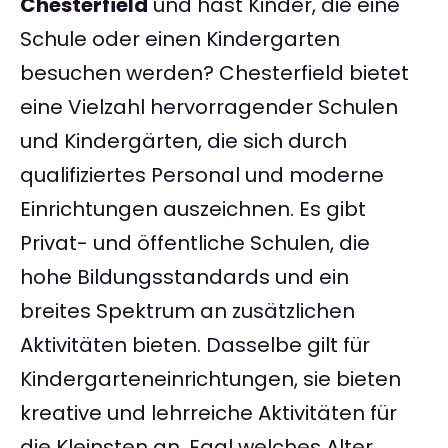
Chesterfield
und hast Kinder, die eine
Schule oder einen Kindergarten
besuchen werden? Chesterfield bietet
eine Vielzahl hervorragender Schulen
und Kindergärten, die sich durch
qualifiziertes Personal und moderne
Einrichtungen auszeichnen. Es gibt
Privat- und öffentliche Schulen, die
hohe Bildungsstandards und ein
breites Spektrum an zusätzlichen
Aktivitäten bieten. Dasselbe gilt für
Kindergarteneinrichtungen, sie bieten
kreative und lehrreiche Aktivitäten für
die Kleinsten an. Egal welches Alter