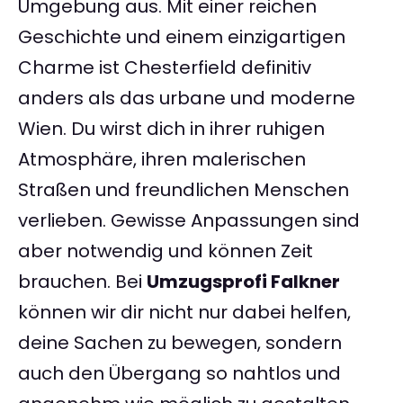
Umgebung aus. Mit einer reichen
Geschichte und einem einzigartigen
Charme ist Chesterfield definitiv
anders als das urbane und moderne
Wien. Du wirst dich in ihrer ruhigen
Atmosphäre, ihren malerischen
Straßen und freundlichen Menschen
verlieben. Gewisse Anpassungen sind
aber notwendig und können Zeit
brauchen. Bei
Umzugsprofi Falkner
können wir dir nicht nur dabei helfen,
deine Sachen zu bewegen, sondern
auch den Übergang so nahtlos und