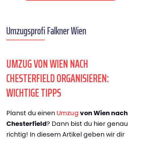
Umzugsprofi Falkner Wien
UMZUG VON WIEN NACH
CHESTERFIELD ORGANISIEREN:
WICHTIGE TIPPS
Planst du einen
Umzug
von Wien nach
Chesterfield
? Dann bist du hier genau
richtig! In diesem Artikel geben wir dir