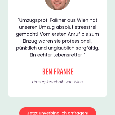
"Umzugsprofi Falkner aus Wien hat
unseren Umzug absolut stressfrei
gemacht! Vom ersten Anruf bis zum
Einzug waren sie professionell,
pünktlich und unglaublich sorgfältig.
Ein echter Lebensretter!"
BEN FRANKE
Umzug innerhalb von Wien​
Jetzt unverbindlich anfragen!