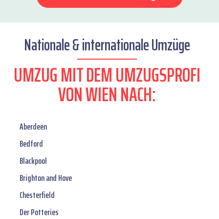
Nationale & internationale Umzüge
UMZUG MIT DEM UMZUGSPROFI
VON WIEN NACH:
Aberdeen
Bedford
Blackpool
Brighton and Hove
Chesterfield
Der Potteries