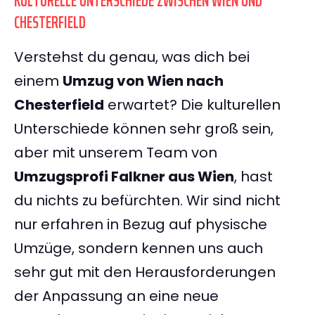
KULTURELLE UNTERSCHIEDE ZWISCHEN WIEN UND
CHESTERFIELD
Verstehst du genau, was dich bei
einem
Umzug von Wien nach
Chesterfield
erwartet? Die kulturellen
Unterschiede können sehr groß sein,
aber mit unserem Team von
Umzugsprofi Falkner aus Wien
, hast
du nichts zu befürchten. Wir sind nicht
nur erfahren in Bezug auf physische
Umzüge, sondern kennen uns auch
sehr gut mit den Herausforderungen
der Anpassung an eine neue