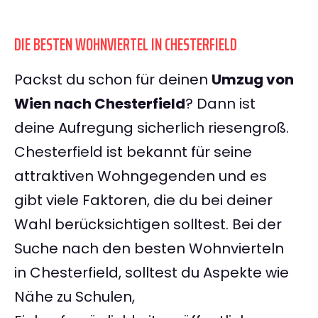
DIE BESTEN WOHNVIERTEL IN CHESTERFIELD
Packst du schon für deinen
Umzug von
Wien nach Chesterfield
? Dann ist
deine Aufregung sicherlich riesengroß.
Chesterfield ist bekannt für seine
attraktiven Wohngegenden und es
gibt viele Faktoren, die du bei deiner
Wahl berücksichtigen solltest. Bei der
Suche nach den besten Wohnvierteln
in Chesterfield, solltest du Aspekte wie
Nähe zu Schulen,