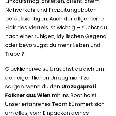
Einkaufsmöglichkeiten, öffentlichem
Nahverkehr und Freizeitangeboten
berücksichtigen. Auch der allgemeine
Flair des Viertels ist wichtig – suchst du
nach einer ruhigen, idyllischen Gegend
oder bevorzugst du mehr Leben und
Trubel?
Glücklicherweise brauchst du dich um
den eigentlichen Umzug nicht zu
sorgen, wenn du den
Umzugsprofi
Falkner aus Wien
mit ins Boot holst.
Unser erfahrenes Team kümmert sich
um alles, vom Einpacken deines