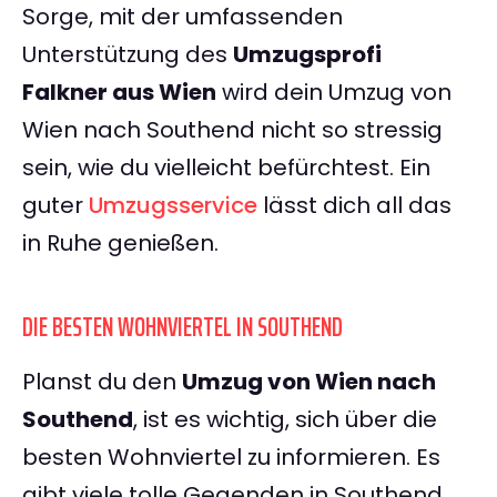
Sorge, mit der umfassenden
Unterstützung des
Umzugsprofi
Falkner aus Wien
wird dein Umzug von
Wien nach Southend nicht so stressig
sein, wie du vielleicht befürchtest. Ein
guter
Umzugsservice
lässt dich all das
in Ruhe genießen.
DIE BESTEN WOHNVIERTEL IN SOUTHEND
Planst du den
Umzug von Wien nach
Southend
, ist es wichtig, sich über die
besten Wohnviertel zu informieren. Es
gibt viele tolle Gegenden in Southend,