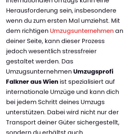
internationalen Umzugs kann eine
Herausforderung sein, insbesondere
wenn du zum ersten Mal umziehst. Mit
dem richtigen
Umzugsunternehmen
an
deiner Seite, kann dieser Prozess
jedoch wesentlich stressfreier
gestaltet werden. Das
Umzugsunternehmen
Umzugsprofi
Falkner aus Wien
ist spezialisiert auf
internationale Umzüge und kann dich
bei jedem Schritt deines Umzugs
unterstützen. Dabei wird nicht nur der
Transport deiner Güter sichergestellt,
sondern du erhältst auch