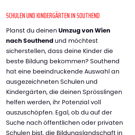
SCHULEN UND KINDERGÄRTEN IN SOUTHEND
Planst du deinen
Umzug von Wien
nach Southend
und möchtest
sicherstellen, dass deine Kinder die
beste Bildung bekommen? Southend
hat eine beeindruckende Auswahl an
ausgezeichneten Schulen und
Kindergärten, die deinen Sprösslingen
helfen werden, ihr Potenzial voll
auszuschöpfen. Egal, ob du auf der
Suche nach öffentlichen oder privaten
Schulen bist, die Bildungslandschaft in