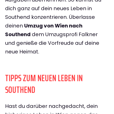
dich ganz auf dein neues Leben in
Southend konzentrieren. Überlasse
deinen
Umzug von Wien nach
Southend
dem Umzugsprofi Falkner
und genieße die Vorfreude auf deine
neue Heimat.
TIPPS ZUM NEUEN LEBEN IN
SOUTHEND
Hast du darüber nachgedacht, dein