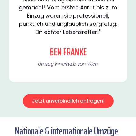
gemacht! Vom ersten Anruf bis zum
Einzug waren sie professionell,
pünktlich und unglaublich sorgfältig.
Ein echter Lebensretter!"
BEN FRANKE
Umzug innerhalb von Wien​
Jetzt unverbindlich anfragen!
Nationale & internationale Umzüge