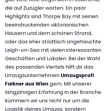
die auf Zuzügler warten. Ein paar
Highlights sind Thorpe Bay mit seinen
beeindruckenden viktorianischen
Häusern und dem schönen Strand,
oder das eher städtisch angehauchte
Leigh-on-Sea mit vielen interessanten
Geschäften und Lokalen. Bei der Wahl
des passenden Viertels hilft dir das
Umzugsunternehmen
Umzugsprofi
Falkner aus Wien
gern. Mit unserer
langjährigen Erfahrung in der Branche
kümmern wir uns nicht nur um die
Logistik deines Umzugs, sondern