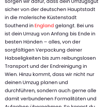
sorgen wir dafür, dass dein Umzugsgut
sicher von der deutschen Hauptstadt
in die malerische Küstenstadt
Southend in
England
gelangt. Bei uns
ist dein Umzug von Anfang bis Ende in
besten Händen – alles, von der
sorgfältigen Verpackung deiner
Habseligkeiten bis zum reibungslosen
Transport und der Endreinigung in
Wien. Hinzu kommt, dass wir nicht nur
deinen Umzug planen und
durchführen, sondern auch gerne alle
damit verbundenen Formalitäten und
Aufgaben übernehmen. So kannst du