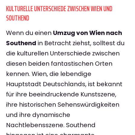
KULTURELLE UNTERSCHIEDE ZWISCHEN WIEN UND
SOUTHEND
Wenn du einen
Umzug von Wien nach
Southend
in Betracht ziehst, solltest du
die kulturellen Unterschiede zwischen
diesen beiden fantastischen Orten
kennen. Wien, die lebendige
Hauptstadt Deutschlands, ist bekannt
für ihre beeindruckende Kunstszene,
ihre historischen Sehenswürdigkeiten
und ihre dynamische
Nachtlebensszene. Southend