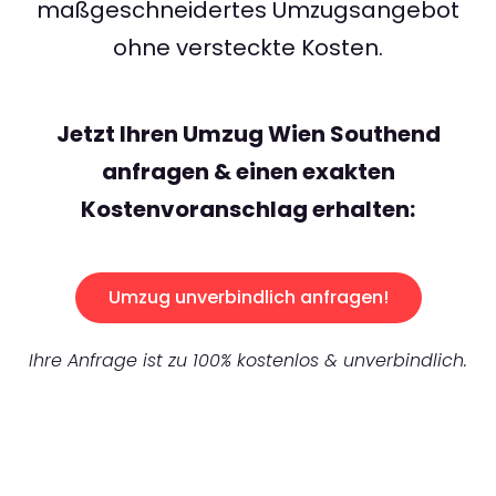
maßgeschneidertes Umzugsangebot
ohne versteckte Kosten.
Jetzt Ihren Umzug Wien Southend
anfragen & einen exakten
Kostenvoranschlag erhalten:
Umzug unverbindlich anfragen!
Ihre Anfrage ist zu 100% kostenlos & unverbindlich.