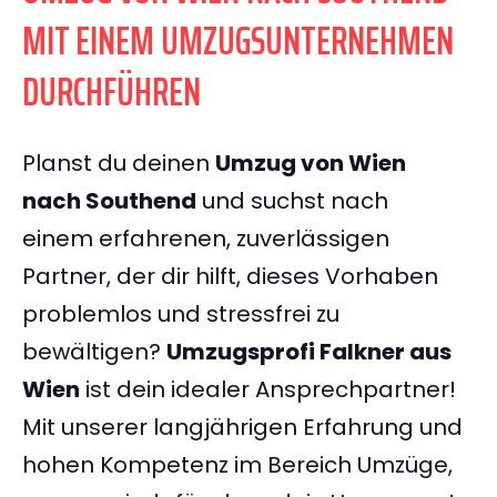
MIT EINEM UMZUGSUNTERNEHMEN
DURCHFÜHREN
Planst du deinen
Umzug von Wien
nach Southend
und suchst nach
einem erfahrenen, zuverlässigen
Partner, der dir hilft, dieses Vorhaben
problemlos und stressfrei zu
bewältigen?
Umzugsprofi Falkner aus
Wien
ist dein idealer Ansprechpartner!
Mit unserer langjährigen Erfahrung und
hohen Kompetenz im Bereich Umzüge,