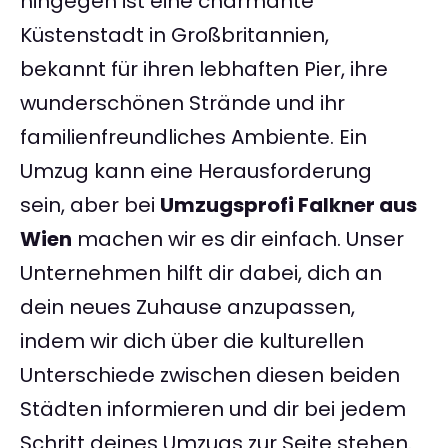
hingegen ist eine charmante
Küstenstadt in Großbritannien,
bekannt für ihren lebhaften Pier, ihre
wunderschönen Strände und ihr
familienfreundliches Ambiente. Ein
Umzug kann eine Herausforderung
sein, aber bei
Umzugsprofi Falkner aus
Wien
machen wir es dir einfach. Unser
Unternehmen hilft dir dabei, dich an
dein neues Zuhause anzupassen,
indem wir dich über die kulturellen
Unterschiede zwischen diesen beiden
Städten informieren und dir bei jedem
Schritt deines Umzugs zur Seite stehen.