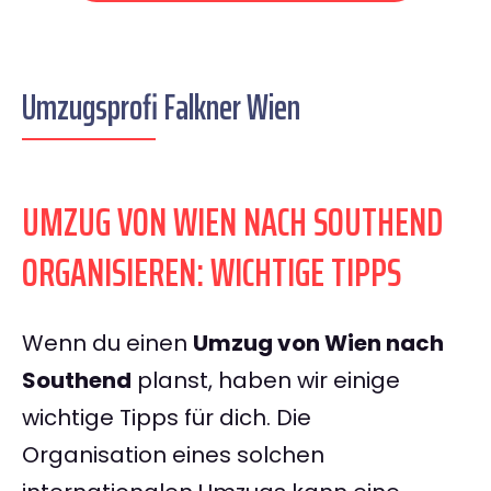
Umzugsprofi Falkner Wien
UMZUG VON WIEN NACH SOUTHEND
ORGANISIEREN: WICHTIGE TIPPS
Wenn du einen
Umzug von Wien nach
Southend
planst, haben wir einige
wichtige Tipps für dich. Die
Organisation eines solchen