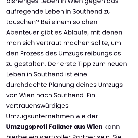
bisheriges Leben in Wien gegen das
aufregende Leben in Southend zu
tauschen? Bei einem solchen
Abenteuer gibt es Abläufe, mit denen
man sich vertraut machen sollte, um
den Prozess des Umzugs reibungslos
zu gestalten. Der erste Tipp zum neuen
Leben in Southend ist eine
durchdachte Planung deines Umzugs
von Wien nach Southend. Ein
vertrauenswürdiges
Umzugsunternehmen wie der
Umzugsprofi Falkner aus Wien
kann
hierbei ein wertvoller Partner sein. Sie