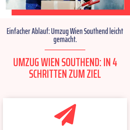
Einfacher Ablauf: Umzug Wien Southend leicht
gemacht.
UMZUG WIEN SOUTHEND: IN 4
SCHRITTEN ZUM ZIEL