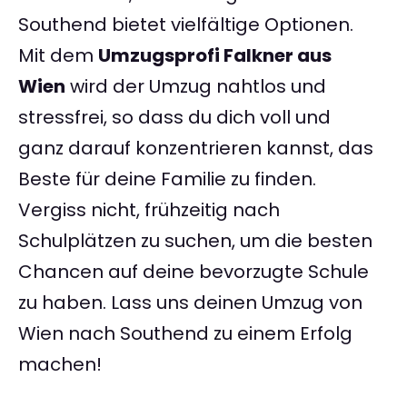
Southend bietet vielfältige Optionen.
Mit dem
Umzugsprofi Falkner aus
Wien
wird der Umzug nahtlos und
stressfrei, so dass du dich voll und
ganz darauf konzentrieren kannst, das
Beste für deine Familie zu finden.
Vergiss nicht, frühzeitig nach
Schulplätzen zu suchen, um die besten
Chancen auf deine bevorzugte Schule
zu haben. Lass uns deinen Umzug von
Wien nach Southend zu einem Erfolg
machen!