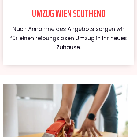
UMZUG WIEN SOUTHEND
Nach Annahme des Angebots sorgen wir
für einen reibungslosen Umzug in Ihr neues
Zuhause.