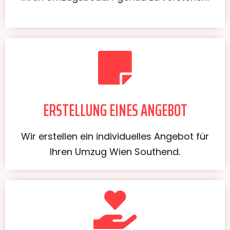
ERSTELLUNG EINES ANGEBOT
Wir erstellen ein individuelles Angebot für
Ihren Umzug Wien Southend.