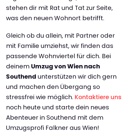
stehen dir mit Rat und Tat zur Seite,
was den neuen Wohnort betrifft.
Gleich ob du allein, mit Partner oder
mit Familie umziehst, wir finden das
passende Wohnviertel für dich. Bei
deinem
Umzug von Wien nach
Southend
unterstützen wir dich gern
und machen den Übergang so
stressfrei wie möglich.
Kontaktiere uns
noch heute und starte dein neues
Abenteuer in Southend mit dem
Umzugsprofi Falkner aus Wien!