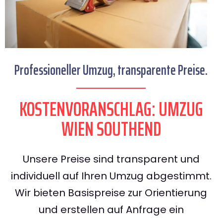
Professioneller Umzug, transparente Preise.
KOSTENVORANSCHLAG: UMZUG
WIEN SOUTHEND
Unsere Preise sind transparent und
individuell auf Ihren Umzug abgestimmt.
Wir bieten Basispreise zur Orientierung
und erstellen auf Anfrage ein