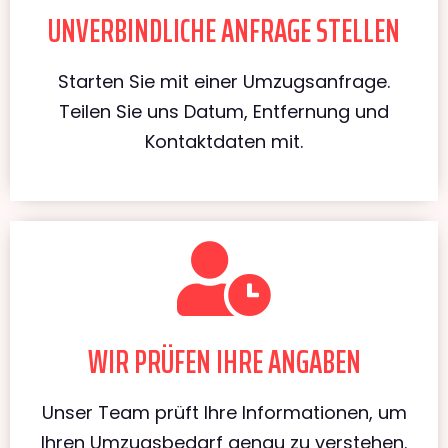
UNVERBINDLICHE ANFRAGE STELLEN
Starten Sie mit einer Umzugsanfrage.
Teilen Sie uns Datum, Entfernung und
Kontaktdaten mit.
WIR PRÜFEN IHRE ANGABEN
Unser Team prüft Ihre Informationen, um
Ihren Umzugsbedarf genau zu verstehen.