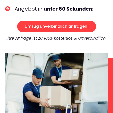
Angebot in
unter 60 Sekunden:
Umzug unverbindlich anfragen!
Ihre Anfrage ist zu 100% kostenlos & unverbindlich.