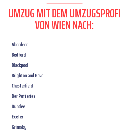
UMZUG MIT DEM UMZUGSPROFI
VON WIEN NACH:
Aberdeen
Bedford
Blackpool
Brighton and Hove
Chesterfield
Der Potteries
Dundee
Exeter
Grimsby