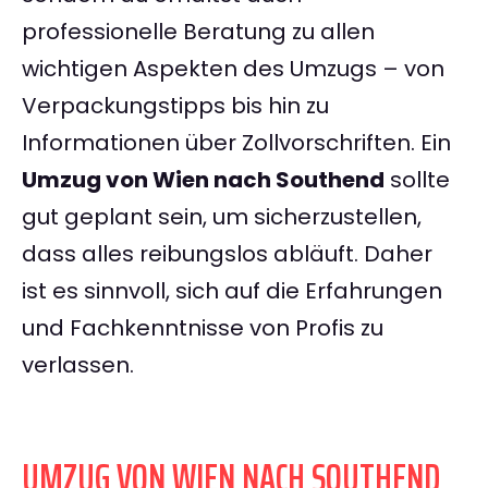
professionelle Beratung zu allen
wichtigen Aspekten des Umzugs – von
Verpackungstipps bis hin zu
Informationen über Zollvorschriften. Ein
Umzug von Wien nach Southend
sollte
gut geplant sein, um sicherzustellen,
dass alles reibungslos abläuft. Daher
ist es sinnvoll, sich auf die Erfahrungen
und Fachkenntnisse von Profis zu
verlassen.
UMZUG VON WIEN NACH SOUTHEND