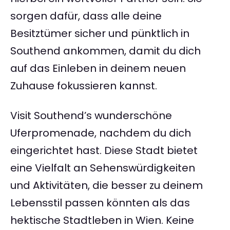
sorgen dafür, dass alle deine
Besitztümer sicher und pünktlich in
Southend ankommen, damit du dich
auf das Einleben in deinem neuen
Zuhause fokussieren kannst.
Visit Southend’s wunderschöne
Uferpromenade, nachdem du dich
eingerichtet hast. Diese Stadt bietet
eine Vielfalt an Sehenswürdigkeiten
und Aktivitäten, die besser zu deinem
Lebensstil passen könnten als das
hektische Stadtleben in Wien. Keine