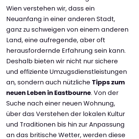
Wien verstehen wir, dass ein
Neuanfang in einer anderen Stadt,
ganz zu schweigen von einem anderen
Land, eine aufregende, aber oft
herausfordernde Erfahrung sein kann.
Deshalb bieten wir nicht nur sichere
und effiziente Umzugsdienstleistungen
an, sondern auch nützliche
Tipps zum
neuen Leben in Eastbourne
. Von der
Suche nach einer neuen Wohnung,
über das Verstehen der lokalen Kultur
und Traditionen bis hin zur Anpassung
an das britische Wetter, werden diese