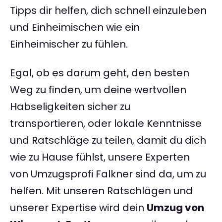
Tipps dir helfen, dich schnell einzuleben
und Einheimischen wie ein
Einheimischer zu fühlen.
Egal, ob es darum geht, den besten
Weg zu finden, um deine wertvollen
Habseligkeiten sicher zu
transportieren, oder lokale Kenntnisse
und Ratschläge zu teilen, damit du dich
wie zu Hause fühlst, unsere Experten
von Umzugsprofi Falkner sind da, um zu
helfen. Mit unseren Ratschlägen und
unserer Expertise wird dein
Umzug von