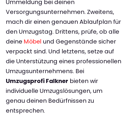
Ummeldung bei deinen
Versorgungsunternehmen. Zweitens,
mach dir einen genauen Ablaufplan für
den Umzugstag. Drittens, prüfe, ob alle
deine
Möbel
und Gegenstände sicher
verpackt sind. Und letztens, setze auf
die Unterstützung eines professionellen
Umzugsunternehmens. Bei
Umzugsprofi Falkner
bieten wir
individuelle Umzugslösungen, um
genau deinen Bedürfnissen zu
entsprechen.