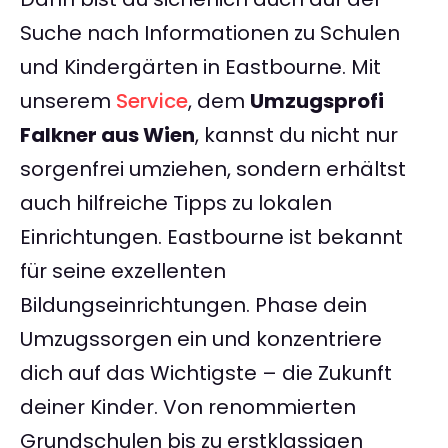
Suche nach Informationen zu Schulen
und Kindergärten in Eastbourne. Mit
unserem
Service
, dem
Umzugsprofi
Falkner aus Wien
, kannst du nicht nur
sorgenfrei umziehen, sondern erhältst
auch hilfreiche Tipps zu lokalen
Einrichtungen. Eastbourne ist bekannt
für seine exzellenten
Bildungseinrichtungen. Phase dein
Umzugssorgen ein und konzentriere
dich auf das Wichtigste – die Zukunft
deiner Kinder. Von renommierten
Grundschulen bis zu erstklassigen