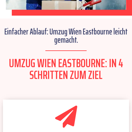
Einfacher Ablauf: Umzug Wien Eastbourne leicht
gemacht.
UMZUG WIEN EASTBOURNE: IN 4
SCHRITTEN ZUM ZIEL