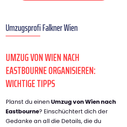
Umzugsprofi Falkner Wien
UMZUG VON WIEN NACH
EASTBOURNE ORGANISIEREN:
WICHTIGE TIPPS
Planst du einen
Umzug von Wien nach
Eastbourne
? Einschüchtert dich der
Gedanke an all die Details, die du