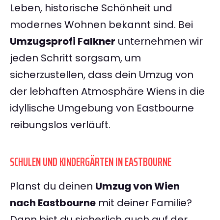
Leben, historische Schönheit und
modernes Wohnen bekannt sind. Bei
Umzugsprofi Falkner
unternehmen wir
jeden Schritt sorgsam, um
sicherzustellen, dass dein Umzug von
der lebhaften Atmosphäre Wiens in die
idyllische Umgebung von Eastbourne
reibungslos verläuft.
SCHULEN UND KINDERGÄRTEN IN EASTBOURNE
Planst du deinen
Umzug von Wien
nach Eastbourne
mit deiner Familie?
Dann bist du sicherlich auch auf der