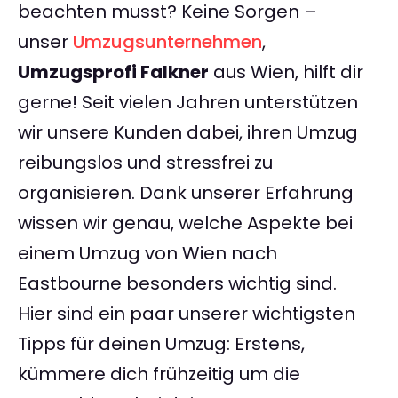
beachten musst? Keine Sorgen –
unser
Umzugsunternehmen
,
Umzugsprofi Falkner
aus Wien, hilft dir
gerne! Seit vielen Jahren unterstützen
wir unsere Kunden dabei, ihren Umzug
reibungslos und stressfrei zu
organisieren. Dank unserer Erfahrung
wissen wir genau, welche Aspekte bei
einem Umzug von Wien nach
Eastbourne besonders wichtig sind.
Hier sind ein paar unserer wichtigsten
Tipps für deinen Umzug: Erstens,
kümmere dich frühzeitig um die