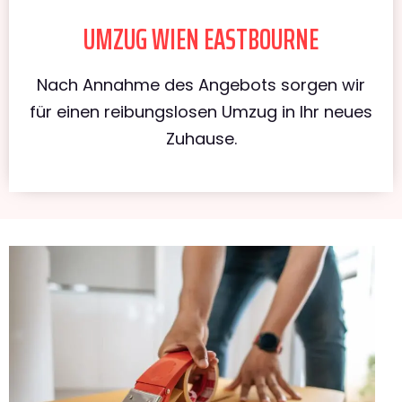
UMZUG WIEN EASTBOURNE
Nach Annahme des Angebots sorgen wir
für einen reibungslosen Umzug in Ihr neues
Zuhause.