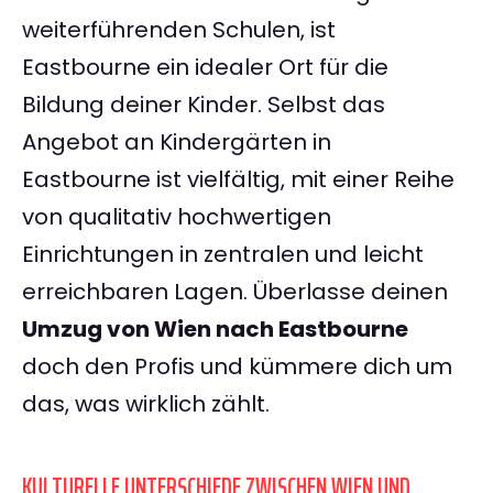
weiterführenden Schulen, ist
Eastbourne ein idealer Ort für die
Bildung deiner Kinder. Selbst das
Angebot an Kindergärten in
Eastbourne ist vielfältig, mit einer Reihe
von qualitativ hochwertigen
Einrichtungen in zentralen und leicht
erreichbaren Lagen. Überlasse deinen
Umzug von Wien nach Eastbourne
doch den Profis und kümmere dich um
das, was wirklich zählt.
KULTURELLE UNTERSCHIEDE ZWISCHEN WIEN UND