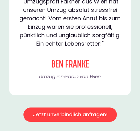
"Umzugsprofi Falkner aus Wien hat
unseren Umzug absolut stressfrei
gemacht! Vom ersten Anruf bis zum
Einzug waren sie professionell,
pünktlich und unglaublich sorgfältig.
Ein echter Lebensretter!"
BEN FRANKE
Umzug innerhalb von Wien​
Jetzt unverbindlich anfragen!