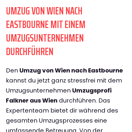
UMZUG VON WIEN NACH
EASTBOURNE MIT EINEM
UMZUGSUNTERNEHMEN
DURCHFÜHREN
Den
Umzug von Wien nach Eastbourne
kannst du jetzt ganz stressfrei mit dem
Umzugsunternehmen
Umzugsprofi
Falkner aus Wien
durchführen. Das
Expertenteam bietet dir während des
gesamten Umzugsprozesses eine
umfassende Betreuung. Von der