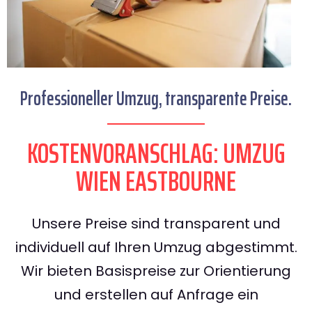
Professioneller Umzug, transparente Preise.
KOSTENVORANSCHLAG: UMZUG
WIEN EASTBOURNE
Unsere Preise sind transparent und
individuell auf Ihren Umzug abgestimmt.
Wir bieten Basispreise zur Orientierung
und erstellen auf Anfrage ein