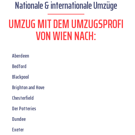
Nationale & internationale Umzüge
UMZUG MIT DEM UMZUGSPROFI
VON WIEN NACH:
Aberdeen
Bedford
Blackpool
Brighton and Hove
Chesterfield
Der Potteries
Dundee
Exeter