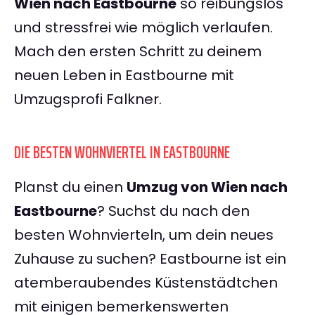
Wien nach Eastbourne
so reibungslos
und stressfrei wie möglich verlaufen.
Mach den ersten Schritt zu deinem
neuen Leben in Eastbourne mit
Umzugsprofi Falkner.
DIE BESTEN WOHNVIERTEL IN EASTBOURNE
Planst du einen
Umzug von Wien nach
Eastbourne
? Suchst du nach den
besten Wohnvierteln, um dein neues
Zuhause zu suchen? Eastbourne ist ein
atemberaubendes Küstenstädtchen
mit einigen bemerkenswerten