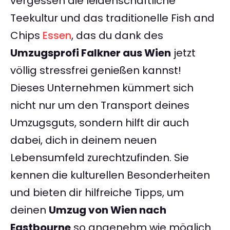
vergessen die leidenschaftliche
Teekultur und das traditionelle Fish and
Chips
Essen
, das du dank des
Umzugsprofi Falkner aus Wien
jetzt
völlig stressfrei genießen kannst!
Dieses Unternehmen kümmert sich
nicht nur um den Transport deines
Umzugsguts, sondern hilft dir auch
dabei, dich in deinem neuen
Lebensumfeld zurechtzufinden. Sie
kennen die kulturellen Besonderheiten
und bieten dir hilfreiche Tipps, um
deinen
Umzug von Wien nach
Eastbourne
so angenehm wie möglich