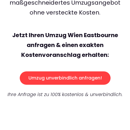
maßgeschneidertes Umzugsangebot
ohne versteckte Kosten.
Jetzt Ihren Umzug Wien Eastbourne
anfragen & einen exakten
Kostenvoranschlag erhalten:
Umzug unverbindlich anfragen!
Ihre Anfrage ist zu 100% kostenlos & unverbindlich.