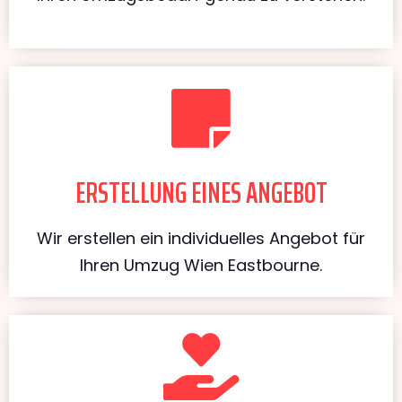
ERSTELLUNG EINES ANGEBOT
Wir erstellen ein individuelles Angebot für
Ihren Umzug Wien Eastbourne.