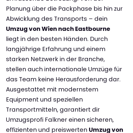
Planung über die Packphase bis hin zur
Abwicklung des Transports – dein
Umzug von Wien nach Eastbourne
liegt in den besten Händen. Durch
langjährige Erfahrung und einem
starken Netzwerk in der Branche,
stellen auch internationale Umzüge für
das Team keine Herausforderung dar.
Ausgestattet mit modernstem
Equipment und speziellen
Transportmitteln, garantiert dir
Umzugsprofi Falkner einen sicheren,
effizienten und preiswerten
Umzug von