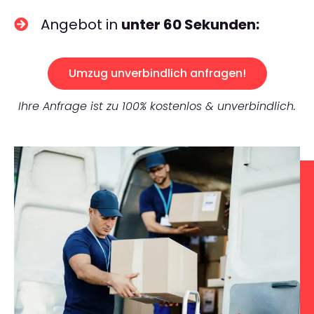
Angebot in
unter 60 Sekunden:
Umzug unverbindlich anfragen!
Ihre Anfrage ist zu 100% kostenlos & unverbindlich.