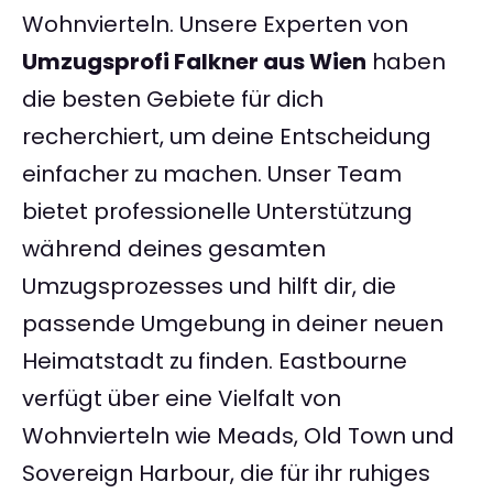
Wohnvierteln. Unsere Experten von
Umzugsprofi Falkner aus Wien
haben
die besten Gebiete für dich
recherchiert, um deine Entscheidung
einfacher zu machen. Unser Team
bietet professionelle Unterstützung
während deines gesamten
Umzugsprozesses und hilft dir, die
passende Umgebung in deiner neuen
Heimatstadt zu finden. Eastbourne
verfügt über eine Vielfalt von
Wohnvierteln wie Meads, Old Town und
Sovereign Harbour, die für ihr ruhiges