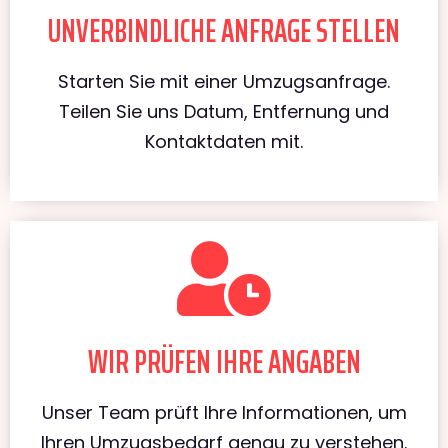
UNVERBINDLICHE ANFRAGE STELLEN
Starten Sie mit einer Umzugsanfrage.
Teilen Sie uns Datum, Entfernung und
Kontaktdaten mit.
WIR PRÜFEN IHRE ANGABEN
Unser Team prüft Ihre Informationen, um
Ihren Umzugsbedarf genau zu verstehen.