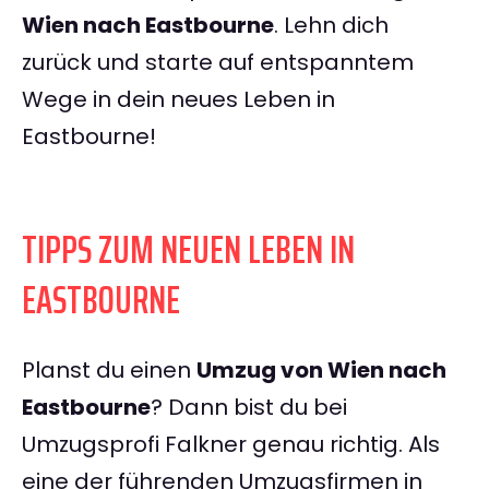
Wien nach Eastbourne
. Lehn dich
zurück und starte auf entspanntem
Wege in dein neues Leben in
Eastbourne!
TIPPS ZUM NEUEN LEBEN IN
EASTBOURNE
Planst du einen
Umzug von Wien nach
Eastbourne
? Dann bist du bei
Umzugsprofi Falkner genau richtig. Als
eine der führenden Umzugsfirmen in