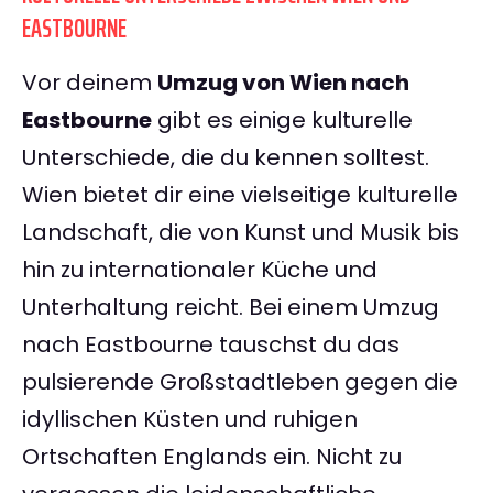
EASTBOURNE
Vor deinem
Umzug von Wien nach
Eastbourne
gibt es einige kulturelle
Unterschiede, die du kennen solltest.
Wien bietet dir eine vielseitige kulturelle
Landschaft, die von Kunst und Musik bis
hin zu internationaler Küche und
Unterhaltung reicht. Bei einem Umzug
nach Eastbourne tauschst du das
pulsierende Großstadtleben gegen die
idyllischen Küsten und ruhigen
Ortschaften Englands ein. Nicht zu