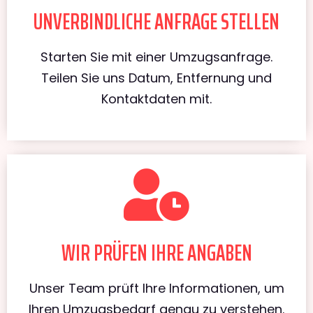
UNVERBINDLICHE ANFRAGE STELLEN
Starten Sie mit einer Umzugsanfrage.
Teilen Sie uns Datum, Entfernung und
Kontaktdaten mit.
WIR PRÜFEN IHRE ANGABEN
Unser Team prüft Ihre Informationen, um
Ihren Umzugsbedarf genau zu verstehen.