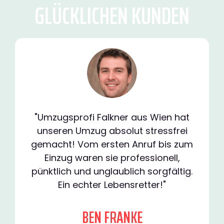
GLÜCKLICHEN KUNDEN
"Umzugsprofi Falkner aus Wien hat
unseren Umzug absolut stressfrei
gemacht! Vom ersten Anruf bis zum
Einzug waren sie professionell,
pünktlich und unglaublich sorgfältig.
Ein echter Lebensretter!"
BEN FRANKE