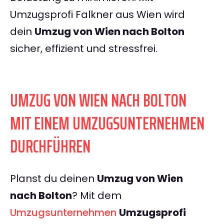
Umzugsprofi Falkner aus Wien wird
dein
Umzug von Wien nach Bolton
sicher, effizient und stressfrei.
UMZUG VON WIEN NACH BOLTON
MIT EINEM UMZUGSUNTERNEHMEN
DURCHFÜHREN
Planst du deinen
Umzug von Wien
nach Bolton
? Mit dem
Umzugsunternehmen
Umzugsprofi