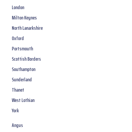
London
Milton Keynes
North Lanarkshire
Oxford
Portsmouth
Scottish Borders
Southampton
Sunderland
Thanet
West Lothian
York
Angus