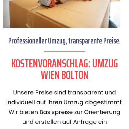
Professioneller Umzug, transparente Preise.
KOSTENVORANSCHLAG: UMZUG
WIEN BOLTON
Unsere Preise sind transparent und
individuell auf Ihren Umzug abgestimmt.
Wir bieten Basispreise zur Orientierung
und erstellen auf Anfrage ein