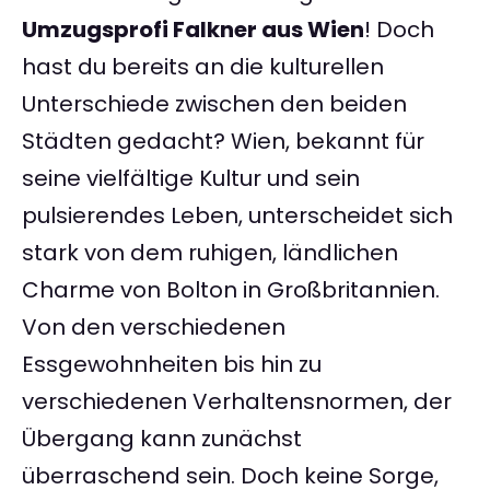
Umzugsprofi Falkner aus Wien
! Doch
hast du bereits an die kulturellen
Unterschiede zwischen den beiden
Städten gedacht? Wien, bekannt für
seine vielfältige Kultur und sein
pulsierendes Leben, unterscheidet sich
stark von dem ruhigen, ländlichen
Charme von Bolton in Großbritannien.
Von den verschiedenen
Essgewohnheiten bis hin zu
verschiedenen Verhaltensnormen, der
Übergang kann zunächst
überraschend sein. Doch keine Sorge,