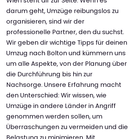
Wien steht dir zur Seite. Wenn es
darum geht, Umzüge reibungslos zu
organisieren, sind wir der
professionelle Partner, den du suchst.
Wir geben dir wichtige Tipps für deinen
Umzug nach Bolton und kümmern uns
um alle Aspekte, von der Planung über
die Durchführung bis hin zur
Nachsorge. Unsere Erfahrung macht
den Unterschied: Wir wissen, wie
Umzüge in andere Länder in Angriff
genommen werden sollen, um
Überraschungen zu vermeiden und die
Belastung zu minimieren. Mit