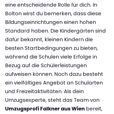
eine entscheidende Rolle für dich. In
Bolton wirst du bemerken, dass diese
Bildungseinrichtungen einen hohen
Standard haben. Die Kindergärten sind
dafür bekannt, kleinen Kindern die
besten Startbedingungen zu bieten,
während die Schulen viele Erfolge in
Bezug auf die Schülerleistungen
aufweisen können. Noch dazu besteht
ein vielfältiges Angebot an Schularten
und Freizeitaktivitäten. Als dein
Umzugsexperte, steht das Team von
Umzugsprofi Falkner aus Wien
bereit,