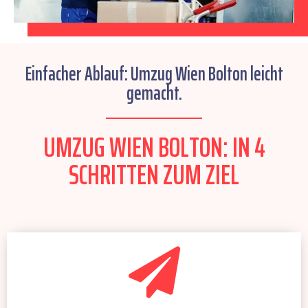
Einfacher Ablauf: Umzug Wien Bolton leicht
gemacht.
UMZUG WIEN BOLTON: IN 4
SCHRITTEN ZUM ZIEL