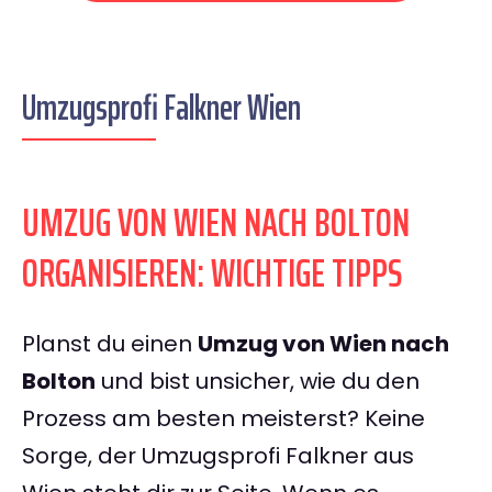
Umzugsprofi Falkner Wien
UMZUG VON WIEN NACH BOLTON
ORGANISIEREN: WICHTIGE TIPPS
Planst du einen
Umzug von Wien nach
Bolton
und bist unsicher, wie du den
Prozess am besten meisterst? Keine
Sorge, der Umzugsprofi Falkner aus