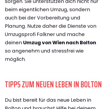
sorgen. Sie unterstützen dich nicht nur
beim eigentlichen Umzug, sondern
auch bei der Vorbereitung und
Planung. Nutze daher die Dienste von
Umzugsprofi Falkner und mache
deinen
Umzug von Wien nach Bolton
so angenehm und stressfrei wie
möglich.
TIPPS ZUM NEUEN LEBEN IN BOLTON
Du bist bereit für das neue Leben in
Bolton und brauchst Hilfe bei deinem