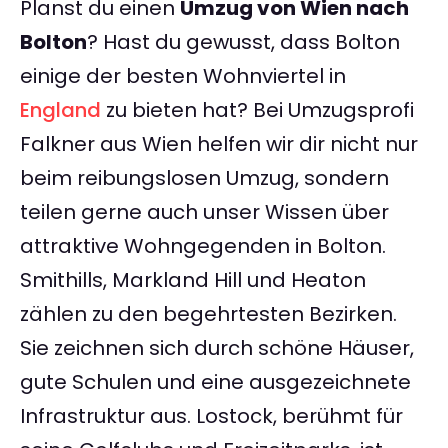
Planst du einen
Umzug von Wien nach
Bolton
? Hast du gewusst, dass Bolton
einige der besten Wohnviertel in
England
zu bieten hat? Bei Umzugsprofi
Falkner aus Wien helfen wir dir nicht nur
beim reibungslosen Umzug, sondern
teilen gerne auch unser Wissen über
attraktive Wohngegenden in Bolton.
Smithills, Markland Hill und Heaton
zählen zu den begehrtesten Bezirken.
Sie zeichnen sich durch schöne Häuser,
gute Schulen und eine ausgezeichnete
Infrastruktur aus. Lostock, berühmt für