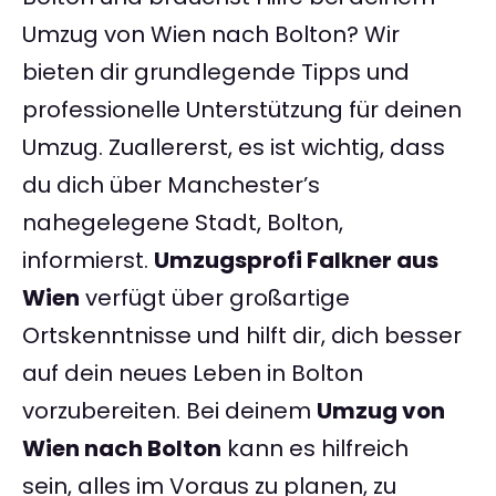
Umzug von Wien nach Bolton? Wir
bieten dir grundlegende Tipps und
professionelle Unterstützung für deinen
Umzug. Zuallererst, es ist wichtig, dass
du dich über Manchester’s
nahegelegene Stadt, Bolton,
informierst.
Umzugsprofi Falkner aus
Wien
verfügt über großartige
Ortskenntnisse und hilft dir, dich besser
auf dein neues Leben in Bolton
vorzubereiten. Bei deinem
Umzug von
Wien nach Bolton
kann es hilfreich
sein, alles im Voraus zu planen, zu