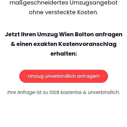
maßgeschneidertes Umzugsangebot
ohne versteckte Kosten.
Jetzt Ihren Umzug Wien Bolton anfragen
& einen exakten Kostenvoranschlag
erhalten:
Umzug unverbindlich anfragen!
Ihre Anfrage ist zu 100% kostenlos & unverbindlich.