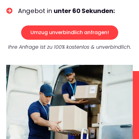
Angebot in
unter 60 Sekunden:
Umzug unverbindlich anfragen!
Ihre Anfrage ist zu 100% kostenlos & unverbindlich.