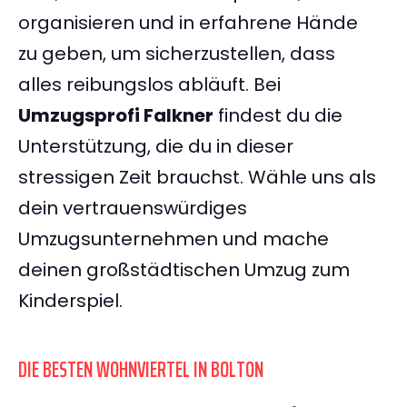
organisieren und in erfahrene Hände
zu geben, um sicherzustellen, dass
alles reibungslos abläuft. Bei
Umzugsprofi Falkner
findest du die
Unterstützung, die du in dieser
stressigen Zeit brauchst. Wähle uns als
dein vertrauenswürdiges
Umzugsunternehmen und mache
deinen großstädtischen Umzug zum
Kinderspiel.
DIE BESTEN WOHNVIERTEL IN BOLTON