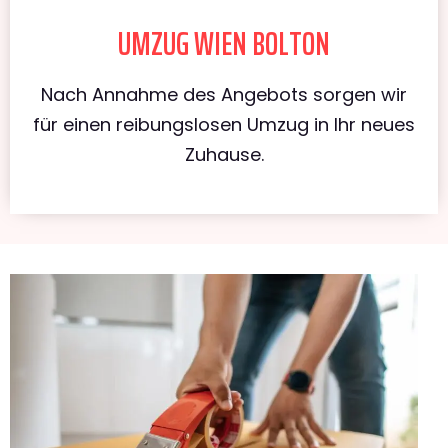
UMZUG WIEN BOLTON
Nach Annahme des Angebots sorgen wir
für einen reibungslosen Umzug in Ihr neues
Zuhause.