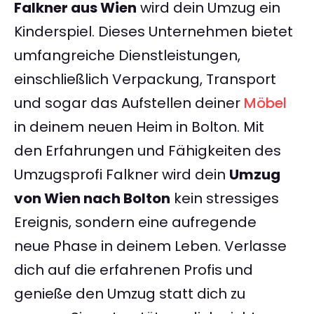
Falkner aus Wien
wird dein Umzug ein
Kinderspiel. Dieses Unternehmen bietet
umfangreiche Dienstleistungen,
einschließlich Verpackung, Transport
und sogar das Aufstellen deiner
Möbel
in deinem neuen Heim in Bolton. Mit
den Erfahrungen und Fähigkeiten des
Umzugsprofi Falkner wird dein
Umzug
von Wien nach Bolton
kein stressiges
Ereignis, sondern eine aufregende
neue Phase in deinem Leben. Verlasse
dich auf die erfahrenen Profis und
genieße den Umzug statt dich zu