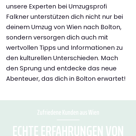
unsere Experten bei Umzugsprofi
Falkner unterstützen dich nicht nur bei
deinem Umzug von Wien nach Bolton,
sondern versorgen dich auch mit
wertvollen Tipps und Informationen zu
den kulturellen Unterschieden. Mach
den Sprung und entdecke das neue
Abenteuer, das dich in Bolton erwartet!
Zufriedene Kunden aus Wien
ECHTE ERFAHRUNGEN VON