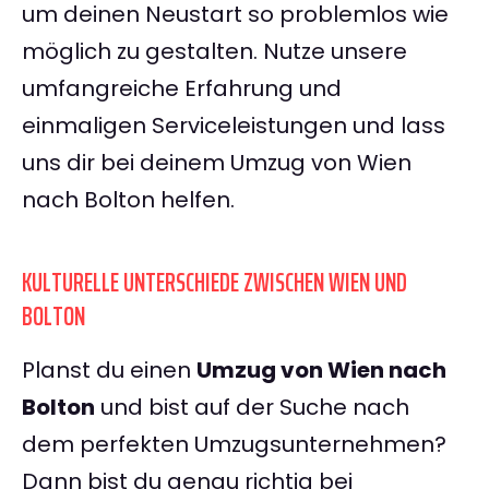
um deinen Neustart so problemlos wie
möglich zu gestalten. Nutze unsere
umfangreiche Erfahrung und
einmaligen Serviceleistungen und lass
uns dir bei deinem Umzug von Wien
nach Bolton helfen.
KULTURELLE UNTERSCHIEDE ZWISCHEN WIEN UND
BOLTON
Planst du einen
Umzug von Wien nach
Bolton
und bist auf der Suche nach
dem perfekten Umzugsunternehmen?
Dann bist du genau richtig bei