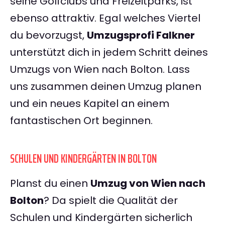
seine Golfclubs und Freizeitparks, ist
ebenso attraktiv. Egal welches Viertel
du bevorzugst,
Umzugsprofi Falkner
unterstützt dich in jedem Schritt deines
Umzugs von Wien nach Bolton. Lass
uns zusammen deinen Umzug planen
und ein neues Kapitel an einem
fantastischen Ort beginnen.
SCHULEN UND KINDERGÄRTEN IN BOLTON
Planst du einen
Umzug von Wien nach
Bolton
? Da spielt die Qualität der
Schulen und Kindergärten sicherlich