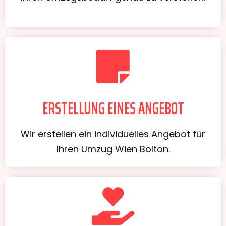
ERSTELLUNG EINES ANGEBOT
Wir erstellen ein individuelles Angebot für
Ihren Umzug Wien Bolton.