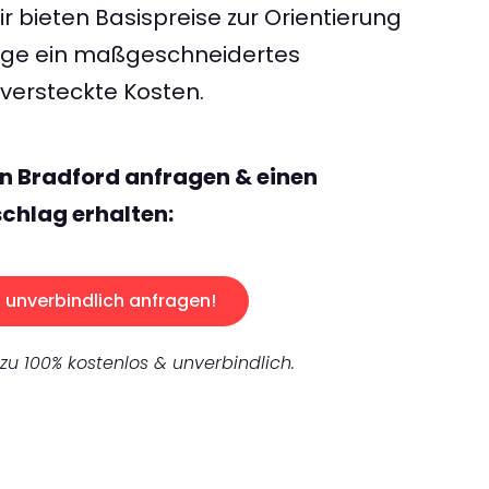
 bieten Basispreise zur Orientierung
rage ein maßgeschneidertes
ersteckte Kosten.
n Bradford anfragen & einen
chlag erhalten:
unverbindlich anfragen!
 zu 100% kostenlos & unverbindlich.