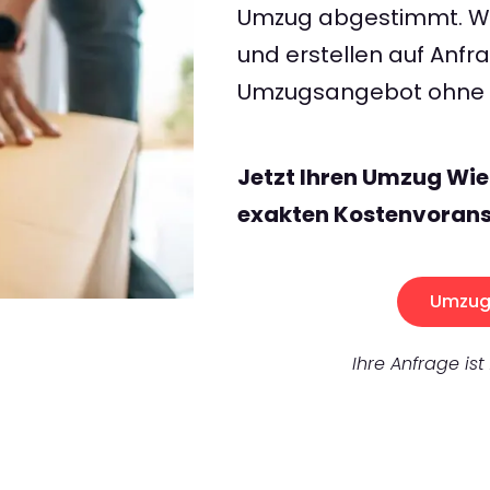
Umzug abgestimmt. Wir
und erstellen auf Anf
Umzugsangebot ohne v
Jetzt Ihren Umzug Wie
exakten Kostenvorans
Umzug 
Ihre Anfrage ist