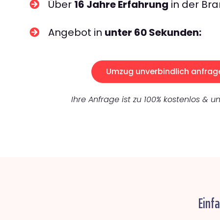
Über
16 Jahre Erfahrung
in der Bra
Angebot in
unter 60 Sekunden:
Umzug unverbindlich anfrag
Ihre Anfrage ist zu 100% kostenlos & un
Einf