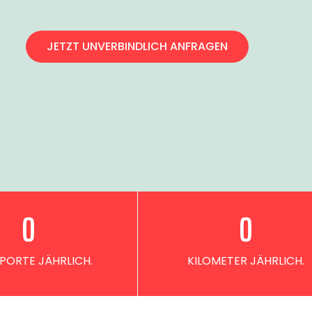
JETZT UNVERBINDLICH ANFRAGEN
0
0
PORTE JÄHRLICH.
KILOMETER JÄHRLICH.