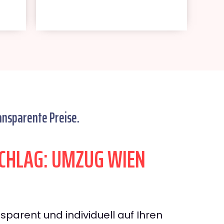
ansparente Preise.
CHLAG: UMZUG WIEN
sparent und individuell auf Ihren