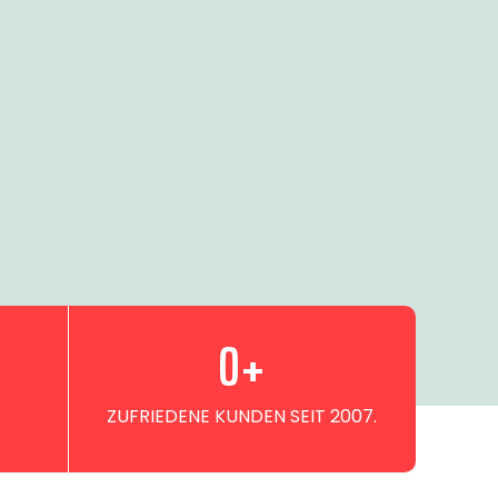
0
+
ZUFRIEDENE KUNDEN SEIT 2007.