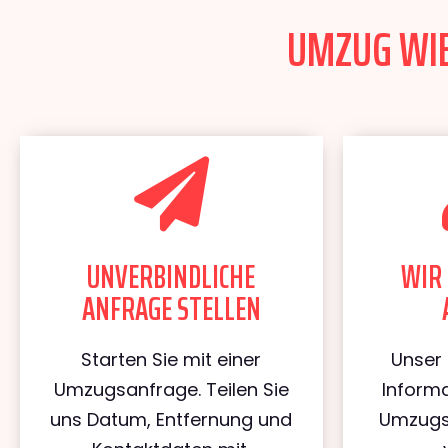
UMZUG WIE
UNVERBINDLICHE
WIR 
ANFRAGE STELLEN
Starten Sie mit einer
Unser 
Umzugsanfrage. Teilen Sie
Informa
uns Datum, Entfernung und
Umzugs