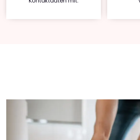
Kontaktdaten mit.