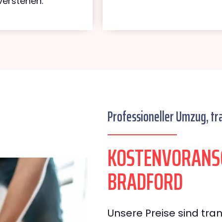
verstehen.
Professioneller Umzug, tr
KOSTENVORANS
BRADFORD
Unsere Preise sind tran