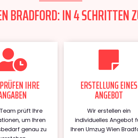
N BRADFORD: IN 4 SCHRITTEN Z
PRÜFEN IHRE
ERSTELLUNG EINES
ANGABEN
ANGEBOT
Team prüft Ihre
Wir erstellen ein
tionen, um Ihren
individuelles Angebot f
bedarf genau zu
Ihren Umzug Wien Bradf