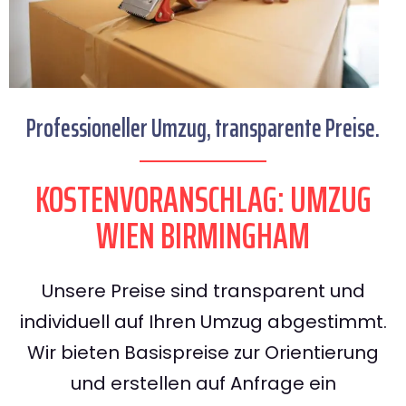
Professioneller Umzug, transparente Preise.
KOSTENVORANSCHLAG: UMZUG
WIEN BIRMINGHAM
Unsere Preise sind transparent und
individuell auf Ihren Umzug abgestimmt.
Wir bieten Basispreise zur Orientierung
und erstellen auf Anfrage ein