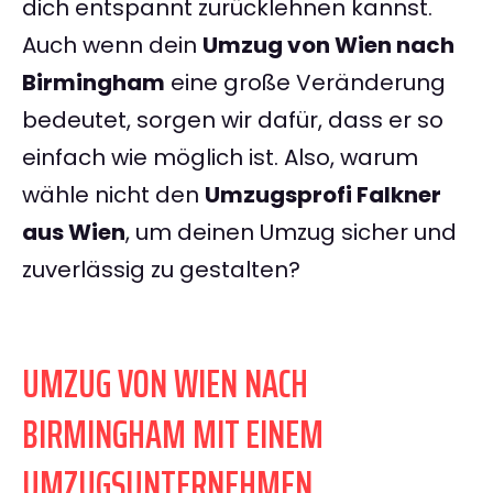
dich entspannt zurücklehnen kannst.
Auch wenn dein
Umzug von Wien nach
Birmingham
eine große Veränderung
bedeutet, sorgen wir dafür, dass er so
einfach wie möglich ist. Also, warum
wähle nicht den
Umzugsprofi Falkner
aus Wien
, um deinen Umzug sicher und
zuverlässig zu gestalten?
UMZUG VON WIEN NACH
BIRMINGHAM MIT EINEM
UMZUGSUNTERNEHMEN