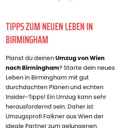
TIPPS ZUM NEUEN LEBEN IN
BIRMINGHAM
Planst du deinen
Umzug von Wien
nach Birmingham
? Starte dein neues
Leben in Birmingham mit gut
durchdachten Plänen und echten
Insider-Tipps! Ein Umzug kann sehr
herausfordernd sein. Daher ist
Umzugsprofi Falkner aus Wien der
ideale Partner zum gelungenen