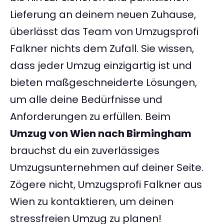
Lieferung an deinem neuen Zuhause,
überlässt das Team von Umzugsprofi
Falkner nichts dem Zufall. Sie wissen,
dass jeder Umzug einzigartig ist und
bieten maßgeschneiderte Lösungen,
um alle deine Bedürfnisse und
Anforderungen zu erfüllen. Beim
Umzug von Wien nach Birmingham
brauchst du ein zuverlässiges
Umzugsunternehmen auf deiner Seite.
Zögere nicht, Umzugsprofi Falkner aus
Wien zu kontaktieren, um deinen
stressfreien Umzug zu planen!