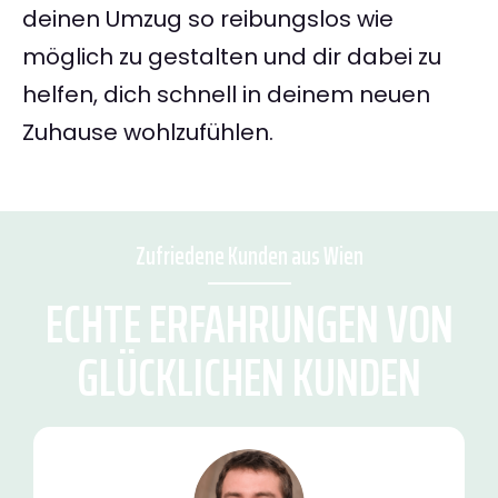
deinen Umzug so reibungslos wie
möglich zu gestalten und dir dabei zu
helfen, dich schnell in deinem neuen
Zuhause wohlzufühlen.
Zufriedene Kunden aus Wien
ECHTE ERFAHRUNGEN VON
GLÜCKLICHEN KUNDEN