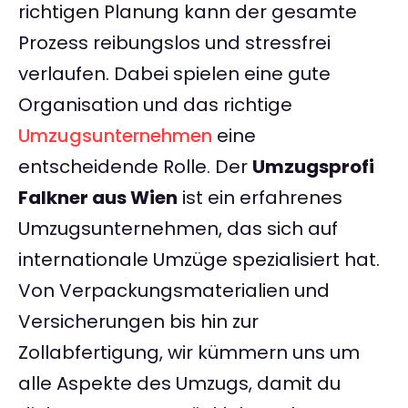
richtigen Planung kann der gesamte
Prozess reibungslos und stressfrei
verlaufen. Dabei spielen eine gute
Organisation und das richtige
Umzugsunternehmen
eine
entscheidende Rolle. Der
Umzugsprofi
Falkner aus Wien
ist ein erfahrenes
Umzugsunternehmen, das sich auf
internationale Umzüge spezialisiert hat.
Von Verpackungsmaterialien und
Versicherungen bis hin zur
Zollabfertigung, wir kümmern uns um
alle Aspekte des Umzugs, damit du