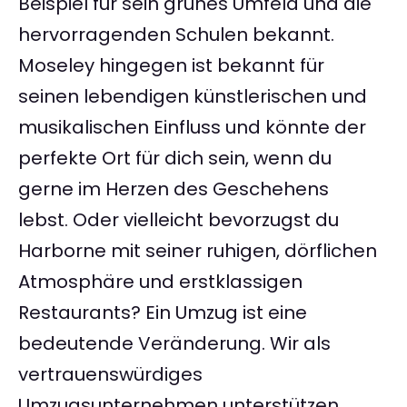
Beispiel für sein grünes Umfeld und die
hervorragenden Schulen bekannt.
Moseley hingegen ist bekannt für
seinen lebendigen künstlerischen und
musikalischen Einfluss und könnte der
perfekte Ort für dich sein, wenn du
gerne im Herzen des Geschehens
lebst. Oder vielleicht bevorzugst du
Harborne mit seiner ruhigen, dörflichen
Atmosphäre und erstklassigen
Restaurants? Ein Umzug ist eine
bedeutende Veränderung. Wir als
vertrauenswürdiges
Umzugsunternehmen unterstützen