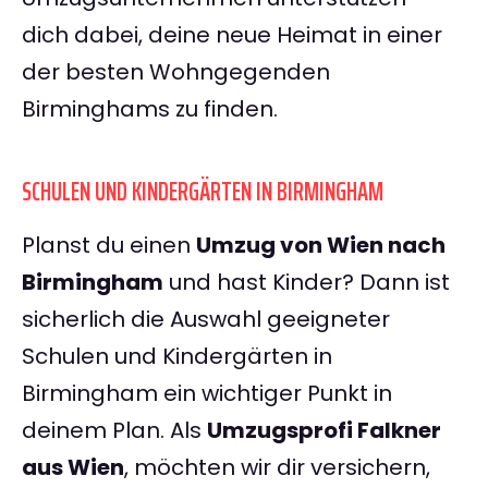
dich dabei, deine neue Heimat in einer
der besten Wohngegenden
Birminghams zu finden.
SCHULEN UND KINDERGÄRTEN IN BIRMINGHAM
Planst du einen
Umzug von Wien nach
Birmingham
und hast Kinder? Dann ist
sicherlich die Auswahl geeigneter
Schulen und Kindergärten in
Birmingham ein wichtiger Punkt in
deinem Plan. Als
Umzugsprofi Falkner
aus Wien
, möchten wir dir versichern,