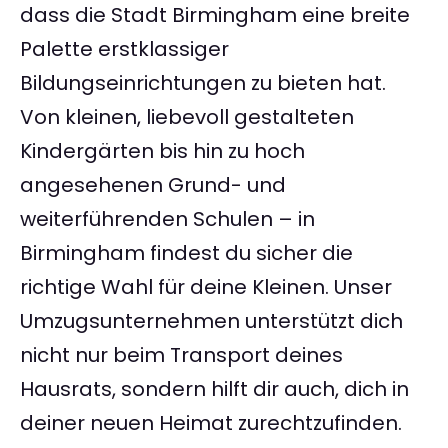
dass die Stadt Birmingham eine breite
Palette erstklassiger
Bildungseinrichtungen zu bieten hat.
Von kleinen, liebevoll gestalteten
Kindergärten bis hin zu hoch
angesehenen Grund- und
weiterführenden Schulen – in
Birmingham findest du sicher die
richtige Wahl für deine Kleinen. Unser
Umzugsunternehmen unterstützt dich
nicht nur beim Transport deines
Hausrats, sondern hilft dir auch, dich in
deiner neuen Heimat zurechtzufinden.