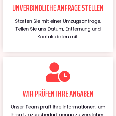
UNVERBINDLICHE ANFRAGE STELLEN
Starten Sie mit einer Umzugsanfrage.
Teilen Sie uns Datum, Entfernung und
Kontaktdaten mit.
WIR PRÜFEN IHRE ANGABEN
Unser Team prüft Ihre Informationen, um
Ihren Umzugsbedarf genau zu verstehen.