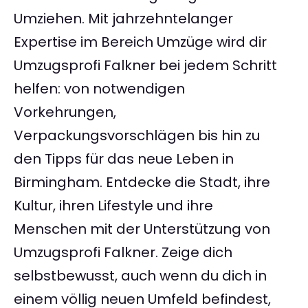
Umziehen. Mit jahrzehntelanger
Expertise im Bereich Umzüge wird dir
Umzugsprofi Falkner bei jedem Schritt
helfen: von notwendigen
Vorkehrungen,
Verpackungsvorschlägen bis hin zu
den Tipps für das neue Leben in
Birmingham. Entdecke die Stadt, ihre
Kultur, ihren Lifestyle und ihre
Menschen mit der Unterstützung von
Umzugsprofi Falkner. Zeige dich
selbstbewusst, auch wenn du dich in
einem völlig neuen Umfeld befindest,