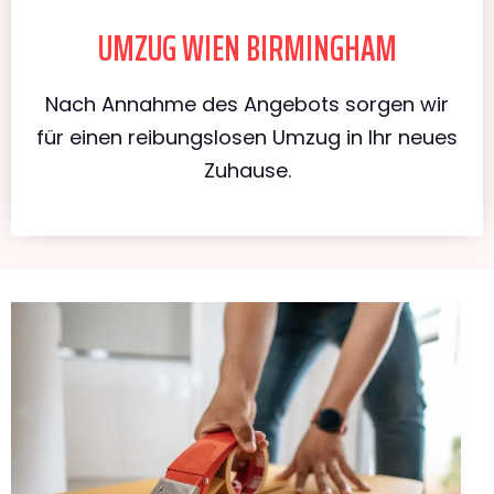
UMZUG WIEN BIRMINGHAM
Nach Annahme des Angebots sorgen wir
für einen reibungslosen Umzug in Ihr neues
Zuhause.