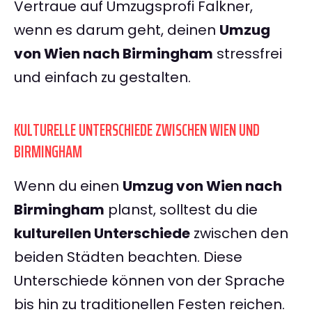
Vertraue auf Umzugsprofi Falkner,
wenn es darum geht, deinen
Umzug
von Wien nach Birmingham
stressfrei
und einfach zu gestalten.
KULTURELLE UNTERSCHIEDE ZWISCHEN WIEN UND
BIRMINGHAM
Wenn du einen
Umzug von Wien nach
Birmingham
planst, solltest du die
kulturellen Unterschiede
zwischen den
beiden Städten beachten. Diese
Unterschiede können von der Sprache
bis hin zu traditionellen Festen reichen.