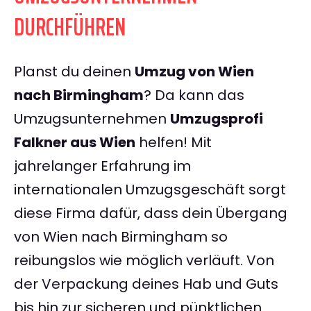
DURCHFÜHREN
Planst du deinen
Umzug von Wien
nach Birmingham
? Da kann das
Umzugsunternehmen
Umzugsprofi
Falkner aus Wien
helfen! Mit
jahrelanger Erfahrung im
internationalen Umzugsgeschäft sorgt
diese Firma dafür, dass dein Übergang
von Wien nach Birmingham so
reibungslos wie möglich verläuft. Von
der Verpackung deines Hab und Guts
bis hin zur sicheren und pünktlichen