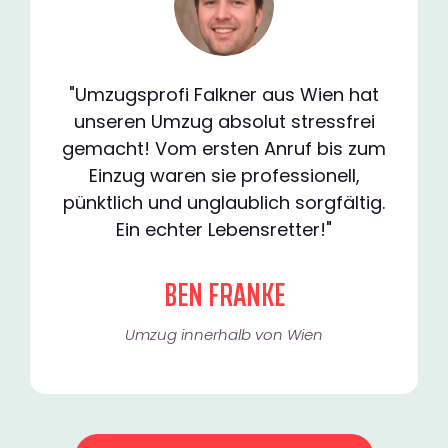
"Umzugsprofi Falkner aus Wien hat
unseren Umzug absolut stressfrei
gemacht! Vom ersten Anruf bis zum
Einzug waren sie professionell,
pünktlich und unglaublich sorgfältig.
Ein echter Lebensretter!"
BEN FRANKE
Umzug innerhalb von Wien​