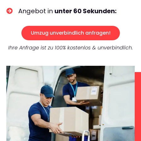
Angebot in
unter 60 Sekunden:
Umzug unverbindlich anfragen!
Ihre Anfrage ist zu 100% kostenlos & unverbindlich.