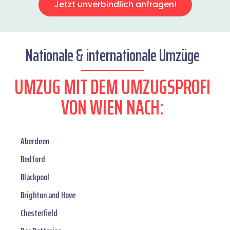
Jetzt unverbindlich anfragen!
Nationale & internationale Umzüge
UMZUG MIT DEM UMZUGSPROFI
VON WIEN NACH:
Aberdeen
Bedford
Blackpool
Brighton and Hove
Chesterfield