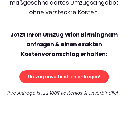
maßgeschneidertes Umzugsangebot
ohne versteckte Kosten.
Jetzt Ihren Umzug Wien Birmingham
anfragen & einen exakten
Kostenvoranschlag erhalten:
Umzug unverbindlich anfragen!
Ihre Anfrage ist zu 100% kostenlos & unverbindlich.