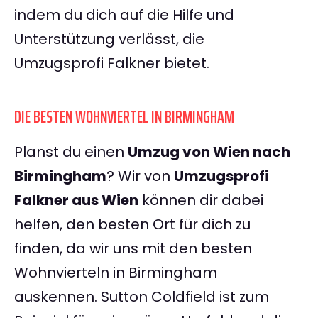
indem du dich auf die Hilfe und
Unterstützung verlässt, die
Umzugsprofi Falkner bietet.
DIE BESTEN WOHNVIERTEL IN BIRMINGHAM
Planst du einen
Umzug von Wien nach
Birmingham
? Wir von
Umzugsprofi
Falkner aus Wien
können dir dabei
helfen, den besten Ort für dich zu
finden, da wir uns mit den besten
Wohnvierteln in Birmingham
auskennen. Sutton Coldfield ist zum