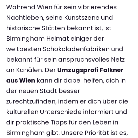
Während Wien für sein vibrierendes
Nachtleben, seine Kunstszene und
historische Stätten bekannt ist, ist
Birmingham Heimat einiger der
weltbesten Schokoladenfabriken und
bekannt für sein anspruchsvolles Netz
an Kanälen. Der
Umzugsprofi Falkner
aus Wien
kann dir dabei helfen, dich in
der neuen Stadt besser
zurechtzufinden, indem er dich über die
kulturellen Unterschiede informiert und
dir praktische Tipps für den Leben in
Birmingham gibt. Unsere Priorität ist es,