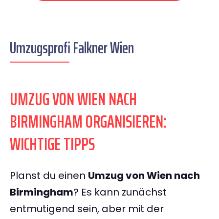
Umzugsprofi Falkner Wien
UMZUG VON WIEN NACH
BIRMINGHAM ORGANISIEREN:
WICHTIGE TIPPS
Planst du einen
Umzug von Wien nach
Birmingham
? Es kann zunächst
entmutigend sein, aber mit der