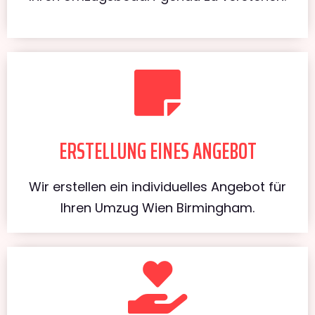
ERSTELLUNG EINES ANGEBOT
Wir erstellen ein individuelles Angebot für
Ihren Umzug Wien Birmingham.