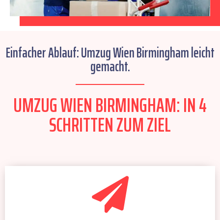
Einfacher Ablauf: Umzug Wien Birmingham leicht
gemacht.
UMZUG WIEN BIRMINGHAM: IN 4
SCHRITTEN ZUM ZIEL