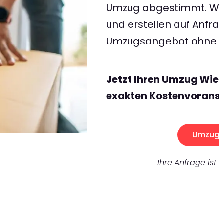
Umzug abgestimmt. Wir
und erstellen auf Anf
Umzugsangebot ohne v
Jetzt Ihren Umzug Wi
exakten Kostenvorans
Umzug 
Ihre Anfrage ist