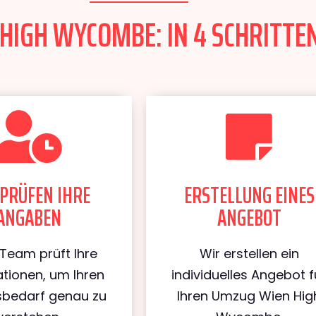
HIGH WYCOMBE: IN 4 SCHRITTEN
PRÜFEN IHRE
ERSTELLUNG EINES
ANGABEN
ANGEBOT
Team prüft Ihre
Wir erstellen ein
tionen, um Ihren
individuelles Angebot f
bedarf genau zu
Ihren Umzug Wien Hig