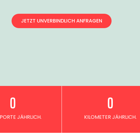
JETZT UNVERBINDLICH ANFRAGEN
0
0
PORTE JÄHRLICH.
KILOMETER JÄHRLICH.