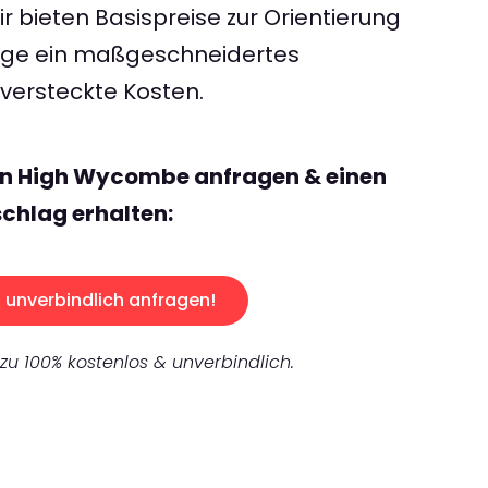
 bieten Basispreise zur Orientierung
rage ein maßgeschneidertes
ersteckte Kosten.
en High Wycombe anfragen & einen
chlag erhalten:
unverbindlich anfragen!
 zu 100% kostenlos & unverbindlich.