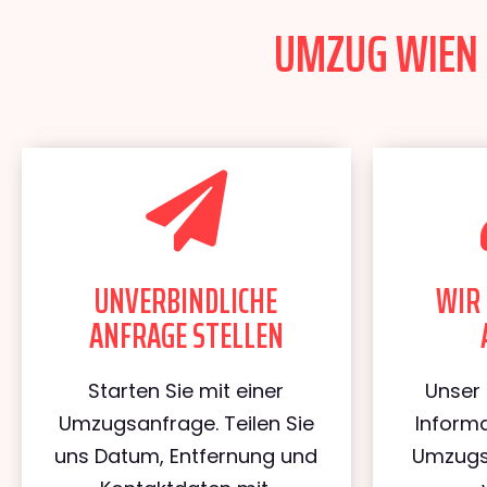
UMZUG WIEN 
UNVERBINDLICHE
WIR 
ANFRAGE STELLEN
Starten Sie mit einer
Unser 
Umzugsanfrage. Teilen Sie
Informa
uns Datum, Entfernung und
Umzugs