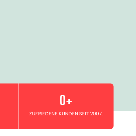
0
+
ZUFRIEDENE KUNDEN SEIT 2007.