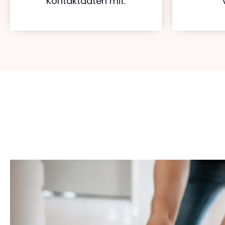
Kontaktdaten mit.