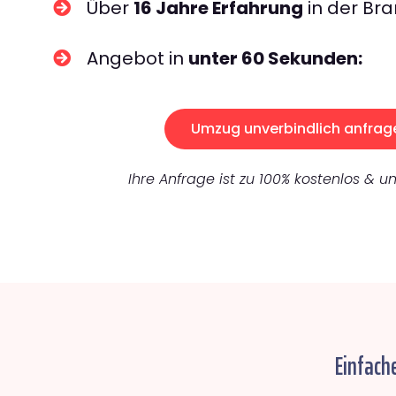
Über
16 Jahre Erfahrung
in der Bra
Angebot in
unter 60 Sekunden:
Umzug unverbindlich anfrag
Ihre Anfrage ist zu 100% kostenlos & un
Einfach