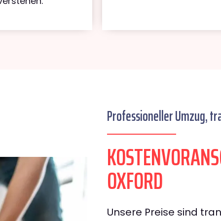
verstehen.
Professioneller Umzug, tr
KOSTENVORANS
OXFORD
Unsere Preise sind tran