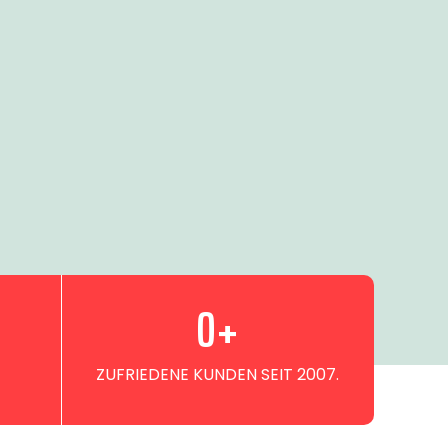
0
+
ZUFRIEDENE KUNDEN SEIT 2007.