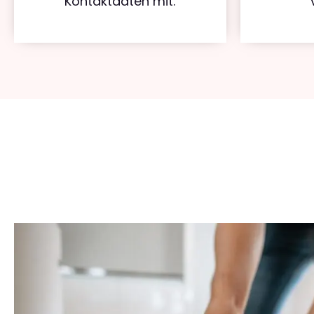
Kontaktdaten mit.