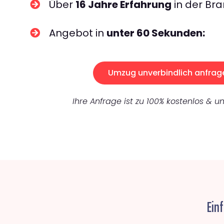
Über
16 Jahre Erfahrung
in der Bra
Angebot in
unter 60 Sekunden:
Umzug unverbindlich anfrag
Ihre Anfrage ist zu 100% kostenlos & un
Ein