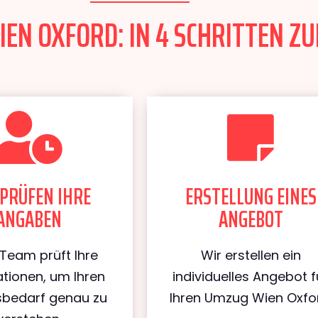
EN OXFORD: IN 4 SCHRITTEN ZU
PRÜFEN IHRE
ERSTELLUNG EINES
ANGABEN
ANGEBOT
Team prüft Ihre
Wir erstellen ein
tionen, um Ihren
individuelles Angebot f
bedarf genau zu
Ihren Umzug Wien Oxfo