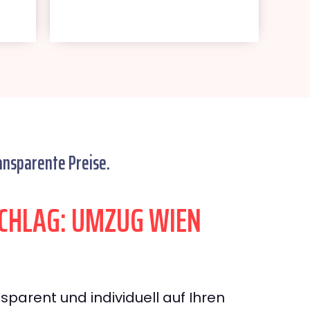
ansparente Preise.
CHLAG: UMZUG WIEN
sparent und individuell auf Ihren