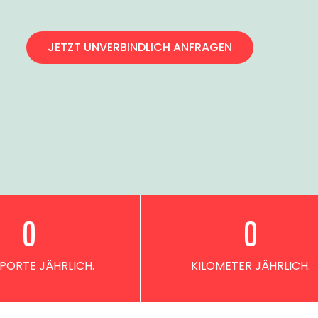
JETZT UNVERBINDLICH ANFRAGEN
0
0
PORTE JÄHRLICH.
KILOMETER JÄHRLICH.