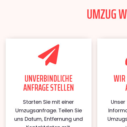
UMZUG WI
UNVERBINDLICHE
WIR 
ANFRAGE STELLEN
Starten Sie mit einer
Unser 
Umzugsanfrage. Teilen Sie
Informa
uns Datum, Entfernung und
Umzugs