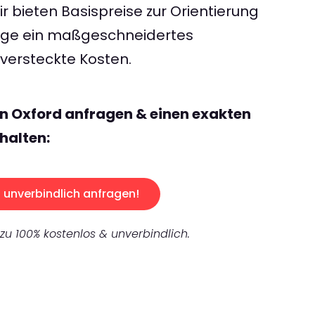
 bieten Basispreise zur Orientierung
rage ein maßgeschneidertes
ersteckte Kosten.
n Oxford anfragen & einen exakten
halten:
unverbindlich anfragen!
 zu 100% kostenlos & unverbindlich.