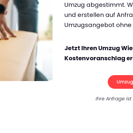
Umzug abgestimmt. Wir
und erstellen auf Anf
Umzugsangebot ohne v
Jetzt Ihren Umzug Wie
Kostenvoranschlag er
Umzug 
Ihre Anfrage ist