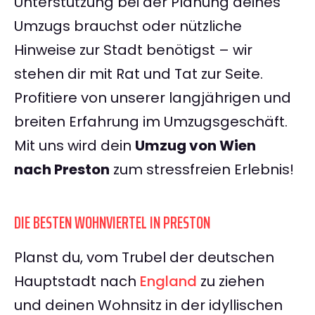
Unterstützung bei der Planung deines
Umzugs brauchst oder nützliche
Hinweise zur Stadt benötigst – wir
stehen dir mit Rat und Tat zur Seite.
Profitiere von unserer langjährigen und
breiten Erfahrung im Umzugsgeschäft.
Mit uns wird dein
Umzug von Wien
nach Preston
zum stressfreien Erlebnis!
DIE BESTEN WOHNVIERTEL IN PRESTON
Planst du, vom Trubel der deutschen
Hauptstadt nach
England
zu ziehen
und deinen Wohnsitz in der idyllischen