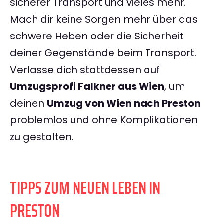
sicherer Transport und vieles mehr.
Mach dir keine Sorgen mehr über das
schwere Heben oder die Sicherheit
deiner Gegenstände beim Transport.
Verlasse dich stattdessen auf
Umzugsprofi Falkner aus Wien
, um
deinen
Umzug von Wien nach Preston
problemlos und ohne Komplikationen
zu gestalten.
TIPPS ZUM NEUEN LEBEN IN
PRESTON