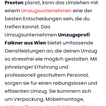
Preston
planst, kann das Umziehen mit
einem
Umzugsunternehmen
eine der
besten Entscheidungen sein, die du
treffen kannst. Das
Umzugsunternehmen
Umzugsprofi
Falkner aus Wien
bietet umfassende
Dienstleistungen an, die deinen Umzug
so stressfrei wie möglich gestalten. Mit
jahrelanger Erfahrung und
professionell geschultem Personal,
sorgen sie für einen reibungslosen und
effizienten Umzug. Sie kümmern sich
um Verpackung, Möbelmontage,