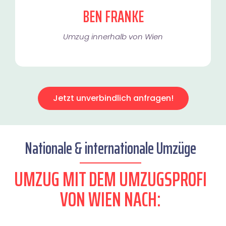
BEN FRANKE
Umzug innerhalb von Wien​
Jetzt unverbindlich anfragen!
Nationale & internationale Umzüge
UMZUG MIT DEM UMZUGSPROFI
VON WIEN NACH: