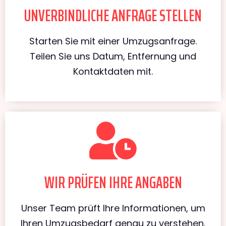
UNVERBINDLICHE ANFRAGE STELLEN
Starten Sie mit einer Umzugsanfrage.
Teilen Sie uns Datum, Entfernung und
Kontaktdaten mit.
WIR PRÜFEN IHRE ANGABEN
Unser Team prüft Ihre Informationen, um
Ihren Umzugsbedarf genau zu verstehen.