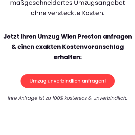
maßgeschneidertes Umzugsangebot
ohne versteckte Kosten.
Jetzt Ihren Umzug Wien Preston anfragen
& einen exakten Kostenvoranschlag
erhalten:
Umzug unverbindlich anfragen!
Ihre Anfrage ist zu 100% kostenlos & unverbindlich.