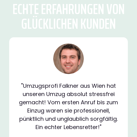
ECHTE ERFAHRUNGEN VON
GLÜCKLICHEN KUNDEN
"Umzugsprofi Falkner aus Wien hat
unseren Umzug absolut stressfrei
gemacht! Vom ersten Anruf bis zum
Einzug waren sie professionell,
pünktlich und unglaublich sorgfältig.
Ein echter Lebensretter!"