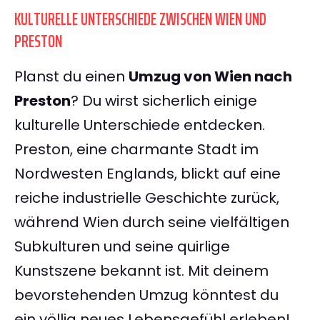
KULTURELLE UNTERSCHIEDE ZWISCHEN WIEN UND
PRESTON
Planst du einen
Umzug von Wien nach
Preston
? Du wirst sicherlich einige
kulturelle Unterschiede entdecken.
Preston, eine charmante Stadt im
Nordwesten Englands, blickt auf eine
reiche industrielle Geschichte zurück,
während Wien durch seine vielfältigen
Subkulturen und seine quirlige
Kunstszene bekannt ist. Mit deinem
bevorstehenden Umzug könntest du
ein völlig neues Lebensgefühl erleben!