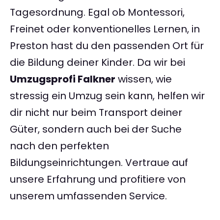
Tagesordnung. Egal ob Montessori,
Freinet oder konventionelles Lernen, in
Preston hast du den passenden Ort für
die Bildung deiner Kinder. Da wir bei
Umzugsprofi Falkner
wissen, wie
stressig ein Umzug sein kann, helfen wir
dir nicht nur beim Transport deiner
Güter, sondern auch bei der Suche
nach den perfekten
Bildungseinrichtungen. Vertraue auf
unsere Erfahrung und profitiere von
unserem umfassenden Service.