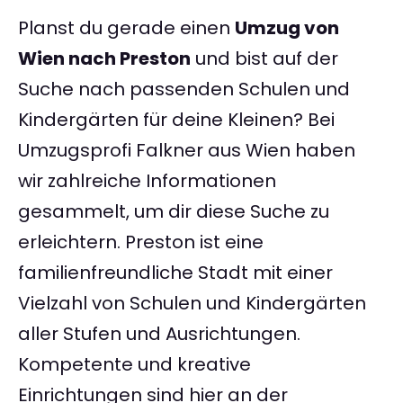
Planst du gerade einen
Umzug von
Wien nach Preston
und bist auf der
Suche nach passenden Schulen und
Kindergärten für deine Kleinen? Bei
Umzugsprofi Falkner aus Wien haben
wir zahlreiche Informationen
gesammelt, um dir diese Suche zu
erleichtern. Preston ist eine
familienfreundliche Stadt mit einer
Vielzahl von Schulen und Kindergärten
aller Stufen und Ausrichtungen.
Kompetente und kreative
Einrichtungen sind hier an der