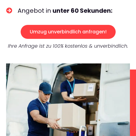
Angebot in
unter 60 Sekunden:
Umzug unverbindlich anfragen!
Ihre Anfrage ist zu 100% kostenlos & unverbindlich.