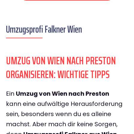
Umzugsprofi Falkner Wien
UMZUG VON WIEN NACH PRESTON
ORGANISIEREN: WICHTIGE TIPPS
Ein
Umzug von Wien nach Preston
kann eine aufwältige Herausforderung
sein, besonders wenn du es alleine
machst. Aber mach dir keine Sorgen,