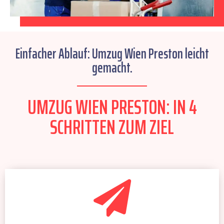
Einfacher Ablauf: Umzug Wien Preston leicht
gemacht.
UMZUG WIEN PRESTON: IN 4
SCHRITTEN ZUM ZIEL