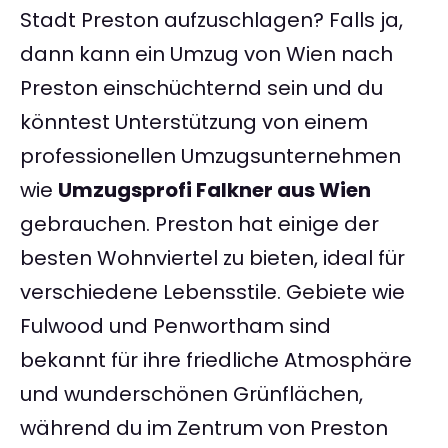
Stadt Preston aufzuschlagen? Falls ja,
dann kann ein Umzug von Wien nach
Preston einschüchternd sein und du
könntest Unterstützung von einem
professionellen Umzugsunternehmen
wie
Umzugsprofi Falkner aus Wien
gebrauchen. Preston hat einige der
besten Wohnviertel zu bieten, ideal für
verschiedene Lebensstile. Gebiete wie
Fulwood und Penwortham sind
bekannt für ihre friedliche Atmosphäre
und wunderschönen Grünflächen,
während du im Zentrum von Preston