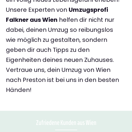
Unsere Experten von
Umzugsprofi
Falkner aus Wien
helfen dir nicht nur
dabei, deinen Umzug so reibungslos
wie möglich zu gestalten, sondern
geben dir auch Tipps zu den
Eigenheiten deines neuen Zuhauses.
Vertraue uns, dein Umzug von Wien
nach Preston ist bei uns in den besten
Händen!
Zufriedene Kunden aus Wien