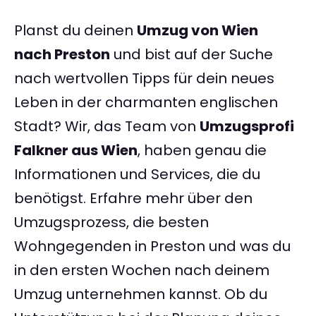
Planst du deinen
Umzug von Wien
nach Preston
und bist auf der Suche
nach wertvollen Tipps für dein neues
Leben in der charmanten englischen
Stadt? Wir, das Team von
Umzugsprofi
Falkner aus Wien
, haben genau die
Informationen und Services, die du
benötigst. Erfahre mehr über den
Umzugsprozess, die besten
Wohngegenden in Preston und was du
in den ersten Wochen nach deinem
Umzug unternehmen kannst. Ob du