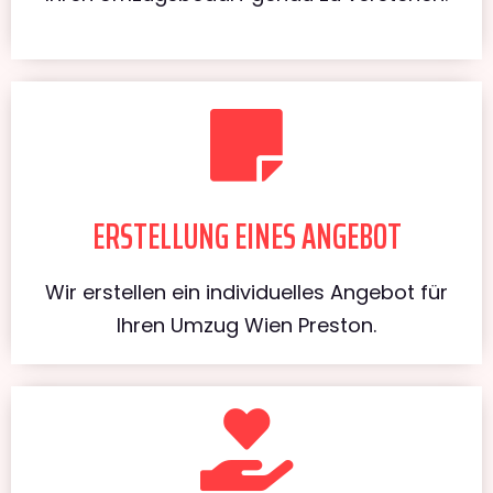
ERSTELLUNG EINES ANGEBOT
Wir erstellen ein individuelles Angebot für
Ihren Umzug Wien Preston.