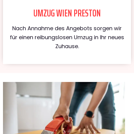
UMZUG WIEN PRESTON
Nach Annahme des Angebots sorgen wir
für einen reibungslosen Umzug in Ihr neues
Zuhause.