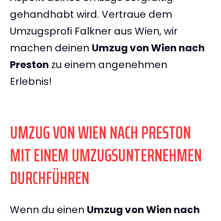
gehandhabt wird. Vertraue dem
Umzugsprofi Falkner aus Wien, wir
machen deinen
Umzug von Wien nach
Preston
zu einem angenehmen
Erlebnis!
UMZUG VON WIEN NACH PRESTON
MIT EINEM UMZUGSUNTERNEHMEN
DURCHFÜHREN
Wenn du einen
Umzug von Wien nach