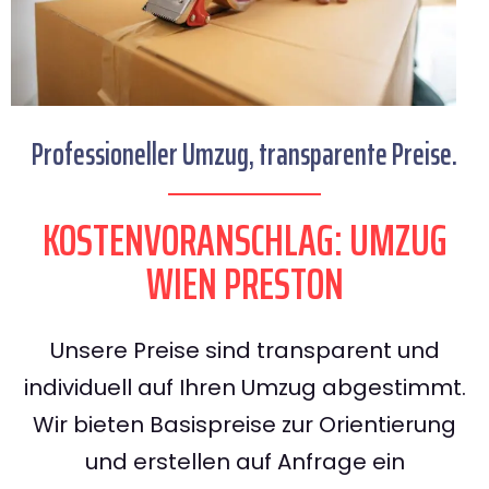
Professioneller Umzug, transparente Preise.
KOSTENVORANSCHLAG: UMZUG
WIEN PRESTON
Unsere Preise sind transparent und
individuell auf Ihren Umzug abgestimmt.
Wir bieten Basispreise zur Orientierung
und erstellen auf Anfrage ein