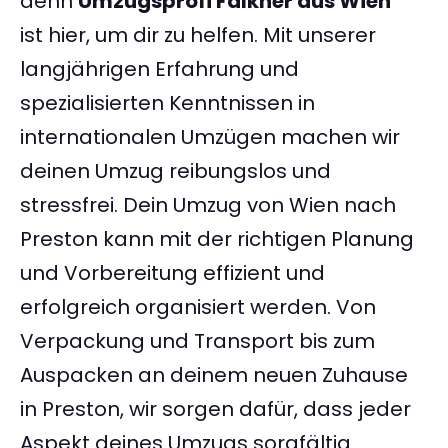
denn
Umzugsprofi Falkner aus Wien
ist hier, um dir zu helfen. Mit unserer
langjährigen Erfahrung und
spezialisierten Kenntnissen in
internationalen Umzügen machen wir
deinen Umzug reibungslos und
stressfrei. Dein Umzug von Wien nach
Preston kann mit der richtigen Planung
und Vorbereitung effizient und
erfolgreich organisiert werden. Von
Verpackung und Transport bis zum
Auspacken an deinem neuen Zuhause
in Preston, wir sorgen dafür, dass jeder
Aspekt deines Umzugs sorgfältig