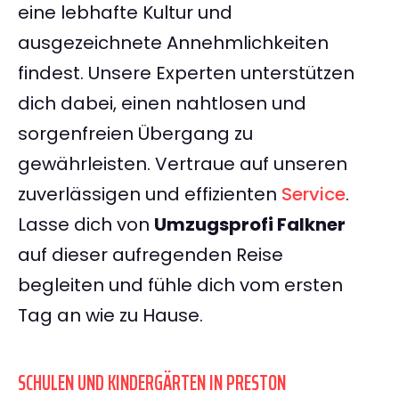
eine lebhafte Kultur und
ausgezeichnete Annehmlichkeiten
findest. Unsere Experten unterstützen
dich dabei, einen nahtlosen und
sorgenfreien Übergang zu
gewährleisten. Vertraue auf unseren
zuverlässigen und effizienten
Service
.
Lasse dich von
Umzugsprofi Falkner
auf dieser aufregenden Reise
begleiten und fühle dich vom ersten
Tag an wie zu Hause.
SCHULEN UND KINDERGÄRTEN IN PRESTON