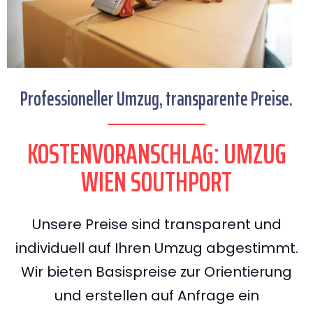
Professioneller Umzug, transparente Preise.
KOSTENVORANSCHLAG: UMZUG
WIEN SOUTHPORT
Unsere Preise sind transparent und
individuell auf Ihren Umzug abgestimmt.
Wir bieten Basispreise zur Orientierung
und erstellen auf Anfrage ein