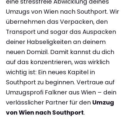
eine stressfreie Abwicklung deines
Umzugs von Wien nach Southport. Wir
übernehmen das Verpacken, den
Transport und sogar das Auspacken
deiner Habseligkeiten an deinem
neuen Domizil. Damit kannst du dich
auf das konzentrieren, was wirklich
wichtig ist: Ein neues Kapitel in
Southport zu beginnen. Vertraue auf
Umzugsprofi Falkner aus Wien – dein
verlässlicher Partner für den
Umzug
von Wien nach Southport
.