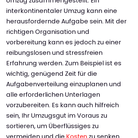
Umzug zusammengestellt. Ein
interkontinentaler Umzug kann eine
herausfordernde Aufgabe sein. Mit der
richtigen Organisation und
vorbereitung kann es jedoch zu einer
reibungslosen und stressfreien
Erfahrung werden. Zum Beispiel ist es
wichtig, genügend Zeit für die
Aufgabenverteilung einzuplanen und
alle erforderlichen Unterlagen
vorzubereiten. Es kann auch hilfreich
sein, Ihr Umzugsgut im Voraus zu
sortieren, um Überflüssiges zu
vermeiden und die
Kosten
zu senken.