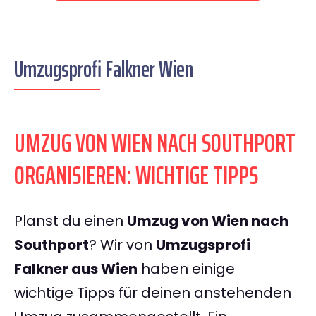
Umzugsprofi Falkner Wien
UMZUG VON WIEN NACH SOUTHPORT
ORGANISIEREN: WICHTIGE TIPPS
Planst du einen
Umzug von Wien nach
Southport
? Wir von
Umzugsprofi
Falkner aus Wien
haben einige
wichtige Tipps für deinen anstehenden