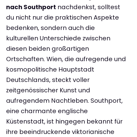
nach Southport
nachdenkst, solltest
du nicht nur die praktischen Aspekte
bedenken, sondern auch die
kulturellen Unterschiede zwischen
diesen beiden großartigen
Ortschaften. Wien, die aufregende und
kosmopolitische Hauptstadt
Deutschlands, steckt voller
zeitgenössischer Kunst und
aufregendem Nachtleben. Southport,
eine charmante englische
Küstenstadt, ist hingegen bekannt für
ihre beeindruckende viktorianische