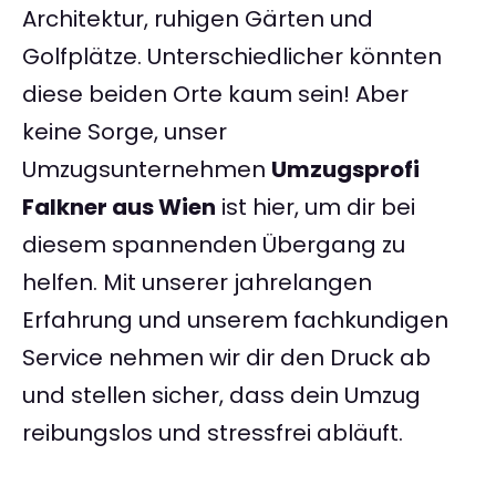
Architektur, ruhigen Gärten und
Golfplätze. Unterschiedlicher könnten
diese beiden Orte kaum sein! Aber
keine Sorge, unser
Umzugsunternehmen
Umzugsprofi
Falkner aus Wien
ist hier, um dir bei
diesem spannenden Übergang zu
helfen. Mit unserer jahrelangen
Erfahrung und unserem fachkundigen
Service nehmen wir dir den Druck ab
und stellen sicher, dass dein Umzug
reibungslos und stressfrei abläuft.