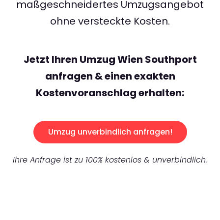
maßgeschneidertes Umzugsangebot
ohne versteckte Kosten.
Jetzt Ihren Umzug Wien Southport
anfragen & einen exakten
Kostenvoranschlag erhalten:
Umzug unverbindlich anfragen!
Ihre Anfrage ist zu 100% kostenlos & unverbindlich.