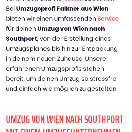
Bei
Umzugsprofi Falkner aus Wien
bieten wir einen umfassenden
Service
für deinen
Umzug von Wien nach
Southport
, von der Erstellung eines
Umzugsplanes bis hin zur Entpackung
in deinem neuen Zuhause. Unsere
erfahrenen Umzugsprofis stehen
bereit, um deinen Umzug so stressfrei
und einfach wie möglich zu gestalten.
UMZUG VON WIEN NACH SOUTHPORT