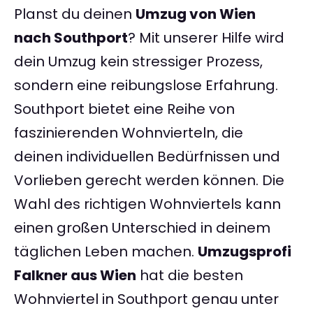
Planst du deinen
Umzug von Wien
nach Southport
? Mit unserer Hilfe wird
dein Umzug kein stressiger Prozess,
sondern eine reibungslose Erfahrung.
Southport bietet eine Reihe von
faszinierenden Wohnvierteln, die
deinen individuellen Bedürfnissen und
Vorlieben gerecht werden können. Die
Wahl des richtigen Wohnviertels kann
einen großen Unterschied in deinem
täglichen Leben machen.
Umzugsprofi
Falkner aus Wien
hat die besten
Wohnviertel in Southport genau unter