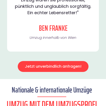
pünktlich und unglaublich sorgfältig.
Ein echter Lebensretter!"
BEN FRANKE
Umzug innerhalb von Wien​
Jetzt unverbindlich anfragen!
Nationale & internationale Umzüge
UMZUG MIT DEM UMZUGSPROFI