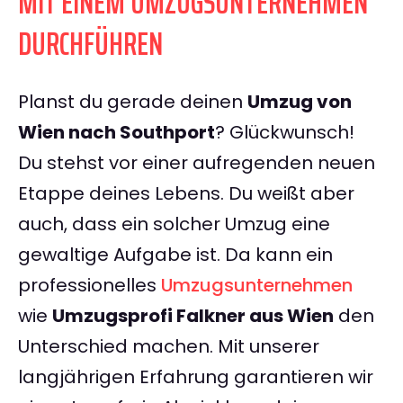
MIT EINEM UMZUGSUNTERNEHMEN
DURCHFÜHREN
Planst du gerade deinen
Umzug von
Wien nach Southport
? Glückwunsch!
Du stehst vor einer aufregenden neuen
Etappe deines Lebens. Du weißt aber
auch, dass ein solcher Umzug eine
gewaltige Aufgabe ist. Da kann ein
professionelles
Umzugsunternehmen
wie
Umzugsprofi Falkner aus Wien
den
Unterschied machen. Mit unserer
langjährigen Erfahrung garantieren wir