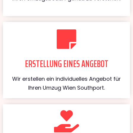
ERSTELLUNG EINES ANGEBOT
Wir erstellen ein individuelles Angebot für
Ihren Umzug Wien Southport.