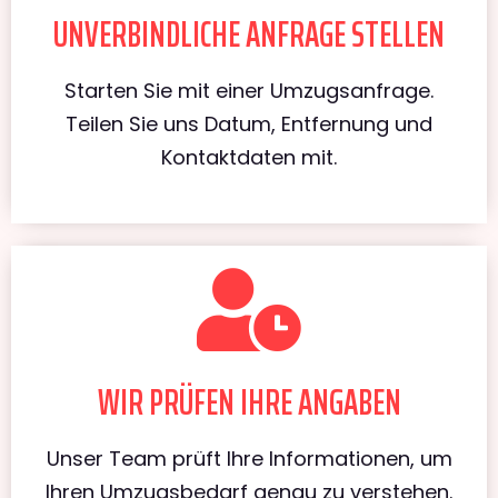
UNVERBINDLICHE ANFRAGE STELLEN
Starten Sie mit einer Umzugsanfrage.
Teilen Sie uns Datum, Entfernung und
Kontaktdaten mit.
WIR PRÜFEN IHRE ANGABEN
Unser Team prüft Ihre Informationen, um
Ihren Umzugsbedarf genau zu verstehen.