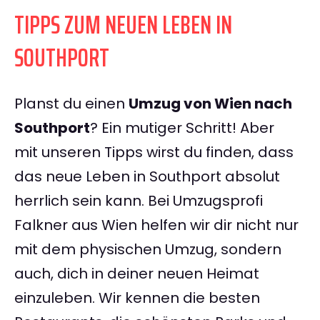
TIPPS ZUM NEUEN LEBEN IN
SOUTHPORT
Planst du einen
Umzug von Wien nach
Southport
? Ein mutiger Schritt! Aber
mit unseren Tipps wirst du finden, dass
das neue Leben in Southport absolut
herrlich sein kann. Bei Umzugsprofi
Falkner aus Wien helfen wir dir nicht nur
mit dem physischen Umzug, sondern
auch, dich in deiner neuen Heimat
einzuleben. Wir kennen die besten