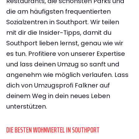
Restaurants, die schönsten Parks und
die am häufigsten frequentierten
Sozialzentren in Southport. Wir teilen
mit dir die Insider-Tipps, damit du
Southport lieben lernst, genau wie wir
es tun. Profitiere von unserer Expertise
und lass deinen Umzug so sanft und
angenehm wie möglich verlaufen. Lass
dich von Umzugsprofi Falkner auf
deinem Weg in dein neues Leben
unterstützen.
DIE BESTEN WOHNVIERTEL IN SOUTHPORT