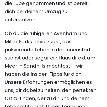
die Lupe genommen und ist bereit,
dich bei deinem Umzug zu
unterstützen.
Ob du die ruhigeren Avenham und
Miller Parks bevorzugst, das
pulsierende Leben in der Innenstadt
suchst oder sogar ein Haus direkt am
Meer in Sandhills möchtest – wir
haben die Insider-Tipps für dich.
Unsere Erfahrungen ermöglichen es
uns, dir dabei zu helfen, den perfekten
Ort zu finden, der zu dir und deinem
Lebensstil passt. Unser Team von