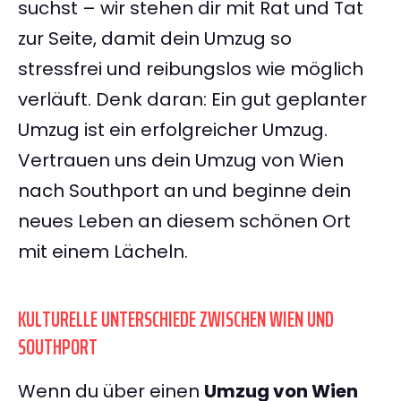
suchst – wir stehen dir mit Rat und Tat
zur Seite, damit dein Umzug so
stressfrei und reibungslos wie möglich
verläuft. Denk daran: Ein gut geplanter
Umzug ist ein erfolgreicher Umzug.
Vertrauen uns dein Umzug von Wien
nach Southport an und beginne dein
neues Leben an diesem schönen Ort
mit einem Lächeln.
KULTURELLE UNTERSCHIEDE ZWISCHEN WIEN UND
SOUTHPORT
Wenn du über einen
Umzug von Wien