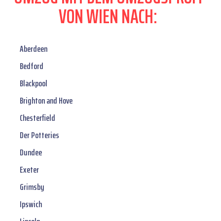
VON WIEN NACH:
Aberdeen
Bedford
Blackpool
Brighton and Hove
Chesterfield
Der Potteries
Dundee
Exeter
Grimsby
Ipswich