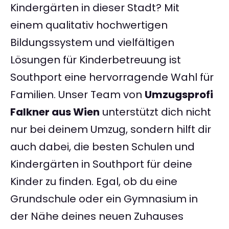
Kindergärten in dieser Stadt? Mit
einem qualitativ hochwertigen
Bildungssystem und vielfältigen
Lösungen für Kinderbetreuung ist
Southport eine hervorragende Wahl für
Familien. Unser Team von
Umzugsprofi
Falkner aus Wien
unterstützt dich nicht
nur bei deinem Umzug, sondern hilft dir
auch dabei, die besten Schulen und
Kindergärten in Southport für deine
Kinder zu finden. Egal, ob du eine
Grundschule oder ein Gymnasium in
der Nähe deines neuen Zuhauses