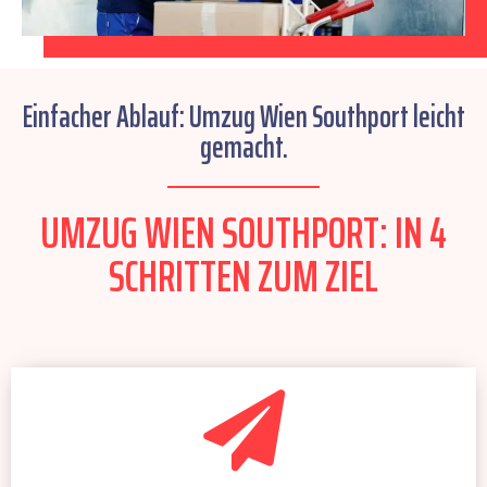
Einfacher Ablauf: Umzug Wien Southport leicht
gemacht.
UMZUG WIEN SOUTHPORT: IN 4
SCHRITTEN ZUM ZIEL