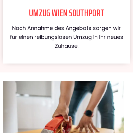
UMZUG WIEN SOUTHPORT
Nach Annahme des Angebots sorgen wir
für einen reibungslosen Umzug in Ihr neues
Zuhause.