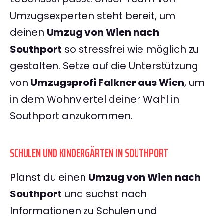
Umzugsexperten steht bereit, um
deinen
Umzug von Wien nach
Southport
so stressfrei wie möglich zu
gestalten. Setze auf die Unterstützung
von
Umzugsprofi Falkner aus Wien
, um
in dem Wohnviertel deiner Wahl in
Southport anzukommen.
SCHULEN UND KINDERGÄRTEN IN SOUTHPORT
Planst du einen
Umzug von Wien nach
Southport
und suchst nach
Informationen zu Schulen und