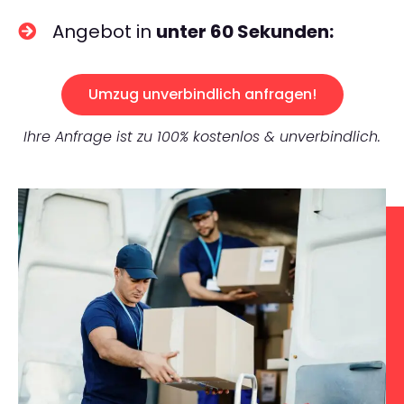
Angebot in
unter 60 Sekunden:
Umzug unverbindlich anfragen!
Ihre Anfrage ist zu 100% kostenlos & unverbindlich.