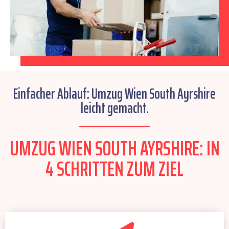
Einfacher Ablauf: Umzug Wien South Ayrshire
leicht gemacht.
UMZUG WIEN SOUTH AYRSHIRE: IN
4 SCHRITTEN ZUM ZIEL