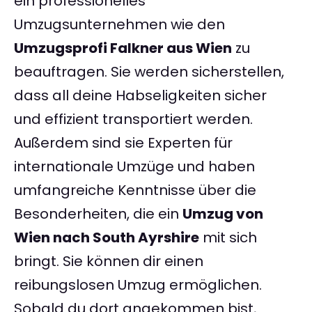
ein professionelles
Umzugsunternehmen wie den
Umzugsprofi Falkner aus Wien
zu
beauftragen. Sie werden sicherstellen,
dass all deine Habseligkeiten sicher
und effizient transportiert werden.
Außerdem sind sie Experten für
internationale Umzüge und haben
umfangreiche Kenntnisse über die
Besonderheiten, die ein
Umzug von
Wien nach South Ayrshire
mit sich
bringt. Sie können dir einen
reibungslosen Umzug ermöglichen.
Sobald du dort angekommen bist,