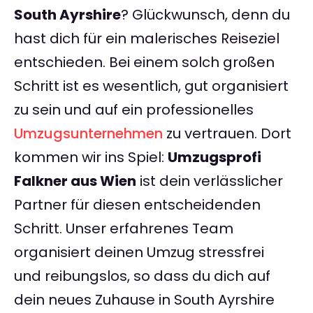
South Ayrshire
? Glückwunsch, denn du
hast dich für ein malerisches Reiseziel
entschieden. Bei einem solch großen
Schritt ist es wesentlich, gut organisiert
zu sein und auf ein professionelles
Umzugsunternehmen
zu vertrauen. Dort
kommen wir ins Spiel:
Umzugsprofi
Falkner aus Wien
ist dein verlässlicher
Partner für diesen entscheidenden
Schritt. Unser erfahrenes Team
organisiert deinen Umzug stressfrei
und reibungslos, so dass du dich auf
dein neues Zuhause in South Ayrshire