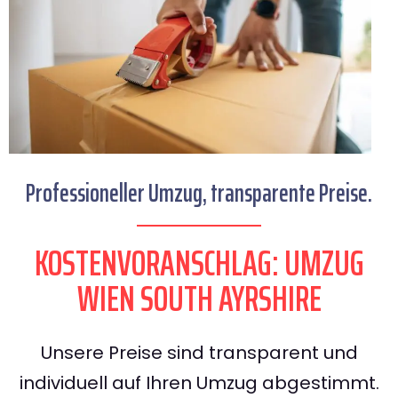
Professioneller Umzug, transparente Preise.
KOSTENVORANSCHLAG: UMZUG
WIEN SOUTH AYRSHIRE
Unsere Preise sind transparent und
individuell auf Ihren Umzug abgestimmt.