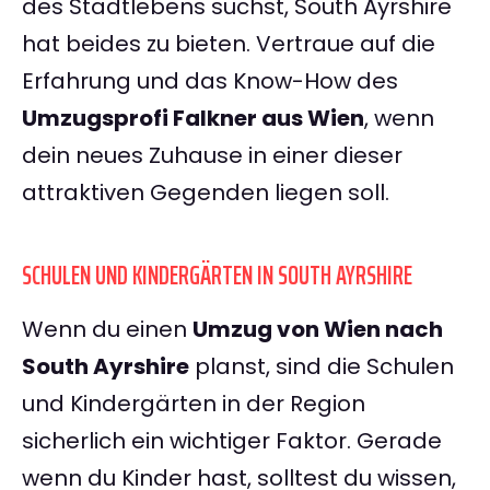
des Stadtlebens suchst, South Ayrshire
hat beides zu bieten. Vertraue auf die
Erfahrung und das Know-How des
Umzugsprofi Falkner aus Wien
, wenn
dein neues Zuhause in einer dieser
attraktiven Gegenden liegen soll.
SCHULEN UND KINDERGÄRTEN IN SOUTH AYRSHIRE
Wenn du einen
Umzug von Wien nach
South Ayrshire
planst, sind die Schulen
und Kindergärten in der Region
sicherlich ein wichtiger Faktor. Gerade
wenn du Kinder hast, solltest du wissen,