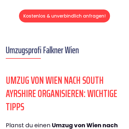
Kostenlos & unverbindlich anfragen!
Umzugsprofi Falkner Wien
UMZUG VON WIEN NACH SOUTH
AYRSHIRE ORGANISIEREN: WICHTIGE
TIPPS
Planst du einen
Umzug von Wien nach