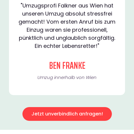
"Umzugsprofi Falkner aus Wien hat
unseren Umzug absolut stressfrei
gemacht! Vom ersten Anruf bis zum
Einzug waren sie professionell,
pünktlich und unglaublich sorgfältig.
Ein echter Lebensretter!"
BEN FRANKE
Umzug innerhalb von Wien​
Jetzt unverbindlich anfragen!