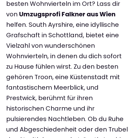
besten Wohnvierteln im Ort? Lass dir
von
Umzugsprofi Falkner aus Wien
helfen. South Ayrshire, eine idyllische
Grafschaft in Schottland, bietet eine
Vielzahl von wunderschönen
Wohnvierteln, in denen du dich sofort
zu Hause fühlen wirst. Zu den besten
gehören Troon, eine Küstenstadt mit
fantastischem Meerblick, und
Prestwick, berühmt für ihren
historischen Charme und ihr
pulsierendes Nachtleben. Ob du Ruhe
und Abgeschiedenheit oder den Trubel