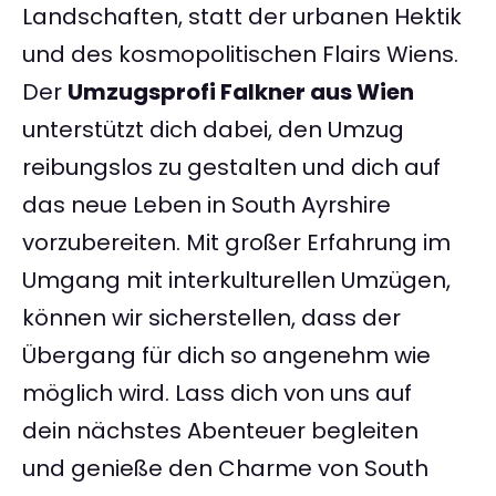
Landschaften, statt der urbanen Hektik
und des kosmopolitischen Flairs Wiens.
Der
Umzugsprofi Falkner aus Wien
unterstützt dich dabei, den Umzug
reibungslos zu gestalten und dich auf
das neue Leben in South Ayrshire
vorzubereiten. Mit großer Erfahrung im
Umgang mit interkulturellen Umzügen,
können wir sicherstellen, dass der
Übergang für dich so angenehm wie
möglich wird. Lass dich von uns auf
dein nächstes Abenteuer begleiten
und genieße den Charme von South