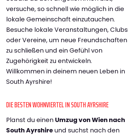
versuche, so schnell wie möglich in die
lokale Gemeinschaft einzutauchen.
Besuche lokale Veranstaltungen, Clubs
oder Vereine, um neue Freundschaften
zu schließen und ein Gefühl von
Zugehörigkeit zu entwickeln.
Willkommen in deinem neuen Leben in
South Ayrshire!
DIE BESTEN WOHNVIERTEL IN SOUTH AYRSHIRE
Planst du einen
Umzug von Wien nach
South Ayrshire
und suchst nach den