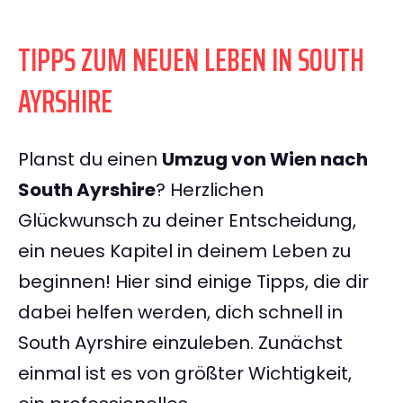
TIPPS ZUM NEUEN LEBEN IN SOUTH
AYRSHIRE
Planst du einen
Umzug von Wien nach
South Ayrshire
? Herzlichen
Glückwunsch zu deiner Entscheidung,
ein neues Kapitel in deinem Leben zu
beginnen! Hier sind einige Tipps, die dir
dabei helfen werden, dich schnell in
South Ayrshire einzuleben. Zunächst
einmal ist es von größter Wichtigkeit,