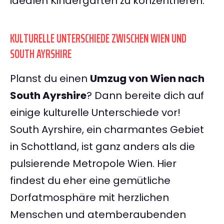
idealen Kindergarten zu konzentrieren.
KULTURELLE UNTERSCHIEDE ZWISCHEN WIEN UND
SOUTH AYRSHIRE
Planst du einen
Umzug von Wien nach
South Ayrshire
? Dann bereite dich auf
einige kulturelle Unterschiede vor!
South Ayrshire, ein charmantes Gebiet
in Schottland, ist ganz anders als die
pulsierende Metropole Wien. Hier
findest du eher eine gemütliche
Dorfatmosphäre mit herzlichen
Menschen und atemberaubenden