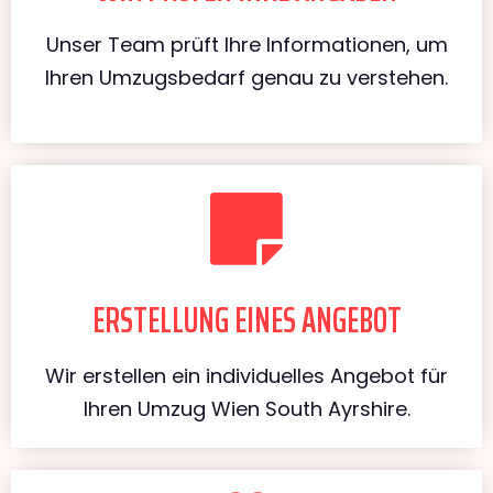
Unser Team prüft Ihre Informationen, um
Ihren Umzugsbedarf genau zu verstehen.
ERSTELLUNG EINES ANGEBOT
Wir erstellen ein individuelles Angebot für
Ihren Umzug Wien South Ayrshire.