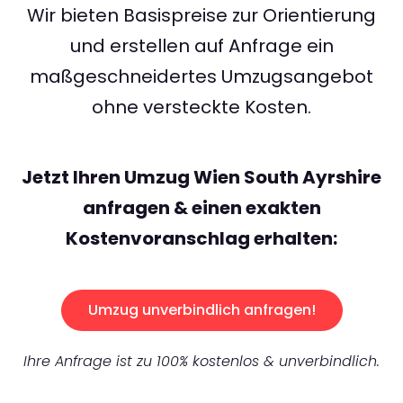
Wir bieten Basispreise zur Orientierung
und erstellen auf Anfrage ein
maßgeschneidertes Umzugsangebot
ohne versteckte Kosten.
Jetzt Ihren Umzug Wien South Ayrshire
anfragen & einen exakten
Kostenvoranschlag erhalten:
Umzug unverbindlich anfragen!
Ihre Anfrage ist zu 100% kostenlos & unverbindlich.