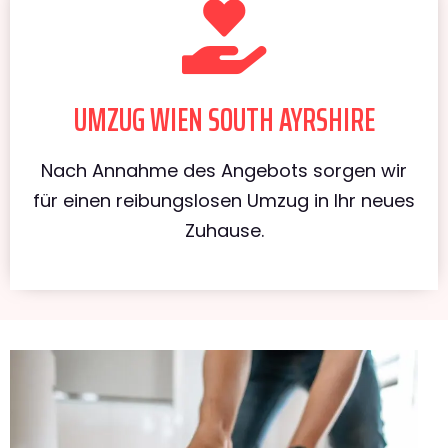
UMZUG WIEN SOUTH AYRSHIRE
Nach Annahme des Angebots sorgen wir
für einen reibungslosen Umzug in Ihr neues
Zuhause.