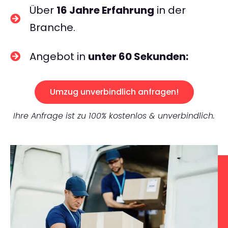
Über
16 Jahre Erfahrung
in der
Branche.
Angebot in
unter 60 Sekunden:
Umzug unverbindlich anfragen!
Ihre Anfrage ist zu 100% kostenlos & unverbindlich.