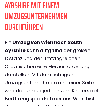
AYRSHIRE MIT EINEM
UMZUGSUNTERNEHMEN
DURCHFÜHREN
Ein
Umzug von Wien nach South
Ayrshire
kann aufgrund der großen
Distanz und der umfangreichen
Organisation eine Herausforderung
darstellen. Mit dem richtigen
Umzugsunternehmen an deiner Seite
wird der Umzug jedoch zum Kinderspiel.
Bei Umzugsprofi Falkner aus Wien bist