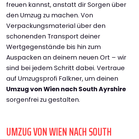
freuen kannst, anstatt dir Sorgen über
den Umzug zu machen. Von
Verpackungsmaterial über den
schonenden Transport deiner
Wertgegenstände bis hin zum
Auspacken an deinem neuen Ort – wir
sind bei jedem Schritt dabei. Vertraue
auf Umzugsprofi Falkner, um deinen
Umzug von Wien nach South Ayrshire
sorgenfrei zu gestalten.
UMZUG VON WIEN NACH SOUTH