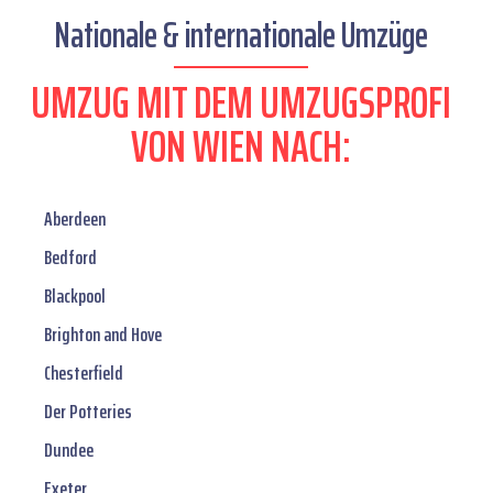
Nationale & internationale Umzüge
UMZUG MIT DEM UMZUGSPROFI
VON WIEN NACH:
Aberdeen
Bedford
Blackpool
Brighton and Hove
Chesterfield
Der Potteries
Dundee
Exeter