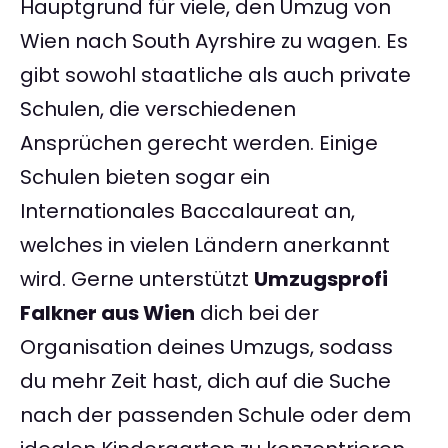
Hauptgrund für viele, den Umzug von
Wien nach South Ayrshire zu wagen. Es
gibt sowohl staatliche als auch private
Schulen, die verschiedenen
Ansprüchen gerecht werden. Einige
Schulen bieten sogar ein
Internationales Baccalaureat an,
welches in vielen Ländern anerkannt
wird. Gerne unterstützt
Umzugsprofi
Falkner aus Wien
dich bei der
Organisation deines Umzugs, sodass
du mehr Zeit hast, dich auf die Suche
nach der passenden Schule oder dem