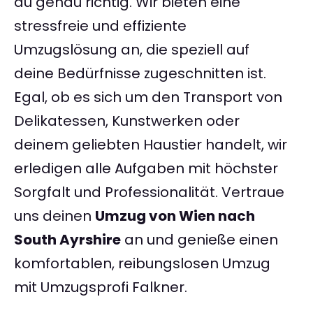
du genau richtig. Wir bieten eine
stressfreie und effiziente
Umzugslösung an, die speziell auf
deine Bedürfnisse zugeschnitten ist.
Egal, ob es sich um den Transport von
Delikatessen, Kunstwerken oder
deinem geliebten Haustier handelt, wir
erledigen alle Aufgaben mit höchster
Sorgfalt und Professionalität. Vertraue
uns deinen
Umzug von Wien nach
South Ayrshire
an und genieße einen
komfortablen, reibungslosen Umzug
mit Umzugsprofi Falkner.