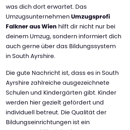
was dich dort erwartet. Das
Umzugsunternehmen
Umzugsprofi
Falkner aus Wien
hilft dir nicht nur bei
deinem Umzug, sondern informiert dich
auch gerne über das Bildungssystem
in South Ayrshire.
Die gute Nachricht ist, dass es in South
Ayrshire zahlreiche ausgezeichnete
Schulen und Kindergärten gibt. Kinder
werden hier gezielt gefördert und
individuell betreut. Die Qualität der
Bildungseinrichtungen ist ein