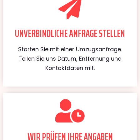
UNVERBINDLICHE ANFRAGE STELLEN
Starten Sie mit einer Umzugsanfrage.
Teilen Sie uns Datum, Entfernung und
Kontaktdaten mit.
WIR PRÜFEN IHRE ANGABEN