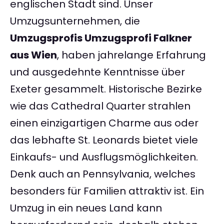
englischen Stadt sind. Unser
Umzugsunternehmen, die
Umzugsprofis Umzugsprofi Falkner
aus Wien
, haben jahrelange Erfahrung
und ausgedehnte Kenntnisse über
Exeter gesammelt. Historische Bezirke
wie das Cathedral Quarter strahlen
einen einzigartigen Charme aus oder
das lebhafte St. Leonards bietet viele
Einkaufs- und Ausflugsmöglichkeiten.
Denk auch an Pennsylvania, welches
besonders für Familien attraktiv ist. Ein
Umzug in ein neues Land kann