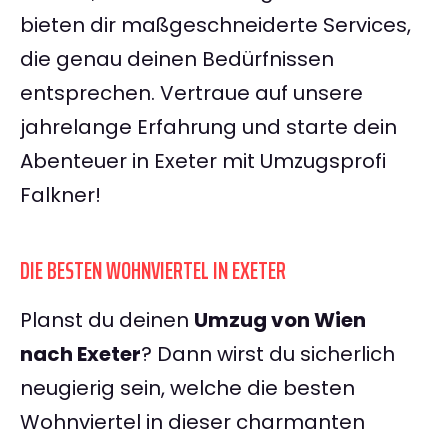
bieten dir maßgeschneiderte Services,
die genau deinen Bedürfnissen
entsprechen. Vertraue auf unsere
jahrelange Erfahrung und starte dein
Abenteuer in Exeter mit Umzugsprofi
Falkner!
DIE BESTEN WOHNVIERTEL IN EXETER
Planst du deinen
Umzug von Wien
nach Exeter
? Dann wirst du sicherlich
neugierig sein, welche die besten
Wohnviertel in dieser charmanten