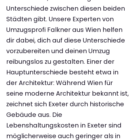
Unterschiede zwischen diesen beiden
Städten gibt. Unsere Experten von
Umzugsprofi Falkner aus Wien helfen
dir dabei, dich auf diese Unterschiede
vorzubereiten und deinen Umzug
reibungslos zu gestalten. Einer der
Hauptunterschiede besteht etwa in
der Architektur: Während Wien für
seine moderne Architektur bekannt ist,
zeichnet sich Exeter durch historische
Gebäude aus. Die
Lebenshaltungskosten in Exeter sind
möglicherweise auch geringer als in