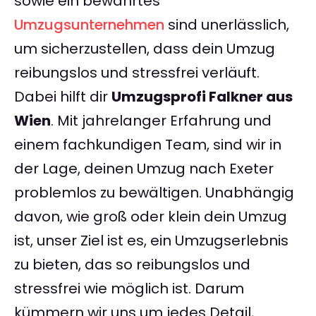
sowie ein bewährtes
Umzugsunternehmen
sind unerlässlich,
um sicherzustellen, dass dein Umzug
reibungslos und stressfrei verläuft.
Dabei hilft dir
Umzugsprofi Falkner aus
Wien
. Mit jahrelanger Erfahrung und
einem fachkundigen Team, sind wir in
der Lage, deinen Umzug nach Exeter
problemlos zu bewältigen. Unabhängig
davon, wie groß oder klein dein Umzug
ist, unser Ziel ist es, ein Umzugserlebnis
zu bieten, das so reibungslos und
stressfrei wie möglich ist. Darum
kümmern wir uns um jedes Detail,