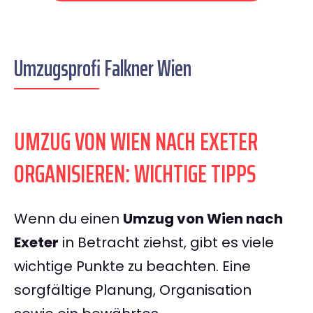
Umzugsprofi Falkner Wien
UMZUG VON WIEN NACH EXETER
ORGANISIEREN: WICHTIGE TIPPS
Wenn du einen
Umzug von Wien nach
Exeter
in Betracht ziehst, gibt es viele
wichtige Punkte zu beachten. Eine
sorgfältige Planung, Organisation