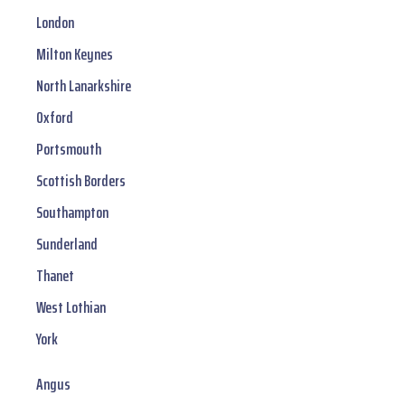
London
Milton Keynes
North Lanarkshire
Oxford
Portsmouth
Scottish Borders
Southampton
Sunderland
Thanet
West Lothian
York
Angus