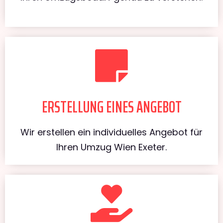
ERSTELLUNG EINES ANGEBOT
Wir erstellen ein individuelles Angebot für
Ihren Umzug Wien Exeter.