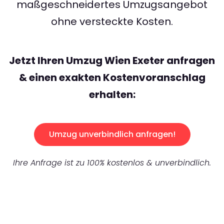
maßgeschneidertes Umzugsangebot
ohne versteckte Kosten.
Jetzt Ihren Umzug Wien Exeter anfragen
& einen exakten Kostenvoranschlag
erhalten:
Umzug unverbindlich anfragen!
Ihre Anfrage ist zu 100% kostenlos & unverbindlich.