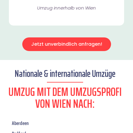
Umzug innerhalb von Wien​
Jetzt unverbindlich anfragen!
Nationale & internationale Umzüge
UMZUG MIT DEM UMZUGSPROFI
VON WIEN NACH:
Aberdeen