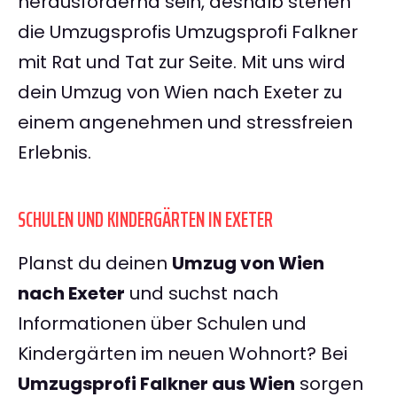
herausfordernd sein, deshalb stehen
die Umzugsprofis Umzugsprofi Falkner
mit Rat und Tat zur Seite. Mit uns wird
dein Umzug von Wien nach Exeter zu
einem angenehmen und stressfreien
Erlebnis.
SCHULEN UND KINDERGÄRTEN IN EXETER
Planst du deinen
Umzug von Wien
nach Exeter
und suchst nach
Informationen über Schulen und
Kindergärten im neuen Wohnort? Bei
Umzugsprofi Falkner aus Wien
sorgen