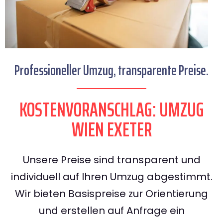
Professioneller Umzug, transparente Preise.
KOSTENVORANSCHLAG: UMZUG
WIEN EXETER
Unsere Preise sind transparent und
individuell auf Ihren Umzug abgestimmt.
Wir bieten Basispreise zur Orientierung
und erstellen auf Anfrage ein