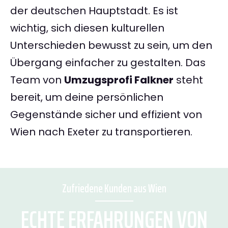
der deutschen Hauptstadt. Es ist
wichtig, sich diesen kulturellen
Unterschieden bewusst zu sein, um den
Übergang einfacher zu gestalten. Das
Team von
Umzugsprofi Falkner
steht
bereit, um deine persönlichen
Gegenstände sicher und effizient von
Wien nach Exeter zu transportieren.
Zufriedene Kunden aus Wien
ECHTE ERFAHRUNGEN VON