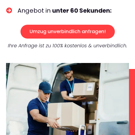
Angebot in
unter 60 Sekunden:
Umzug unverbindlich anfragen!
Ihre Anfrage ist zu 100% kostenlos & unverbindlich.