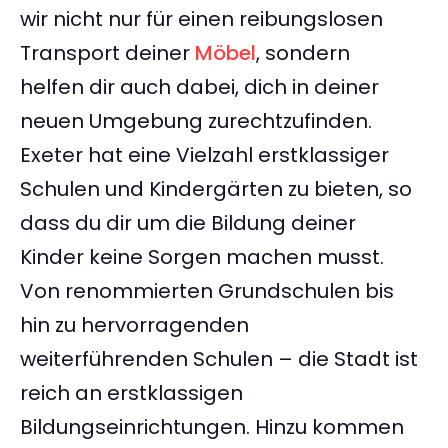
wir nicht nur für einen reibungslosen
Transport deiner
Möbel
, sondern
helfen dir auch dabei, dich in deiner
neuen Umgebung zurechtzufinden.
Exeter hat eine Vielzahl erstklassiger
Schulen und Kindergärten zu bieten, so
dass du dir um die Bildung deiner
Kinder keine Sorgen machen musst.
Von renommierten Grundschulen bis
hin zu hervorragenden
weiterführenden Schulen – die Stadt ist
reich an erstklassigen
Bildungseinrichtungen. Hinzu kommen