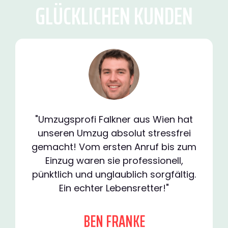
GLÜCKLICHEN KUNDEN
"Umzugsprofi Falkner aus Wien hat
unseren Umzug absolut stressfrei
gemacht! Vom ersten Anruf bis zum
Einzug waren sie professionell,
pünktlich und unglaublich sorgfältig.
Ein echter Lebensretter!"
BEN FRANKE