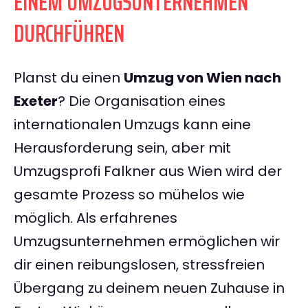
EINEM UMZUGSUNTERNEHMEN
DURCHFÜHREN
Planst du einen
Umzug von Wien nach
Exeter
? Die Organisation eines
internationalen Umzugs kann eine
Herausforderung sein, aber mit
Umzugsprofi Falkner aus Wien wird der
gesamte Prozess so mühelos wie
möglich. Als erfahrenes
Umzugsunternehmen ermöglichen wir
dir einen reibungslosen, stressfreien
Übergang zu deinem neuen Zuhause in