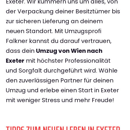
Exeter. Wir kümmern uns um alles, von
der Verpackung deiner Besitztümer bis
zur sicheren Lieferung an deinem
neuen Standort. Mit Umzugsprofi
Falkner kannst du darauf vertrauen,
dass dein
Umzug von Wien nach
Exeter
mit höchster Professionalität
und Sorgfalt durchgeführt wird. Wähle
den zuverlässigen Partner für deinen
Umzug und erlebe einen Start in Exeter
mit weniger Stress und mehr Freude!