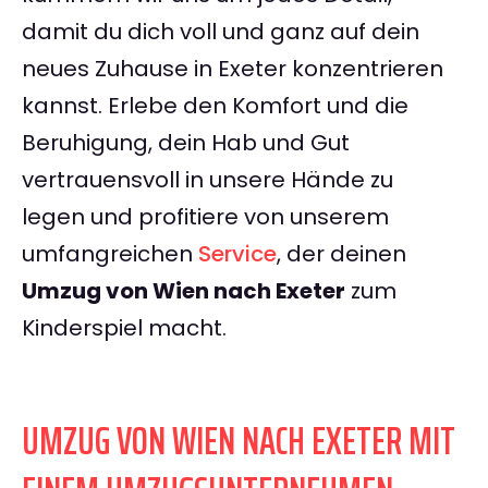
damit du dich voll und ganz auf dein
neues Zuhause in Exeter konzentrieren
kannst. Erlebe den Komfort und die
Beruhigung, dein Hab und Gut
vertrauensvoll in unsere Hände zu
legen und profitiere von unserem
umfangreichen
Service
, der deinen
Umzug von Wien nach Exeter
zum
Kinderspiel macht.
UMZUG VON WIEN NACH EXETER MIT