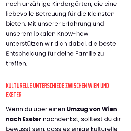
noch unzählige Kindergärten, die eine
liebevolle Betreuung für die Kleinsten
bieten. Mit unserer Erfahrung und
unserem lokalen Know-how
unterstützen wir dich dabei, die beste
Entscheidung für deine Familie zu
treffen.
KULTURELLE UNTERSCHIEDE ZWISCHEN WIEN UND
EXETER
Wenn du über einen
Umzug von Wien
nach Exeter
nachdenkst, solltest du dir
bewusst sein, dass es einige kulturelle