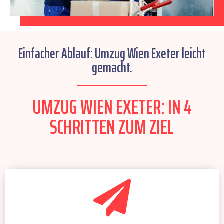
Einfacher Ablauf: Umzug Wien Exeter leicht
gemacht.
UMZUG WIEN EXETER: IN 4
SCHRITTEN ZUM ZIEL