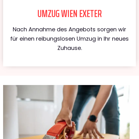
UMZUG WIEN EXETER
Nach Annahme des Angebots sorgen wir
für einen reibungslosen Umzug in Ihr neues
Zuhause.