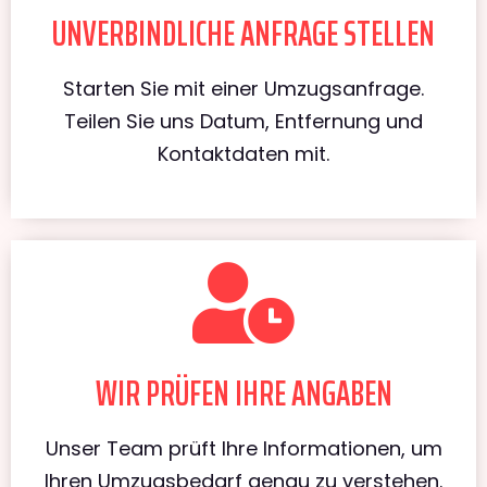
UNVERBINDLICHE ANFRAGE STELLEN
Starten Sie mit einer Umzugsanfrage.
Teilen Sie uns Datum, Entfernung und
Kontaktdaten mit.
WIR PRÜFEN IHRE ANGABEN
Unser Team prüft Ihre Informationen, um
Ihren Umzugsbedarf genau zu verstehen.