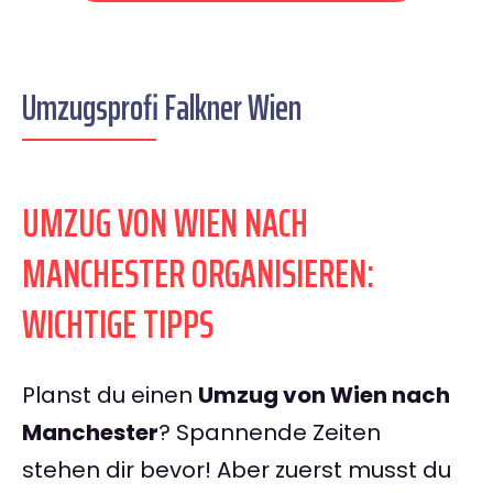
Umzugsprofi Falkner Wien
UMZUG VON WIEN NACH
MANCHESTER ORGANISIEREN:
WICHTIGE TIPPS
Planst du einen
Umzug von Wien nach
Manchester
? Spannende Zeiten
stehen dir bevor! Aber zuerst musst du