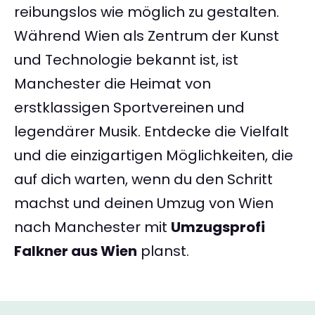
reibungslos wie möglich zu gestalten.
Während Wien als Zentrum der Kunst
und Technologie bekannt ist, ist
Manchester die Heimat von
erstklassigen Sportvereinen und
legendärer Musik. Entdecke die Vielfalt
und die einzigartigen Möglichkeiten, die
auf dich warten, wenn du den Schritt
machst und deinen Umzug von Wien
nach Manchester mit
Umzugsprofi
Falkner aus Wien
planst.