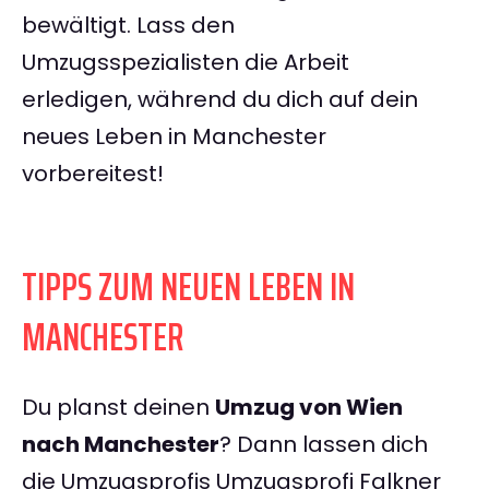
bewältigt. Lass den
Umzugsspezialisten die Arbeit
erledigen, während du dich auf dein
neues Leben in Manchester
vorbereitest!
TIPPS ZUM NEUEN LEBEN IN
MANCHESTER
Du planst deinen
Umzug von Wien
nach Manchester
? Dann lassen dich
die Umzugsprofis Umzugsprofi Falkner