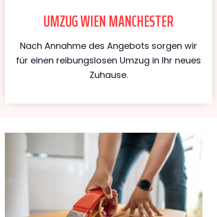
UMZUG WIEN MANCHESTER
Nach Annahme des Angebots sorgen wir
für einen reibungslosen Umzug in Ihr neues
Zuhause.