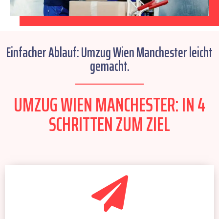
Einfacher Ablauf: Umzug Wien Manchester leicht
gemacht.
UMZUG WIEN MANCHESTER: IN 4
SCHRITTEN ZUM ZIEL