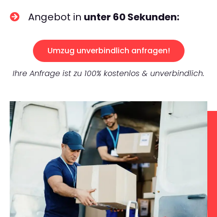
Angebot in
unter 60 Sekunden:
Umzug unverbindlich anfragen!
Ihre Anfrage ist zu 100% kostenlos & unverbindlich.