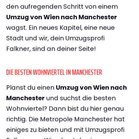
den aufregenden Schritt von einem
Umzug von Wien nach Manchester
wagst. Ein neues Kapitel, eine neue
Stadt und wir, dein Umzugsprofi
Falkner, sind an deiner Seite!
DIE BESTEN WOHNVIERTEL IN MANCHESTER
Planst du einen
Umzug von Wien nach
Manchester
und suchst die besten
Wohnviertel? Dann bist du hier genau
richtig. Die Metropole Manchester hat
einiges zu bieten und mit Umzugsprofi