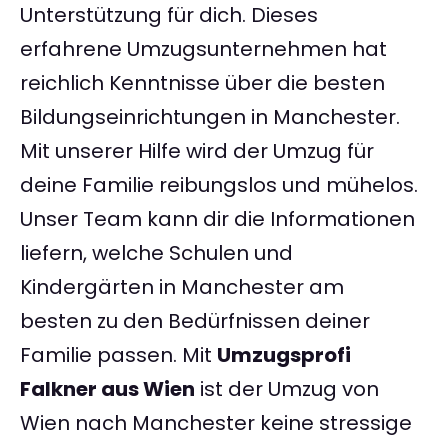
Unterstützung für dich. Dieses
erfahrene Umzugsunternehmen hat
reichlich Kenntnisse über die besten
Bildungseinrichtungen in Manchester.
Mit unserer Hilfe wird der Umzug für
deine Familie reibungslos und mühelos.
Unser Team kann dir die Informationen
liefern, welche Schulen und
Kindergärten in Manchester am
besten zu den Bedürfnissen deiner
Familie passen. Mit
Umzugsprofi
Falkner aus Wien
ist der Umzug von
Wien nach Manchester keine stressige