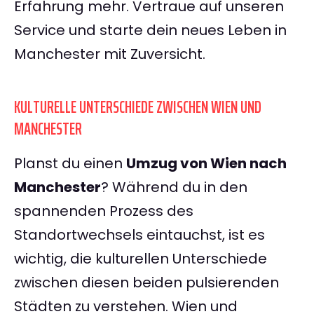
Erfahrung mehr. Vertraue auf unseren
Service und starte dein neues Leben in
Manchester mit Zuversicht.
KULTURELLE UNTERSCHIEDE ZWISCHEN WIEN UND
MANCHESTER
Planst du einen
Umzug von Wien nach
Manchester
? Während du in den
spannenden Prozess des
Standortwechsels eintauchst, ist es
wichtig, die kulturellen Unterschiede
zwischen diesen beiden pulsierenden
Städten zu verstehen. Wien und