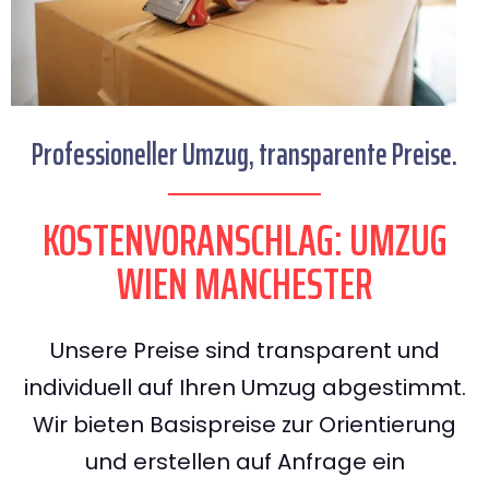
Professioneller Umzug, transparente Preise.
KOSTENVORANSCHLAG: UMZUG
WIEN MANCHESTER
Unsere Preise sind transparent und
individuell auf Ihren Umzug abgestimmt.
Wir bieten Basispreise zur Orientierung
und erstellen auf Anfrage ein