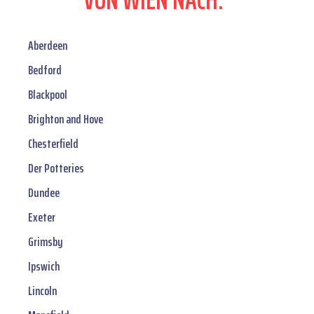
Aberdeen
Bedford
Blackpool
Brighton and Hove
Chesterfield
Der Potteries
Dundee
Exeter
Grimsby
Ipswich
Lincoln