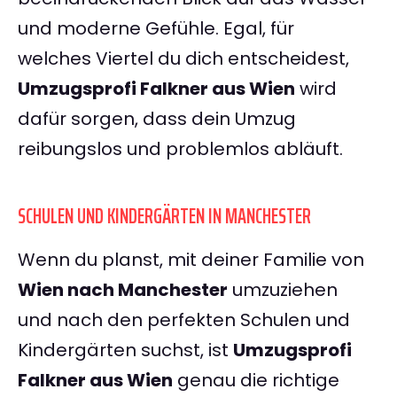
und moderne Gefühle. Egal, für
welches Viertel du dich entscheidest,
Umzugsprofi Falkner aus Wien
wird
dafür sorgen, dass dein Umzug
reibungslos und problemlos abläuft.
SCHULEN UND KINDERGÄRTEN IN MANCHESTER
Wenn du planst, mit deiner Familie von
Wien nach Manchester
umzuziehen
und nach den perfekten Schulen und
Kindergärten suchst, ist
Umzugsprofi
Falkner aus Wien
genau die richtige