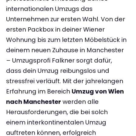
internationalen Umzugs das
Unternehmen zur ersten Wahl. Von der
ersten Packbox in deiner Wiener
Wohnung bis zum letzten Möbelstück in
deinem neuen Zuhause in Manchester
– Umzugsprofi Falkner sorgt dafür,
dass dein Umzug reibungslos und
stressfrei verläuft. Mit der jahrelangen
Erfahrung im Bereich
Umzug von Wien
nach Manchester
werden alle
Herausforderungen, die bei solch
einem interkontinentalen Umzug
auftreten können, erfolgreich