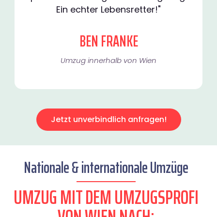
Ein echter Lebensretter!"
BEN FRANKE
Umzug innerhalb von Wien​
Jetzt unverbindlich anfragen!
Nationale & internationale Umzüge
UMZUG MIT DEM UMZUGSPROFI
VON WIEN NACH: