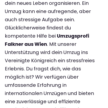
dein neues Leben organisieren. Ein
Umzug kann eine aufregende, aber
auch stressige Aufgabe sein.
Glücklicherweise findest du
kompetente Hilfe bei
Umzugsprofi
Falkner aus Wien
. Mit unserer
Unterstützung wird dein Umzug ins
Vereinigte Königreich ein stressfreies
Erlebnis. Du fragst dich, wie das
möglich ist? Wir verfügen über
umfassende Erfahrung in
internationalen Umzügen und bieten
eine zuverlässige und effiziente