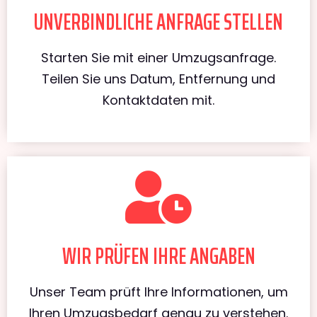
UNVERBINDLICHE ANFRAGE STELLEN
Starten Sie mit einer Umzugsanfrage.
Teilen Sie uns Datum, Entfernung und
Kontaktdaten mit.
WIR PRÜFEN IHRE ANGABEN
Unser Team prüft Ihre Informationen, um
Ihren Umzugsbedarf genau zu verstehen.