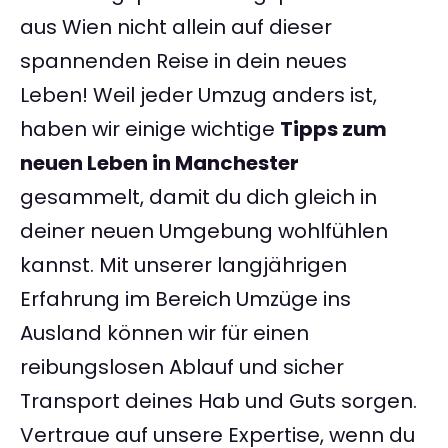
aus Wien nicht allein auf dieser
spannenden Reise in dein neues
Leben! Weil jeder Umzug anders ist,
haben wir einige wichtige
Tipps zum
neuen Leben in Manchester
gesammelt, damit du dich gleich in
deiner neuen Umgebung wohlfühlen
kannst. Mit unserer langjährigen
Erfahrung im Bereich Umzüge ins
Ausland können wir für einen
reibungslosen Ablauf und sicher
Transport deines Hab und Guts sorgen.
Vertraue auf unsere Expertise, wenn du