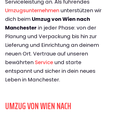
Serviceleistung an. Als führendes
Umzugsunternehmen
unterstützen wir
dich beim
Umzug von Wien nach
Manchester
in jeder Phase: von der
Planung und Verpackung bis hin zur
Lieferung und Einrichtung an deinem
neuen Ort. Vertraue auf unseren
bewährten
Service
und starte
entspannt und sicher in dein neues
Leben in Manchester.
UMZUG VON WIEN NACH