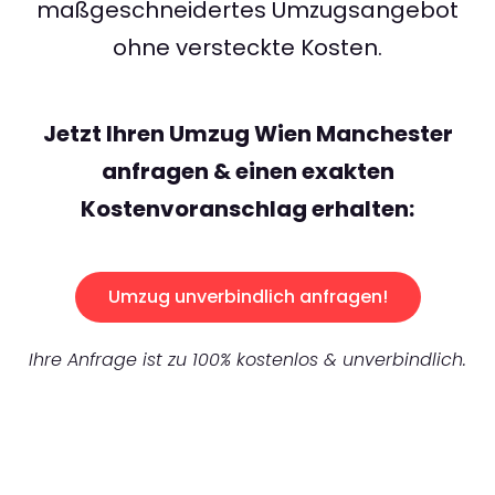
maßgeschneidertes Umzugsangebot
ohne versteckte Kosten.
Jetzt Ihren Umzug Wien Manchester
anfragen & einen exakten
Kostenvoranschlag erhalten:
Umzug unverbindlich anfragen!
Ihre Anfrage ist zu 100% kostenlos & unverbindlich.