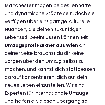
Manchester mögen beides lebhafte
und dynamische Städte sein, doch sie
verfügen über einzigartige kulturelle
Nuancen, die deinen zukünftigen
Lebensstil beeinflussen können. Mit
Umzugsprofi Falkner aus Wien
an
deiner Seite brauchst du dir keine
Sorgen über den Umzug selbst zu
machen, und kannst dich stattdessen
darauf konzentrieren, dich auf dein
neues Leben einzustellen. Wir sind
Experten für internationale Umzüge
und helfen dir, diesen Übergang so