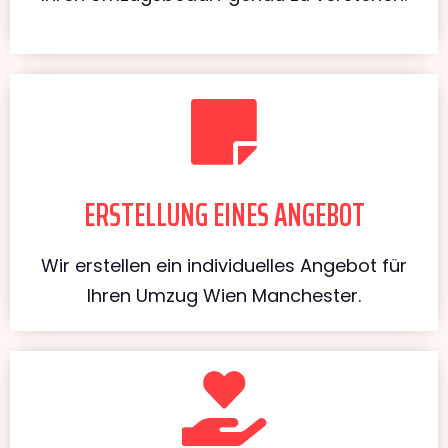
ERSTELLUNG EINES ANGEBOT
Wir erstellen ein individuelles Angebot für
Ihren Umzug Wien Manchester.