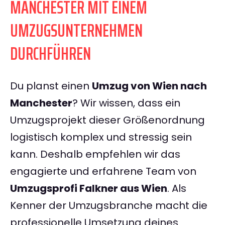
MANCHESTER MIT EINEM
UMZUGSUNTERNEHMEN
DURCHFÜHREN
Du planst einen
Umzug von Wien nach
Manchester
? Wir wissen, dass ein
Umzugsprojekt dieser Größenordnung
logistisch komplex und stressig sein
kann. Deshalb empfehlen wir das
engagierte und erfahrene Team von
Umzugsprofi Falkner aus Wien
. Als
Kenner der Umzugsbranche macht die
professionelle Umsetzung deines