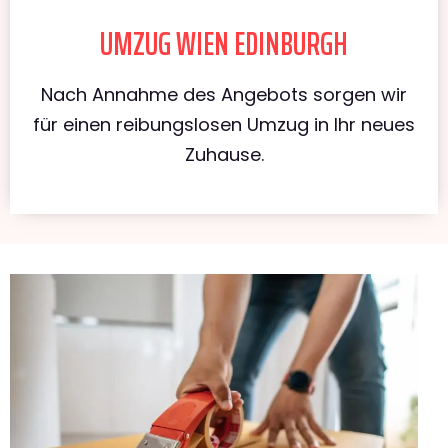
UMZUG WIEN EDINBURGH
Nach Annahme des Angebots sorgen wir
für einen reibungslosen Umzug in Ihr neues
Zuhause.