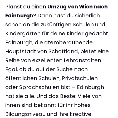
Planst du einen
Umzug von Wien nach
Edinburgh
? Dann hast du sicherlich
schon an die zukünftigen Schulen und
Kindergärten für deine Kinder gedacht.
Edinburgh, die atemberaubende
Hauptstadt von Schottland, bietet eine
Reihe von exzellenten Lehranstalten.
Egal, ob du auf der Suche nach
öffentlichen Schulen, Privatschulen
oder Sprachschulen bist – Edinburgh
hat sie alle. Und das Beste: Viele von
ihnen sind bekannt für ihr hohes
Bildungsniveau und ihre kreative