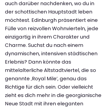
auch darüber nachdenken, wo du in
der schottischen Hauptstadt leben
möchtest. Edinburgh präsentiert eine
Fülle von reizvollen Wohnvierteln, jede
einzigartig in ihrem Charakter und
Charme. Suchst du nach einem
dynamischen, intensiven städtischen
Erlebnis? Dann könnte das
mittelalterliche Altstadtviertel, die so
genannte ‚Royal Mile‘, genau das
Richtige für dich sein. Oder vielleicht
zieht es dich mehr in die georgianische
Neue Stadt mit ihren eleganten