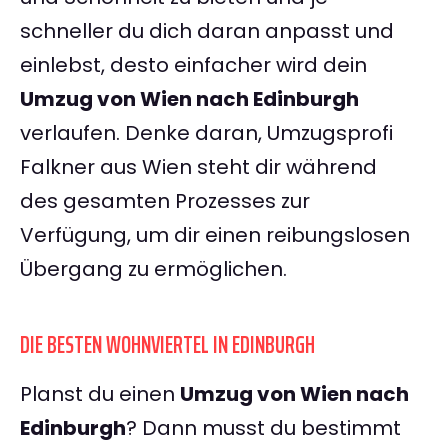
schneller du dich daran anpasst und
einlebst, desto einfacher wird dein
Umzug von Wien nach Edinburgh
verlaufen. Denke daran, Umzugsprofi
Falkner aus Wien steht dir während
des gesamten Prozesses zur
Verfügung, um dir einen reibungslosen
Übergang zu ermöglichen.
DIE BESTEN WOHNVIERTEL IN EDINBURGH
Planst du einen
Umzug von Wien nach
Edinburgh
? Dann musst du bestimmt