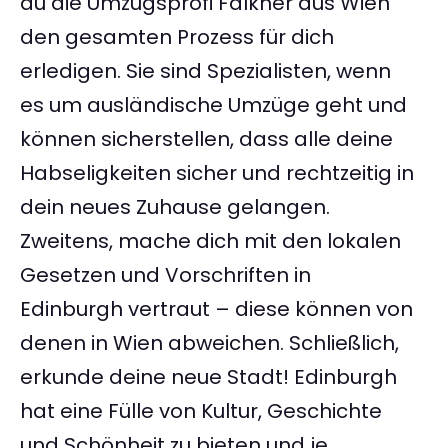
du die Umzugsprofi Falkner aus Wien
den gesamten Prozess für dich
erledigen. Sie sind Spezialisten, wenn
es um ausländische Umzüge geht und
können sicherstellen, dass alle deine
Habseligkeiten sicher und rechtzeitig in
dein neues Zuhause gelangen.
Zweitens, mache dich mit den lokalen
Gesetzen und Vorschriften in
Edinburgh vertraut – diese können von
denen in Wien abweichen. Schließlich,
erkunde deine neue Stadt! Edinburgh
hat eine Fülle von Kultur, Geschichte
und Schönheit zu bieten und je