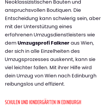
Neoklassizistischen Bauten und
anspruchsvollen Boutiquen. Die
Entscheidung kann schwierig sein, aber
mit der Unterstützung eines
erfahrenen Umzugsdienstleisters wie
dem
Umzugsprofi Falkner
aus Wien,
der sich in alle Einzelheiten des
Umzugsprozesses auskennt, kann sie
viel leichter fallen. Mit ihrer Hilfe wird
dein Umzug von Wien nach Edinburgh
reibungslos und effizient.
SCHULEN UND KINDERGÄRTEN IN EDINBURGH