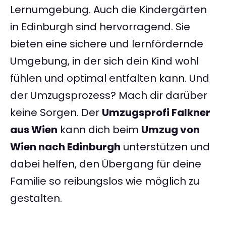
Lernumgebung. Auch die Kindergärten
in Edinburgh sind hervorragend. Sie
bieten eine sichere und lernfördernde
Umgebung, in der sich dein Kind wohl
fühlen und optimal entfalten kann. Und
der Umzugsprozess? Mach dir darüber
keine Sorgen. Der
Umzugsprofi Falkner
aus Wien
kann dich beim
Umzug von
Wien nach Edinburgh
unterstützen und
dabei helfen, den Übergang für deine
Familie so reibungslos wie möglich zu
gestalten.