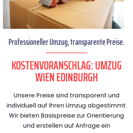
Professioneller Umzug, transparente Preise.
KOSTENVORANSCHLAG: UMZUG
WIEN EDINBURGH
Unsere Preise sind transparent und
individuell auf Ihren Umzug abgestimmt.
Wir bieten Basispreise zur Orientierung
und erstellen auf Anfrage ein