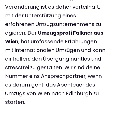
Veränderung ist es daher vorteilhaft,
mit der Unterstützung eines
erfahrenen Umzugsunternehmens zu
agieren. Der
Umzugsprofi Falkner aus
Wien
, hat umfassende Erfahrungen
mit internationalen Umzügen und kann
dir helfen, den Übergang nahtlos und
stressfrei zu gestalten. Wir sind deine
Nummer eins Ansprechpartner, wenn
es darum geht, das Abenteuer des
Umzugs von Wien nach Edinburgh zu
starten.