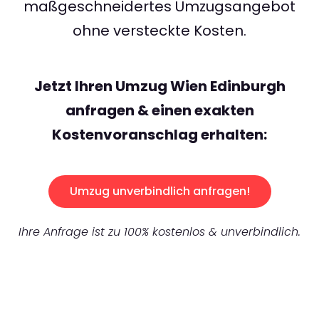
maßgeschneidertes Umzugsangebot
ohne versteckte Kosten.
Jetzt Ihren Umzug Wien Edinburgh
anfragen & einen exakten
Kostenvoranschlag erhalten:
Umzug unverbindlich anfragen!
Ihre Anfrage ist zu 100% kostenlos & unverbindlich.