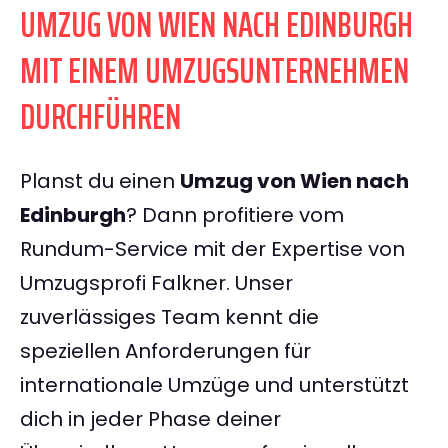
UMZUG VON WIEN NACH EDINBURGH
MIT EINEM UMZUGSUNTERNEHMEN
DURCHFÜHREN
Planst du einen
Umzug von Wien nach
Edinburgh
? Dann profitiere vom
Rundum-Service mit der Expertise von
Umzugsprofi Falkner. Unser
zuverlässiges Team kennt die
speziellen Anforderungen für
internationale Umzüge und unterstützt
dich in jeder Phase deiner