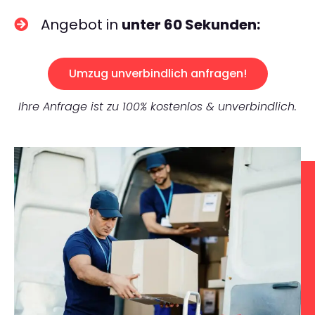
Angebot in
unter 60 Sekunden:
Umzug unverbindlich anfragen!
Ihre Anfrage ist zu 100% kostenlos & unverbindlich.