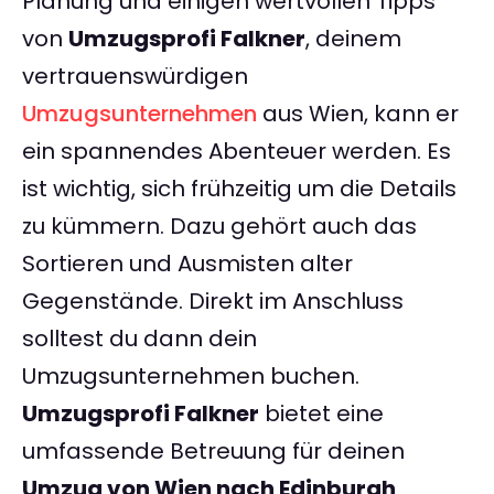
Planung und einigen wertvollen Tipps
von
Umzugsprofi Falkner
, deinem
vertrauenswürdigen
Umzugsunternehmen
aus Wien, kann er
ein spannendes Abenteuer werden. Es
ist wichtig, sich frühzeitig um die Details
zu kümmern. Dazu gehört auch das
Sortieren und Ausmisten alter
Gegenstände. Direkt im Anschluss
solltest du dann dein
Umzugsunternehmen buchen.
Umzugsprofi Falkner
bietet eine
umfassende Betreuung für deinen
Umzug von Wien nach Edinburgh