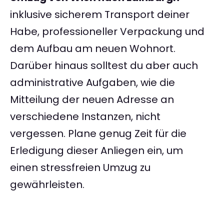
inklusive sicherem Transport deiner
Habe, professioneller Verpackung und
dem Aufbau am neuen Wohnort.
Darüber hinaus solltest du aber auch
administrative Aufgaben, wie die
Mitteilung der neuen Adresse an
verschiedene Instanzen, nicht
vergessen. Plane genug Zeit für die
Erledigung dieser Anliegen ein, um
einen stressfreien Umzug zu
gewährleisten.