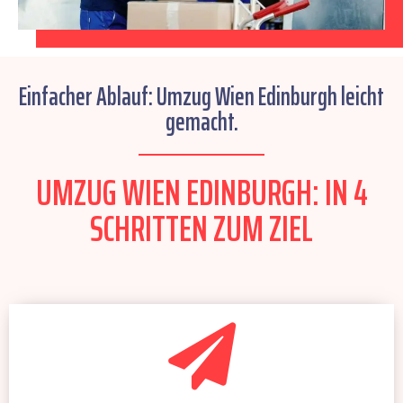
Einfacher Ablauf: Umzug Wien Edinburgh leicht
gemacht.
UMZUG WIEN EDINBURGH: IN 4
SCHRITTEN ZUM ZIEL