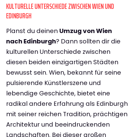
KULTURELLE UNTERSCHIEDE ZWISCHEN WIEN UND
EDINBURGH
Planst du deinen
Umzug von Wien
nach Edinburgh
? Dann sollten dir die
kulturellen Unterschiede zwischen
diesen beiden einzigartigen Städten
bewusst sein. Wien, bekannt für seine
pulsierende Künstlerszene und
lebendige Geschichte, bietet eine
radikal andere Erfahrung als Edinburgh
mit seiner reichen Tradition, prächtigen
Architektur und beeindruckenden
Landschaften. Bei dieser großen