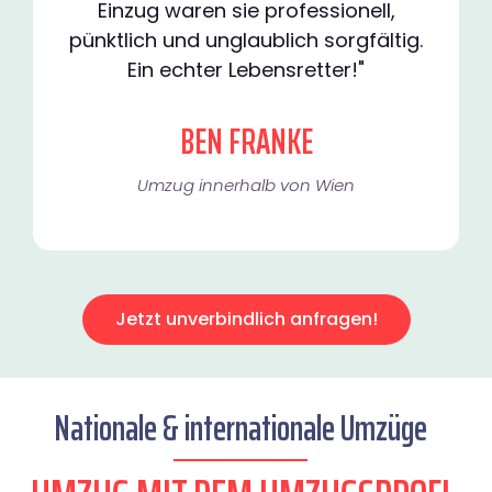
Einzug waren sie professionell,
pünktlich und unglaublich sorgfältig.
Ein echter Lebensretter!"
BEN FRANKE
Umzug innerhalb von Wien​
Jetzt unverbindlich anfragen!
Nationale & internationale Umzüge