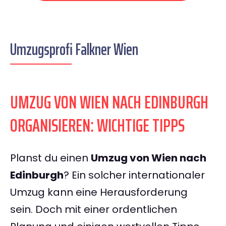
Umzugsprofi Falkner Wien
UMZUG VON WIEN NACH EDINBURGH
ORGANISIEREN: WICHTIGE TIPPS
Planst du einen
Umzug von Wien nach
Edinburgh
? Ein solcher internationaler
Umzug kann eine Herausforderung
sein. Doch mit einer ordentlichen