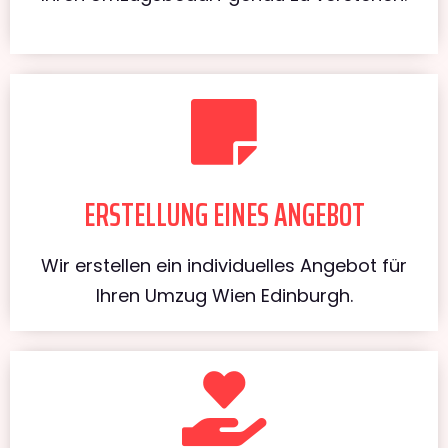
ERSTELLUNG EINES ANGEBOT
Wir erstellen ein individuelles Angebot für
Ihren Umzug Wien Edinburgh.