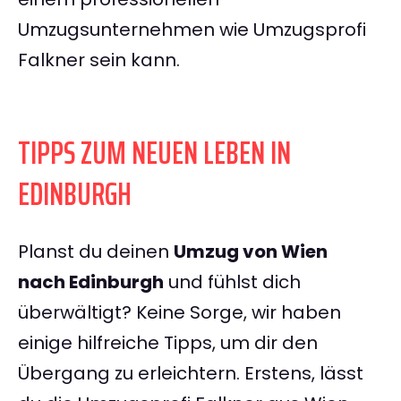
Umzugsunternehmen wie Umzugsprofi
Falkner sein kann.
TIPPS ZUM NEUEN LEBEN IN
EDINBURGH
Planst du deinen
Umzug von Wien
nach Edinburgh
und fühlst dich
überwältigt? Keine Sorge, wir haben
einige hilfreiche Tipps, um dir den
Übergang zu erleichtern. Erstens, lässt