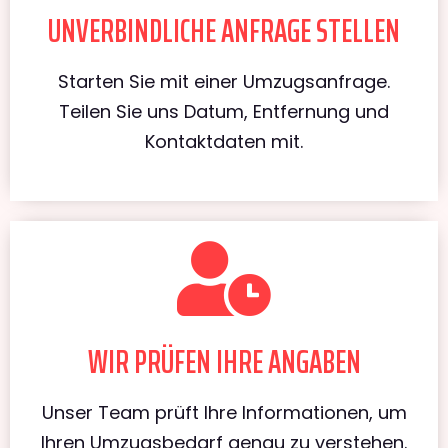
UNVERBINDLICHE ANFRAGE STELLEN
Starten Sie mit einer Umzugsanfrage.
Teilen Sie uns Datum, Entfernung und
Kontaktdaten mit.
WIR PRÜFEN IHRE ANGABEN
Unser Team prüft Ihre Informationen, um
Ihren Umzugsbedarf genau zu verstehen.