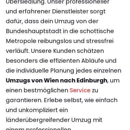
Übersiedlung. Unser professioneller
und erfahrener Dienstleister sorgt
dafür, dass dein Umzug von der
Bundeshauptstadt in die schottische
Metropole reibungslos und stressfrei
verläuft. Unsere Kunden schätzen
besonders die effizienten Abläufe und
die individuelle Planung jedes einzelnen
Umzugs von Wien nach Edinburgh
, um
einen bestmöglichen
Service
zu
garantieren. Erlebe selbst, wie einfach
und unkompliziert ein
länderübergreifender Umzug mit
einem professionellen